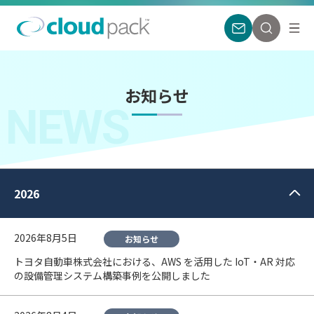
お知らせ
NEWS
2026
2026年8月5日
お知らせ
トヨタ自動車株式会社における、AWS を活用した IoT・AR 対応
の設備管理システム構築事例を公開しました