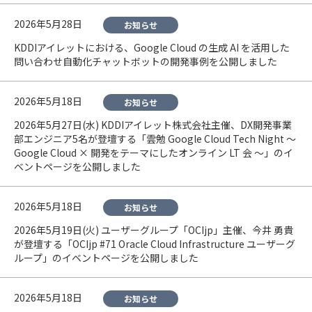
2026年5月28日
お知らせ
KDDIアイレットにおける、Google Cloud の生成 AI を活用した
問い合わせ自動化チャットボットの開発事例を公開しました
2026年5月18日
お知らせ
2026年5月27日(水) KDDIアイレット株式会社主催、DX開発事業
部エンジニア5名が登壇する「雲勉 Google Cloud Tech Night 〜
Google Cloud × 開発をテーマにしたオンライン LT 会 〜」のイ
ベントページを公開しました
2026年5月18日
お知らせ
2026年5月19日(火) ユーザーグループ「OCIjp」主催、今井 勇貴
が登壇する「OCIjp #71 Oracle Cloud Infrastructure ユーザーグ
ループ」のイベントページを公開しました
2026年5月18日
お知らせ