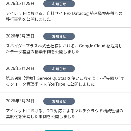
2026年3月25日
お知らせ
アイレットにおける、自社サイトの Datadog 統合監視基盤への
移行事例を公開しました
2026年3月25日
お知らせ
スパイダープラス株式会社様における、Google Cloud を活用し
たデータ基盤の構築事例を公開しました
2026年3月24日
お知らせ
第189回【雲勉】Service Quotas を使いこなそう！〜"先回り"す
るクォータ管理術〜 を YouTube に公開しました
2026年3月24日
お知らせ
アイレットにおける、OCI 対応によるマルチクラウド構成管理の
高度化を実現した事例を公開しました