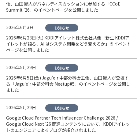
催、山田 顕人がパネルディスカッションに参加する「CCoE
Summit ’26」のイベントページを公開しました
2026年6月3日
お知らせ
2026年6月23日(火) KDDIアイレット株式会社共催「新生 KDDIア
イレットが語る、AI はシステム開発をどう変えるか」のイベント
ページを公開しました
2026年5月29日
お知らせ
2026年6月5日(金) Jagu’e’r 中部分科会主催、山田 顕人が登壇す
る「Jagu’e’r 中部分科会 Meetup#5」のイベントページを公開し
ました
2026年5月29日
お知らせ
Google Cloud Partner Tech Influencer Challenge 2026 /
Google Cloud Next ’26 関連コンテンツにおいて、KDDIアイレッ
トのエンジニアによるブログが紹介されました