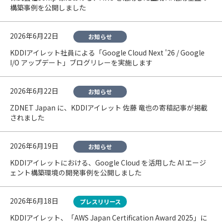
構築事例を公開しました
2026年6月22日
お知らせ
KDDIアイレット社員による「Google Cloud Next '26 / Google
I/O アップデート」ブログリレーを実施します
2026年6月22日
お知らせ
ZDNET Japan に、KDDIアイレット 佐藤 竜也の寄稿記事が掲載
されました
2026年6月19日
お知らせ
KDDIアイレットにおける、Google Cloud を活用した AI エージ
ェント構築環境の開発事例を公開しました
2026年6月18日
プレスリリース
KDDIアイレット、「AWS Japan Certification Award 2025」に