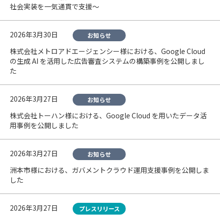
社会実装を一気通貫で支援〜
2026年3月30日
お知らせ
株式会社メトロアドエージェンシー様における、Google Cloud
の生成 AI を活用した広告審査システムの構築事例を公開しまし
た
2026年3月27日
お知らせ
株式会社トーハン様における、Google Cloud を用いたデータ活
用事例を公開しました
2026年3月27日
お知らせ
洲本市様における、ガバメントクラウド運用支援事例を公開しま
した
2026年3月27日
プレスリリース