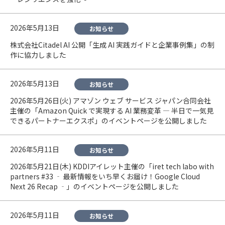
2026年5月13日
お知らせ
株式会社Citadel AI 公開「生成 AI 実践ガイドと企業事例集」の制
作に協力しました
2026年5月13日
お知らせ
2026年5月26日(火) アマゾン ウェブ サービス ジャパン合同会社
主催の「Amazon Quick で実現する AI 業務変革 — 半日で一気見
できるパートナーエクスポ」のイベントページを公開しました
2026年5月11日
お知らせ
2026年5月21日(木) KDDIアイレット主催の「iret tech labo with
partners #33 ‐ 最新情報をいち早くお届け！Google Cloud
Next 26 Recap ‐」のイベントページを公開しました
2026年5月11日
お知らせ