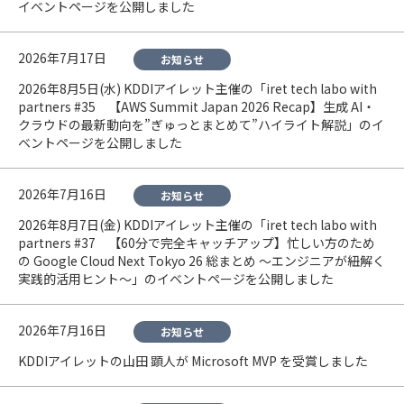
イベントページを公開しました
2026年7月17日
お知らせ
2026年8月5日(水) KDDIアイレット主催の「iret tech labo with
partners #35 【AWS Summit Japan 2026 Recap】生成 AI・
クラウドの最新動向を”ぎゅっとまとめて”ハイライト解説」のイ
ベントページを公開しました
2026年7月16日
お知らせ
2026年8月7日(金) KDDIアイレット主催の「iret tech labo with
partners #37 【60分で完全キャッチアップ】忙しい方のため
の Google Cloud Next Tokyo 26 総まとめ 〜エンジニアが紐解く
実践的活用ヒント〜」のイベントページを公開しました
2026年7月16日
お知らせ
KDDIアイレットの山田 顕人が Microsoft MVP を受賞しました