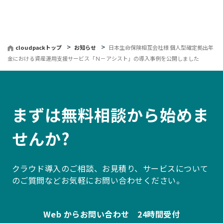
戻
る
cloudpackトップ
お知らせ
日本生命保険相互会社様 個人型確定拠出年
金における資産運用支援サービス「Ｎ－アシスト」の導入事例を公開しました
まずは無料相談から始めま
せんか?
クラウド導入のご相談、お見積り、サービスについて
のご質問などお気軽にお問い合わせください。
Web からお問い合わせ 24時間受付