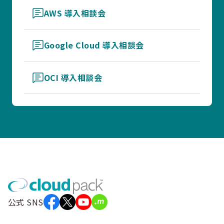
AWS 導入相談会
Google Cloud 導入相談会
OCI 導入相談会
公式 SNS