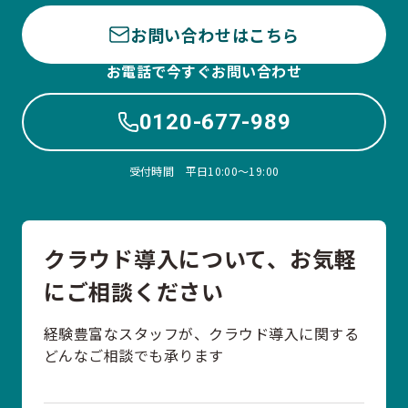
お問い合わせはこちら
お電話で今すぐお問い合わせ
0120-677-989
受付時間 平日10:00〜19:00
クラウド導入について、お気軽
にご相談ください
経験豊富なスタッフが、クラウド導入に関する
どんなご相談でも承ります