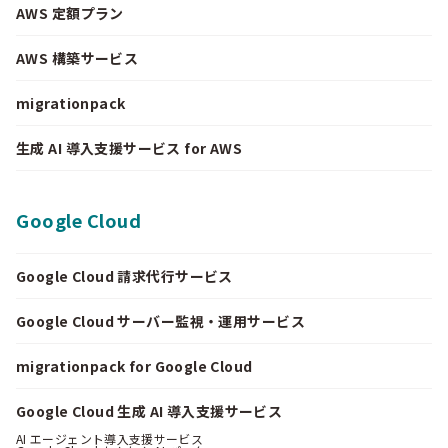
AWS 定額プラン
AWS 構築サービス
migrationpack
生成 AI 導入支援サービス for AWS
Google Cloud
Google Cloud 請求代行サービス
Google Cloud サーバー監視・運用サービス
migrationpack for Google Cloud
Google Cloud 生成 AI 導入支援サービス
AI エージェント導入支援サービス