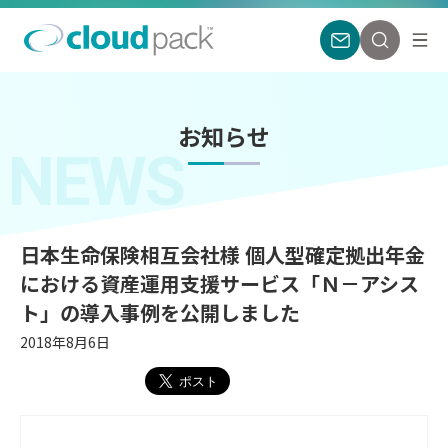
お知らせ
NEWS
日本生命保険相互会社様 個人型確定拠出年金
における資産運用支援サービス「Ｎ－アシス
ト」の導入事例を公開しました
2018年8月6日