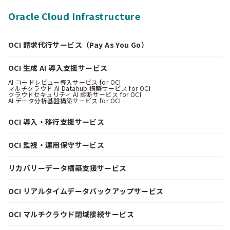
Oracle Cloud Infrastructure
OCI 請求代行サービス（Pay As You Go）
OCI 生成 AI 導入支援サービス
AI コードレビュー導入サービス for OCI
マルチクラウド AI Datahub 構築サービス for OCI
クラウドセキュリティ AI 診断サービス for OCI
AI データ分析基盤構築サービス for OCI
OCI 導入・移行支援サービス
OCI 監視・運用保守サービス
リカバリーデータ構築支援サービス
OCI リアルタイムデータバックアップサービス
OCI マルチクラウド閉域接続サービス