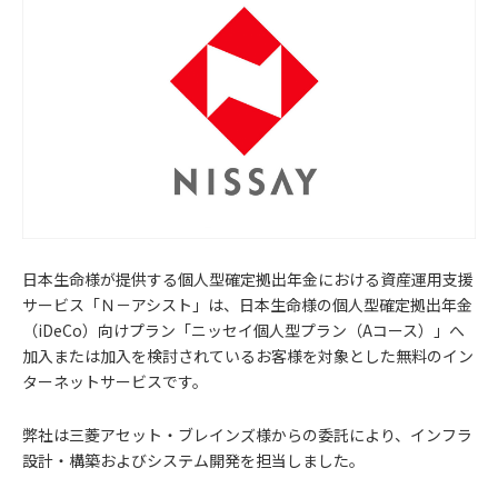
日本生命様が提供する個人型確定拠出年金における資産運用支援
サービス「Ｎ－アシスト」は、日本生命様の個人型確定拠出年金
（iDeCo）向けプラン「ニッセイ個人型プラン（Aコース）」へ
加入または加入を検討されているお客様を対象とした無料のイン
ターネットサービスです。
弊社は三菱アセット・ブレインズ様からの委託により、インフラ
設計・構築およびシステム開発を担当しました。