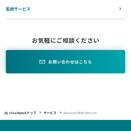
監視サービス
お気軽にご相談ください
お問い合わせはこちら
cloudpackトップ
サービス
Amazon Web Services