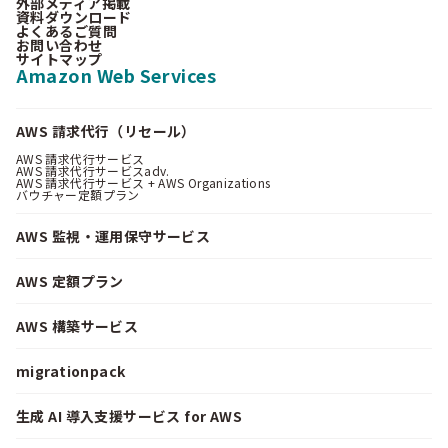
外部メディア掲載
資料ダウンロード
よくあるご質問
お問い合わせ
サイトマップ
Amazon Web Services
AWS 請求代行（リセール）
AWS 請求代行サービス
AWS 請求代行サービスadv.
AWS 請求代行サービス + AWS Organizations
バウチャー定額プラン
AWS 監視・運用保守サービス
AWS 定額プラン
AWS 構築サービス
migrationpack
生成 AI 導入支援サービス for AWS