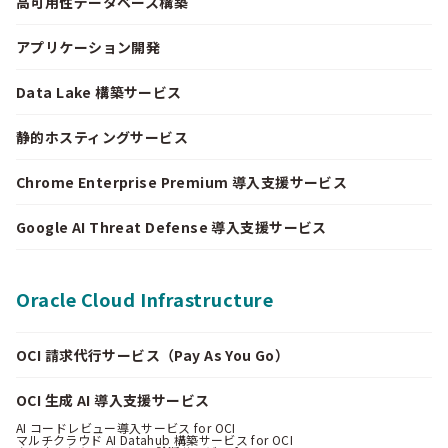
高可用性データベース構築
アプリケーション開発
Data Lake 構築サービス
静的ホスティングサービス
Chrome Enterprise Premium 導入支援サービス
Google AI Threat Defense 導入支援サービス
Oracle Cloud Infrastructure
OCI 請求代行サービス（Pay As You Go）
OCI 生成 AI 導入支援サービス
AI コードレビュー導入サービス for OCI
マルチクラウド AI Datahub 構築サービス for OCI