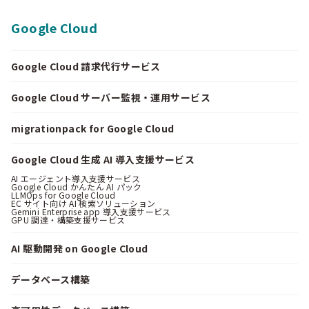
Google Cloud
Google Cloud 請求代行サービス
Google Cloud サーバー監視・運用サービス
migrationpack for Google Cloud
Google Cloud 生成 AI 導入支援サービス
AI エージェント導入支援サービス
Google Cloud かんたん AI パック
LLMOps for Google Cloud
EC サイト向け AI 検索ソリューション
Gemini Enterprise app 導入支援サービス
GPU 調達・構築支援サービス
AI 駆動開発 on Google Cloud
データベース構築