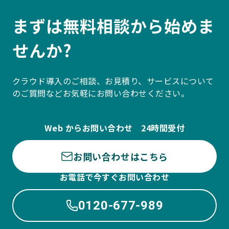
まずは無料相談から始めま
せんか?
クラウド導入のご相談、お見積り、サービスについて
のご質問などお気軽にお問い合わせください。
Web からお問い合わせ 24時間受付
お問い合わせはこちら
お電話で今すぐお問い合わせ
0120-677-989