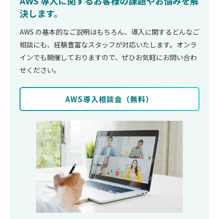
AWS 導入に関するお客様の課題やお悩みを解
決します。
AWS の基本的なご説明はもちろん、導入に関するどんなご
相談にも、経験豊富なスタッフが対応いたします。オンラ
インでも開催しておりますので、ぜひお気軽にお問い合わ
せください。
AWS導⼊相談会（無料）