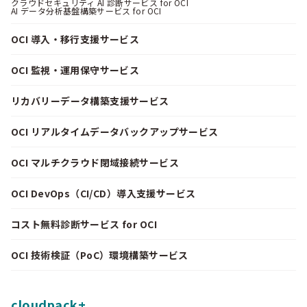
クラウドセキュリティ AI 診断サービス for OCI
AI データ分析基盤構築サービス for OCI
OCI 導入・移行支援サービス
OCI 監視・運用保守サービス
リカバリーデータ構築支援サービス
OCI リアルタイムデータバックアップサービス
OCI マルチクラウド閉域接続サービス
OCI DevOps（CI/CD）導入支援サービス
コスト無料診断サービス for OCI
OCI 技術検証（PoC）環境構築サービス
cloudpack+