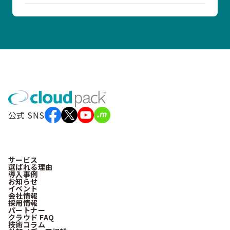
公式 SNS
サービス
選ばれる理由
導入事例
お知らせ
イベント
会社情報
採用情報
パートナー
クラウド FAQ
技術コラム