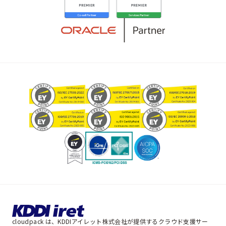
cloudpack は、KDDIアイレット株式会社が提供するクラウド支援サー