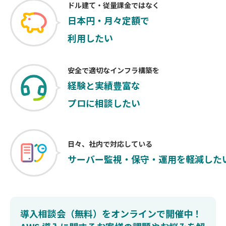
ドル建て・従量課金ではなく
日本円・月々定額で
利用したい
安全で適切なインフラ構築を
経験と実績豊富な
プロに相談したい
日々、社内で対応している
サーバー監視・保守・運用を
軽減した
導入相談会（無料）をオンラインで開催中！