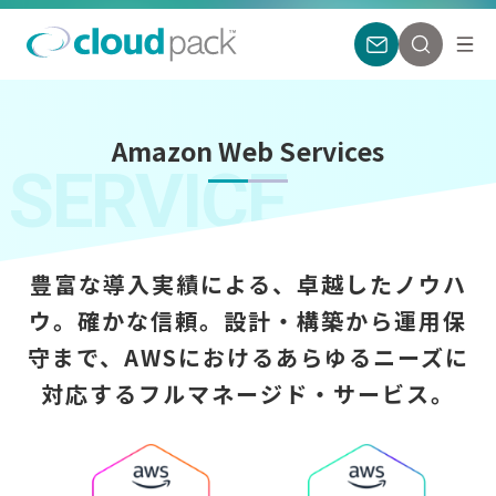
Amazon Web Services
SERVICE
豊富な導入実績による、卓越したノウハ
ウ。
確かな信頼。設計・構築から運用保
守まで、
AWSにおけるあらゆるニーズに
対応するフルマネージド・サービス。