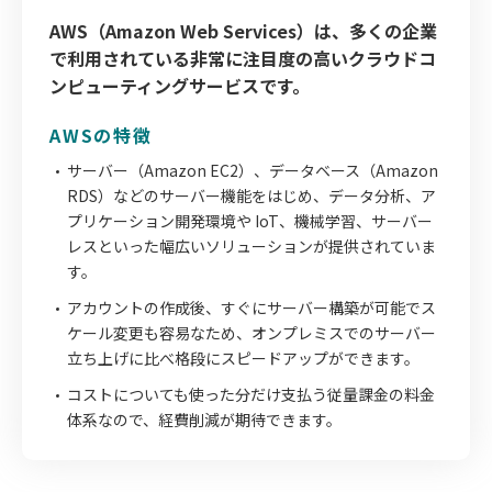
AWS（Amazon Web Services）は、多くの企業
で利用されている非常に注目度の高いクラウドコ
ンピューティングサービスです。
AWSの特徴
サーバー（Amazon EC2）、データベース（Amazon
RDS）などのサーバー機能をはじめ、データ分析、ア
プリケーション開発環境や IoT、機械学習、サーバー
レスといった幅広いソリューションが提供されていま
す。
アカウントの作成後、すぐにサーバー構築が可能でス
ケール変更も容易なため、オンプレミスでのサーバー
立ち上げに比べ格段にスピードアップができます。
コストについても使った分だけ支払う従量課金の料金
体系なので、経費削減が期待できます。