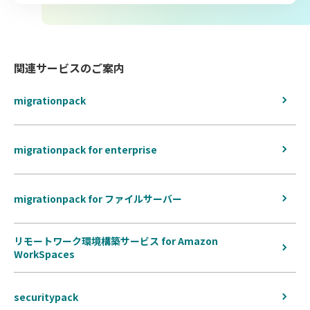
関連サービスのご案内
migrationpack
migrationpack for enterprise
migrationpack for ファイルサーバー
リモートワーク環境構築サービス for Amazon
WorkSpaces
securitypack