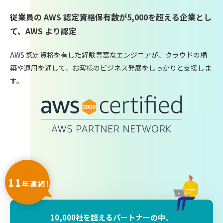
従業員の AWS 認定資格保有数が5,000を超える企業とし
て、AWS より認定
AWS 認定資格を有した経験豊富なエンジニアが、クラウドの構
築や運用を通して、お客様のビジネス発展をしっかりと支援しま
す。
11
年連続！
10,000社を超えるパートナーの中、