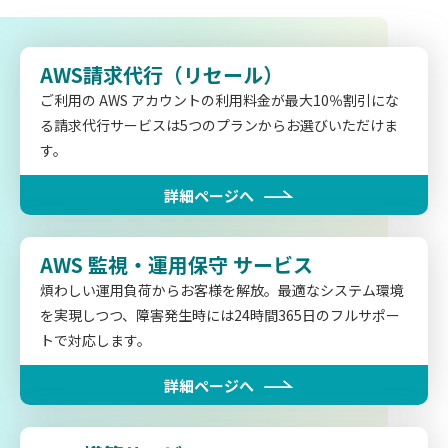
AWS請求代行
（リセール）
ご利用の AWS アカウントの利用料金が最大10％割引にな
る請求代行サービスは5つのプランからお選びいただけま
す。
詳細ページへ
AWS 監視・運用保守
サービス
煩わしい運用負荷からお客様を解放。最適なシステム環境
を実現しつつ、障害発生時には24時間365日のフルサポー
トで対応します。
詳細ページへ