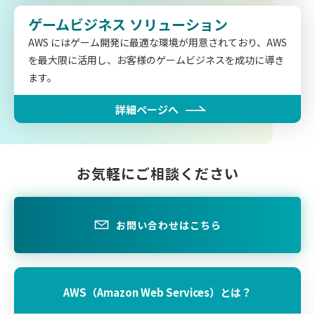
ゲームビジネス
ソリューション
AWS にはゲーム開発に最適な環境が用意されており、AWS
を最大限に活用し、お客様のゲームビジネスを成功に導き
ます。
詳細ページへ
お気軽にご相談ください
お問い合わせはこちら
AWS（Amazon Web Services）とは？