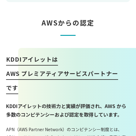
AWSからの認定
KDDIアイレットは
AWS プレミアティアサービスパートナー
です
KDDIアイレットの技術力と実績が評価され、AWS から
多数のコンピテンシーおよび認定を取得しています。
APN（AWS Partner Network）のコンピテンシー制度とは、