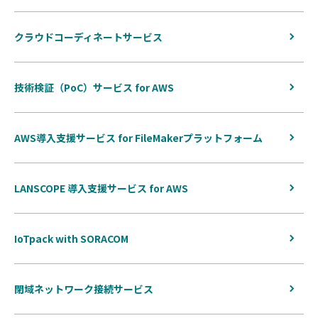
クラウドコーディネートサービス
技術検証（PoC）サービス for AWS
AWS導入支援サービス for FileMakerプラットフォーム
LANSCOPE 導入支援サービス for AWS
IoTpack with SORACOM
閉域ネットワーク接続サービス