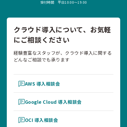
受付時間 平日10:00〜19:00
クラウド導入について、お気軽
にご相談ください
経験豊富なスタッフが、クラウド導入に関する
どんなご相談でも承ります
AWS 導入相談会
Google Cloud 導入相談会
OCI 導入相談会