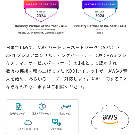
日本で初めて、AWS パートナーネットワーク（APN）・
APN プレミアコンサルティングパートナー（現：AWS プレ
ミアティアサービスパートナー）の1社として認定され、
数々の実績を積み上げてきた KDDIアイレットが、AWSの導
入を始め、あらゆるニーズに対応します。AWSに関すること
ならなんでも、まずはご相談ください。