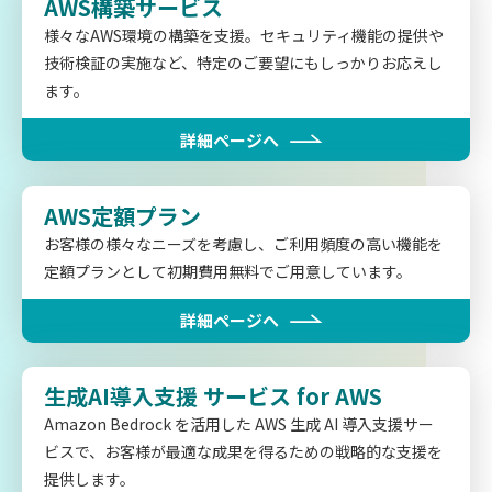
AWS構築サービス
様々なAWS環境の構築を支援。セキュリティ機能の提供や
技術検証の実施など、特定のご要望にもしっかりお応えし
ます。
詳細ページへ
AWS定額プラン
お客様の様々なニーズを考慮し、ご利用頻度の高い機能を
定額プランとして初期費用無料でご用意しています。
詳細ページへ
生成AI導入支援
サービス for AWS
Amazon Bedrock を活用した AWS 生成 AI 導入支援サー
ビスで、お客様が最適な成果を得るための戦略的な支援を
提供します。