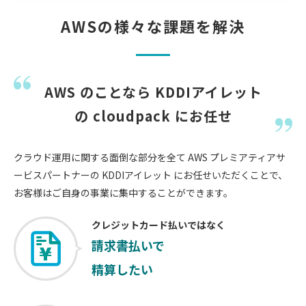
AWSの様々な課題を解決
AWS のことなら KDDIアイレット
の cloudpack にお任せ
クラウド運用に関する面倒な部分を全て AWS プレミアティアサ
ービスパートナーの KDDIアイレット にお任せいただくことで、
お客様はご自身の事業に集中することができます。
クレジットカード払いではなく
請求書払いで
精算したい