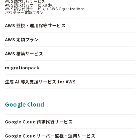
AWS 請求代行サービス
AWS 請求代行サービスadv.
AWS 請求代行サービス + AWS Organizations
バウチャー定額プラン
AWS 監視・運用保守サービス
AWS 定額プラン
AWS 構築サービス
migrationpack
生成 AI 導入支援サービス for AWS
Google Cloud
Google Cloud 請求代行サービス
Google Cloud サーバー監視・運用サービス