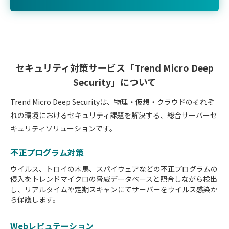
セキュリティ対策サービス「Trend Micro Deep
Security」について
Trend Micro Deep Securityは、物理・仮想・クラウドのそれぞ
れの環境におけるセキュリティ課題を解決する、総合サーバーセ
キュリティソリューションです。
不正プログラム対策
ウイルス、トロイの木馬、スパイウェアなどの不正プログラムの
侵入をトレンドマイクロの脅威データベースと照合しながら検出
し、リアルタイムや定期スキャンにてサーバーをウイルス感染か
ら保護します。
Webレピュテーション