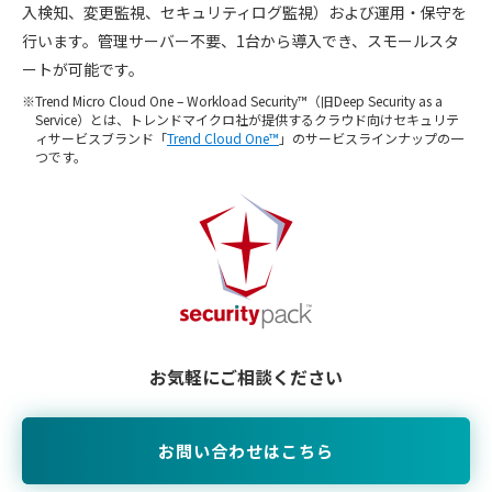
入検知、変更監視、セキュリティログ監視）および運用・保守を
行います。管理サーバー不要、1台から導入でき、スモールスタ
ートが可能です。
Trend Micro Cloud One – Workload Security™（旧Deep Security as a
Service）とは、トレンドマイクロ社が提供するクラウド向けセキュリテ
ィサービスブランド「
Trend Cloud One™
」のサービスラインナップの一
つです。
お気軽にご相談ください
お問い合わせはこちら