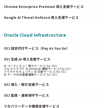
Chrome Enterprise Premium 導入支援サービス
Google AI Threat Defense 導入支援サービス
Oracle Cloud Infrastructure
OCI 請求代行サービス（Pay As You Go）
OCI 生成 AI 導入支援サービス
AI コードレビュー導入サービス for OCI
マルチクラウド AI Datahub 構築サービス for OCI
クラウドセキュリティ AI 診断サービス for OCI
AI データ分析基盤構築サービス for OCI
OCI 導入・移行支援サービス
OCI 監視・運用保守サービス
リカバリーデータ構築支援サービス