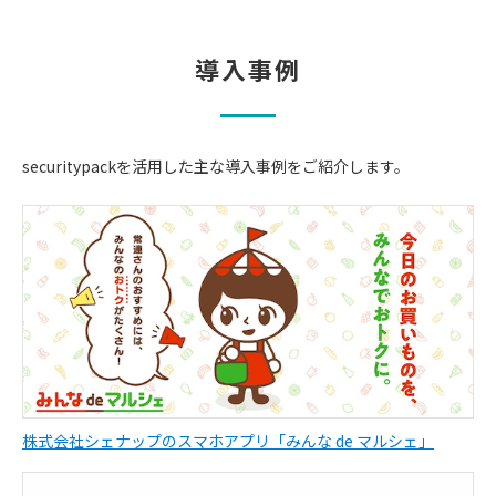
導入事例
securitypackを活用した主な導入事例をご紹介します。
株式会社シェナップのスマホアプリ「みんな de マルシェ」