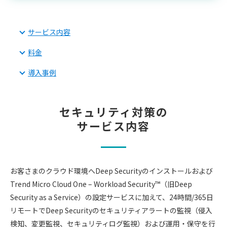
サービス内容
料金
導入事例
セキュリティ対策の
サービス内容
お客さまのクラウド環境へDeep Securityのインストールおよび
Trend Micro Cloud One – Workload Security™（旧Deep
Security as a Service）の設定サービスに加えて、24時間/365日
リモートでDeep Securityのセキュリティアラートの監視（侵入
検知、変更監視、セキュリティログ監視）および運用・保守を行