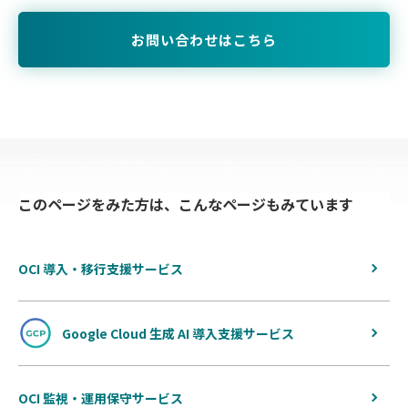
お問い合わせはこちら
このページをみた方は、こんなページもみています
OCI 導入・移行支援サービス
Google Cloud 生成 AI 導入支援サービス
OCI 監視・運用保守サービス