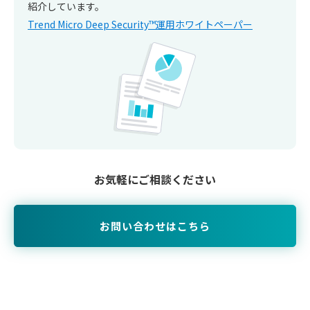
紹介しています。
Trend Micro Deep Security™運用ホワイトペーパー
お気軽にご相談ください
お問い合わせはこちら