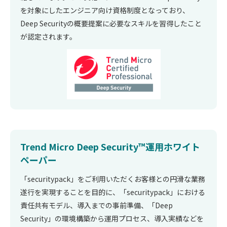
を対象にしたエンジニア向け資格制度となっており、
Deep Securityの概要提案に必要なスキルを習得したこと
が認定されます。
Trend Micro Deep Security™運用ホワイト
ペーパー
「securitypack」をご利用いただくお客様との円滑な業務
遂行を実現することを目的に、「securitypack」における
責任共有モデル、導入までの事前準備、「Deep
Security」の環境構築から運用プロセス、導入実績などを