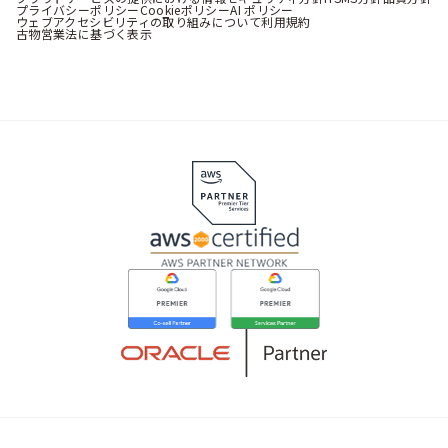
プライバシーポリシー
Cookieポリシー
AI ポリシー
ウェブアクセシビリティの取り組みについて
利用規約
古物営業法に基づく表示