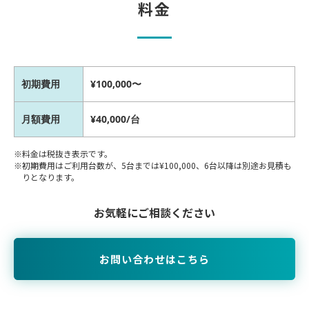
料金
初期費用
¥100,000〜
月額費用
¥40,000/台
料金は税抜き表示です。
初期費用はご利用台数が、5台までは¥100,000、6台以降は別途お見積も
りとなります。
お気軽にご相談ください
お問い合わせはこちら