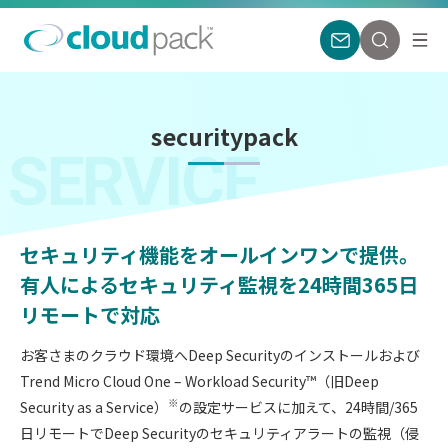
securitypack
SERVICE
セキュリティ機能をオールインワンで提供。
有人によるセキュリティ監視を24時間365日
リモートで対応
お客さまのクラウド環境へDeep Securityのインストールおよび
Trend Micro Cloud One – Workload Security™（旧Deep
※
Security as a Service）
の設定サービスに加えて、24時間/365
日リモートでDeep Securityのセキュリティアラートの監視（侵