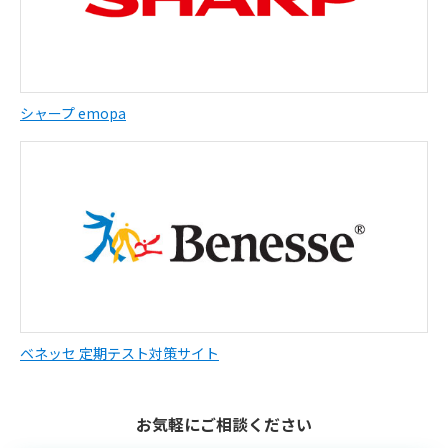
シャープ emopa
ベネッセ 定期テスト対策サイト
お気軽にご相談ください