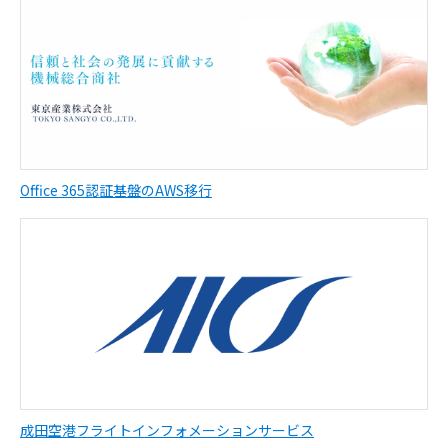
Office 365認証基盤のAWS移行
成田空港フライトインフォメーションサービス