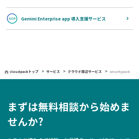
Gemini Enterprise app 導入支援サービス
cloudpackトップ
サービス
クラウド周辺サービス
securitypack
まずは無料相談から始めま
せんか?