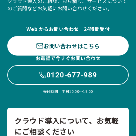
クラウド導入のご相談、お見積り、サービスについて
のご質問などお気軽にお問い合わせください。
Web からお問い合わせ 24時間受付
お問い合わせはこちら
お電話で今すぐお問い合わせ
0120-677-989
受付時間 平日10:00〜19:00
クラウド導入について、お気軽
にご相談ください