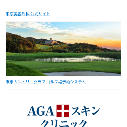
東京美容外科 公式サイト
阪奈カントリークラブ ゴルフ場予約システム