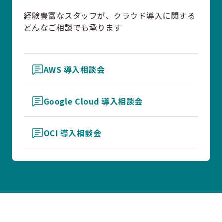
経験豊富なスタッフが、クラウド導入に関する
どんなご相談でも承ります
AWS 導入相談会
Google Cloud 導入相談会
OCI 導入相談会