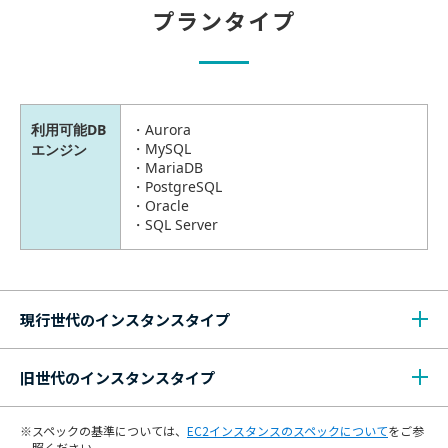
プランタイプ
利用可能DB
Aurora
MySQL
エンジン
MariaDB
PostgreSQL
Oracle
SQL Server
現行世代のインスタンスタイプ
旧世代のインスタンスタイプ
スペックの基準については、
EC2インスタンスのスペックについて
をご参
照ください。