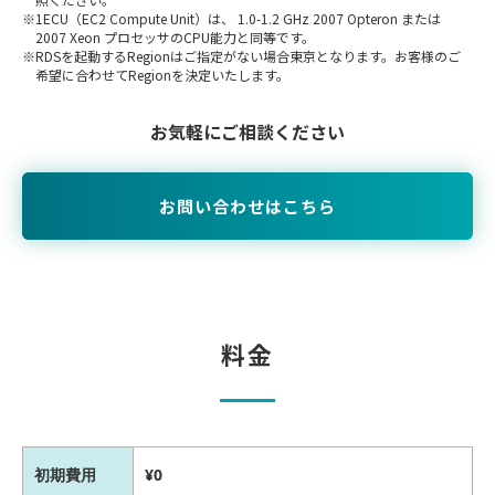
1ECU（EC2 Compute Unit）は、 1.0-1.2 GHz 2007 Opteron または
2007 Xeon プロセッサのCPU能力と同等です。
RDSを起動するRegionはご指定がない場合東京となります。お客様のご
希望に合わせてRegionを決定いたします。
お気軽にご相談ください
お問い合わせはこちら
料金
初期費用
¥0