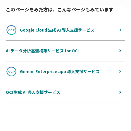
このページをみた方は、こんなページもみています
Google Cloud 生成 AI 導入支援サービス
AI データ分析基盤構築サービス for OCI
Gemini Enterprise app 導入支援サービス
OCI 生成 AI 導入支援サービス