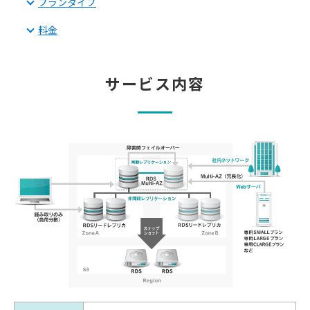
プランタイプ
料金
サービス内容