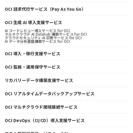
OCI 請求代行サービス（Pay As You Go）
OCI 生成 AI 導入支援サービス
AI コードレビュー導入サービス for OCI
マルチクラウド AI Datahub 構築サービス for OCI
クラウドセキュリティ AI 診断サービス for OCI
AI データ分析基盤構築サービス for OCI
OCI 導入・移行支援サービス
OCI 監視・運用保守サービス
リカバリーデータ構築支援サービス
OCI リアルタイムデータバックアップサービス
OCI マルチクラウド閉域接続サービス
OCI DevOps（CI/CD）導入支援サービス