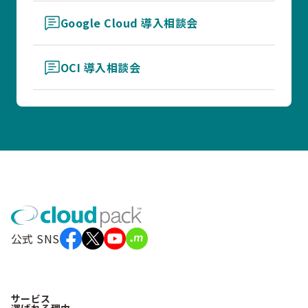
Google Cloud 導入相談会
OCI 導入相談会
公式 SNS
サービス
選ばれる理由