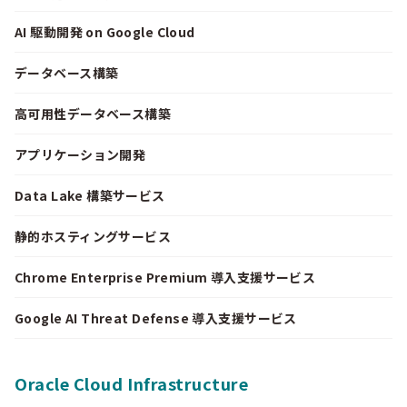
AI 駆動開発 on Google Cloud
データベース構築
高可用性データベース構築
アプリケーション開発
Data Lake 構築サービス
静的ホスティングサービス
Chrome Enterprise Premium 導入支援サービス
Google AI Threat Defense 導入支援サービス
Oracle Cloud Infrastructure