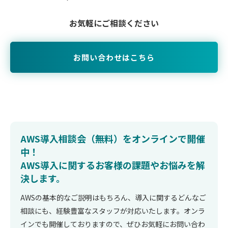
お気軽にご相談ください
お問い合わせはこちら
AWS導入相談会（無料）をオンラインで開催
中！
AWS導入に関するお客様の課題やお悩みを解
決します。
AWSの基本的なご説明はもちろん、導入に関するどんなご
相談にも、経験豊富なスタッフが対応いたします。オンラ
インでも開催しておりますので、ぜひお気軽にお問い合わ