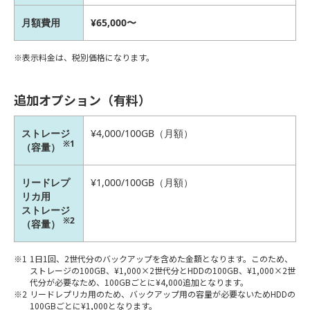
月額費用
¥65,000〜
表示料金は、税別価格になります。
追加オプション（有料）
ストレージ
¥4,000/100GB（月額）
※1
（容量）
リードレプ
¥1,000/100GB（月額）
リカ用
ストレージ
※2
（容量）
1日1回、2世代分のバックアップを含めた金額となります。このため、
ストレージの100GB、¥1,000×2世代分とHDDの100GB、¥1,000×2世
代分が必要なため、100GBごとに¥4,000追加となります。
リードレプリカ用のため、バックアップ用の容量が必要ないためHDDの
100GBごとに¥1,000となります。