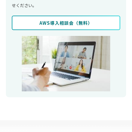
せください。
AWS導⼊相談会（無料）