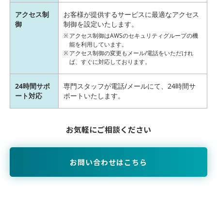
アクセス制
お客様が提供するサービスに最適なアクセス
御
制御を設定いたします。
アクセス制御はAWSのセキュリティグループの機
能を利用しています。
アクセス制御の変更もメール/電話をいただけれ
ば、すぐに対応しております。
24時間サポ
専門スタッフが電話/メールにて、24時間サ
ート対応
ポートいたします。
お気軽にご相談ください
お問い合わせはこちら