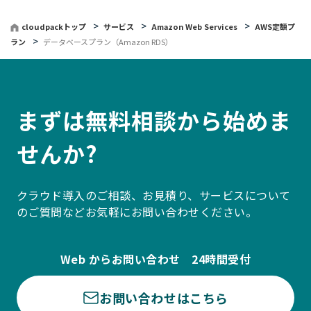
cloudpackトップ
サービス
Amazon Web Services
AWS定額プ
ラン
データベースプラン（Amazon RDS）
まずは無料相談から始めま
せんか?
クラウド導入のご相談、お見積り、サービスについて
のご質問などお気軽にお問い合わせください。
Web からお問い合わせ 24時間受付
お問い合わせはこちら