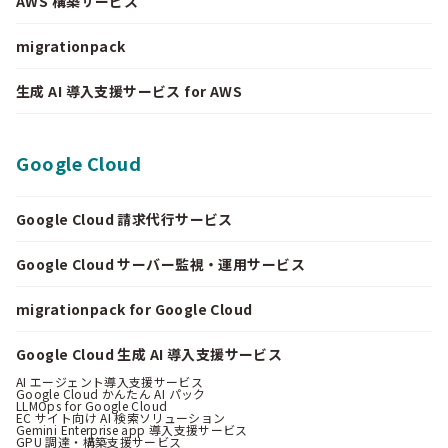
AWS 構築サービス
migrationpack
生成 AI 導入支援サービス for AWS
Google Cloud
Google Cloud 請求代行サービス
Google Cloud サーバー監視・運用サービス
migrationpack for Google Cloud
Google Cloud 生成 AI 導入支援サービス
AI エージェント導入支援サービス
Google Cloud かんたん AI パック
LLMOps for Google Cloud
EC サイト向け AI 検索ソリューション
Gemini Enterprise app 導入支援サービス
GPU 調達・構築支援サービス