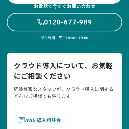
お電話で今すぐお問い合わせ
0120-677-989
受付時間 平日10:00〜19:00
クラウド導入について、お気軽
にご相談ください
経験豊富なスタッフが、クラウド導入に関する
どんなご相談でも承ります
AWS 導入相談会