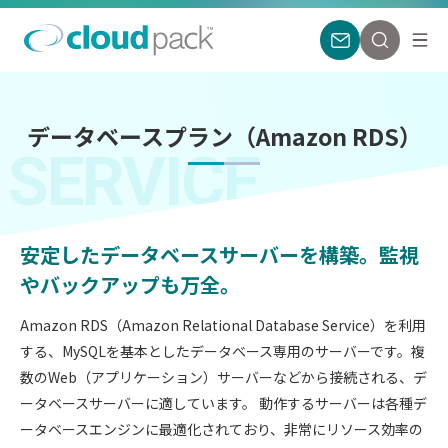
データベースプラン（Amazon RDS）
SERVICE
安定したデータベースサーバーを構築。
監視
やバックアップも万全。
Amazon RDS（Amazon Relational Database Service）を利用
する、MySQLを基本としたデータベース専用のサーバーです。複
数のWeb（アプリケーション）サーバーなどから接続される、デ
ータベースサーバーに適しています。 動作するサーバーは各種デ
ータベースエンジンに最適化されており、非常にリソース効率の