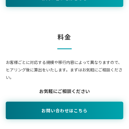
料金
お客様ごとに対応する規模や移行内容によって異なりますので、
ヒアリング後に算出をいたします。
まずはお気軽にご相談くださ
い。
お気軽にご相談ください
お問い合わせはこちら