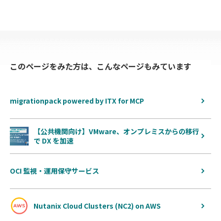
このページをみた方は、こんなページもみています
migrationpack powered by ITX for MCP
【公共機関向け】VMware、オンプレミスからの移行
で DX を加速
OCI 監視・運用保守サービス
Nutanix Cloud Clusters (NC2) on AWS