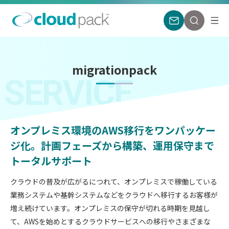
migrationpack
SERVICE
オンプレミス環境のAWS移行をワンパッケー
ジ化。計画フェーズから構築、運用保守まで
トータルサポート
クラウドの普及が広がるにつれて、オンプレミスで稼働している
業務システムや基幹システムなどをクラウドへ移行するお客様が
増え続けています。オンプレミスの保守が切れる時期を見越し
て、AWSを始めとするクラウドサービスへの移行やさまざまな