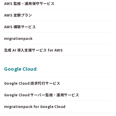
AWS 監視・運用保守サービス
AWS 定額プラン
AWS 構築サービス
migrationpack
生成 AI 導入支援サービス for AWS
Google Cloud
Google Cloud 請求代行サービス
Google Cloud サーバー監視・運用サービス
migrationpack for Google Cloud