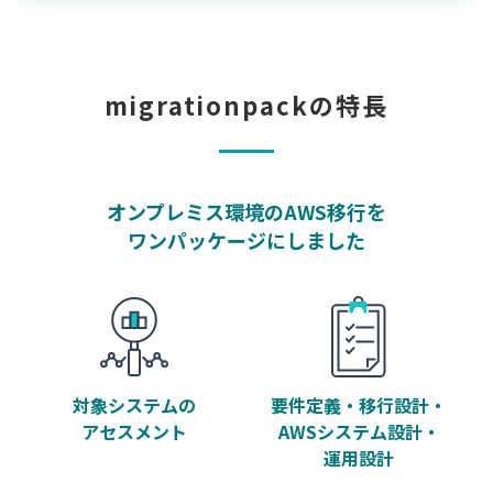
migrationpackの特長
オンプレミス環境のAWS移行を
ワンパッケージにしました
対象システムの
要件定義・移行設計・
アセスメント
AWSシステム設計・
運用設計