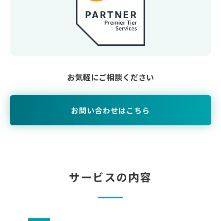
お気軽にご相談ください
お問い合わせはこちら
サービスの内容