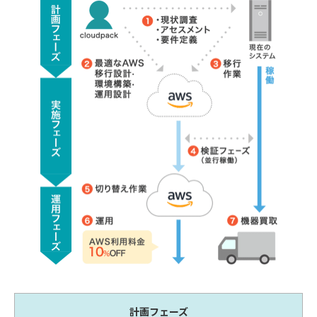
計画フェーズ