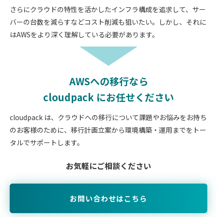
さらにクラウドの特性を活かしたインフラ構成を追求して、サー
バーの台数を減らすなどコスト削減も狙いたい。しかし、それに
はAWSをより深く理解している必要があります。
AWSへの移行なら
cloudpack にお任せください
cloudpack は、クラウドへの移行について課題やお悩みをお持ち
のお客様のために、
移行計画立案から環境構築・運用までをトー
タルでサポートします。
お気軽にご相談ください
お問い合わせはこちら