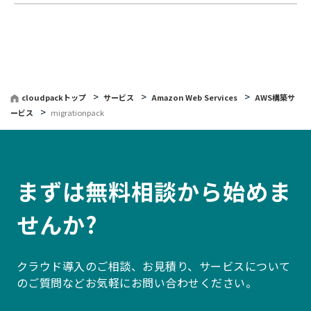
cloudpackトップ
サービス
Amazon Web Services
AWS構築サ
ービス
migrationpack
まずは無料相談から始めま
せんか?
クラウド導入のご相談、お見積り、サービスについて
のご質問などお気軽にお問い合わせください。