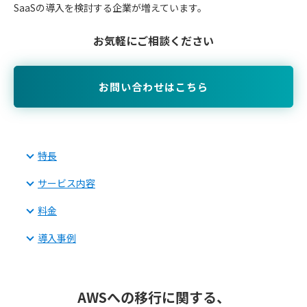
SaaSの導入を検討する企業が増えています。
お気軽にご相談ください
お問い合わせはこちら
特長
サービス内容
料金
導入事例
AWSへの移行に関する、