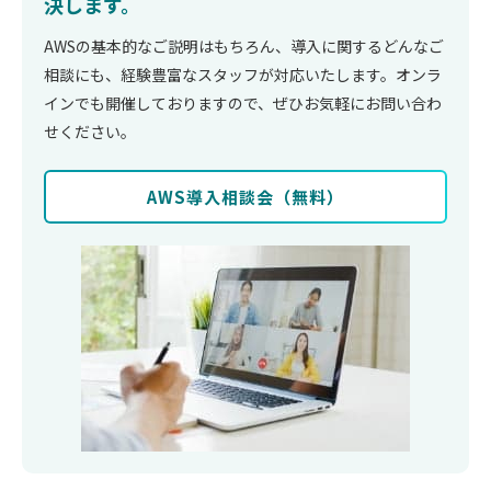
決します。
AWSの基本的なご説明はもちろん、導入に関するどんなご
相談にも、経験豊富なスタッフが対応いたします。オンラ
インでも開催しておりますので、ぜひお気軽にお問い合わ
せください。
AWS導⼊相談会（無料）