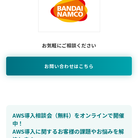
お気軽にご相談ください
お問い合わせはこちら
AWS導入相談会（無料）をオンラインで開催
中！
AWS導入に関するお客様の課題やお悩みを解