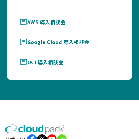
AWS 導入相談会
Google Cloud 導入相談会
OCI 導入相談会