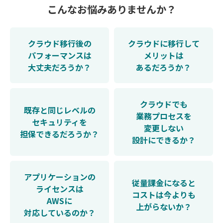
こんなお悩みありませんか？
クラウド移行後の
クラウドに移行して
パフォーマンスは
メリットは
大丈夫だろうか？
あるだろうか？
クラウドでも
既存と同じレベルの
業務プロセスを
セキュリティを
変更しない
担保できるだろうか？
設計にできるか？
アプリケーションの
従量課金になると
ライセンスは
コストは今よりも
AWSに
上がらないか？
対応しているのか？