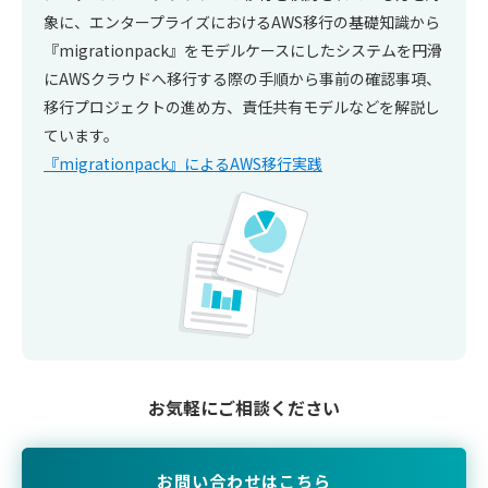
象に、エンタープライズにおけるAWS移行の基礎知識から
『migrationpack』をモデルケースにしたシステムを円滑
にAWSクラウドへ移行する際の手順から事前の確認事項、
移行プロジェクトの進め方、責任共有モデルなどを解説し
ています。
『migrationpack』によるAWS移行実践
お気軽にご相談ください
お問い合わせはこちら