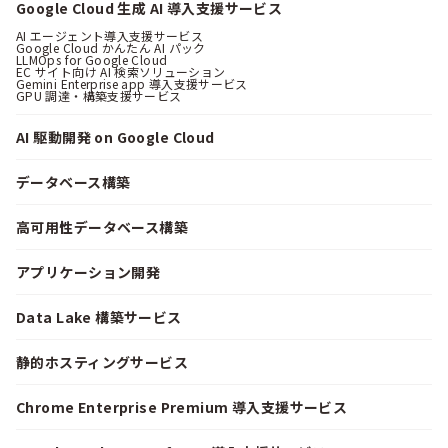
Google Cloud 生成 AI 導入支援サービス
AI エージェント導入支援サービス
Google Cloud かんたん AI パック
LLMOps for Google Cloud
EC サイト向け AI 検索ソリューション
Gemini Enterprise app 導入支援サービス
GPU 調達・構築支援サービス
AI 駆動開発 on Google Cloud
データベース構築
高可用性データベース構築
アプリケーション開発
Data Lake 構築サービス
静的ホスティングサービス
Chrome Enterprise Premium 導入支援サービス