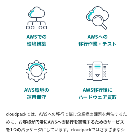
AWSでの
AWSへの
環境構築
移行作業・テスト
AWS環境の
AWS移行後に
運用保守
ハードウェア買取
cloudpackでは、AWSへの移行で悩む企業様の課題を解決するた
めに、
お客様が円滑にAWSへの移行を実現するためのサービス
を1つのパッケージ
にしています。cloudpackではさまざまなシ