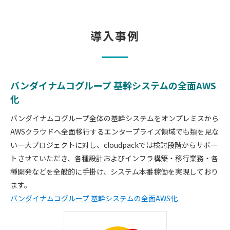
導入事例
バンダイナムコグループ 基幹システムの全面AWS
化
バンダイナムコグループ全体の基幹システムをオンプレミスから
AWSクラウドへ全面移行するエンタープライズ領域でも類を見な
い一大プロジェクトに対し、cloudpackでは検討段階からサポー
トさせていただき、各種設計およびインフラ構築・移行業務・各
種開発などを全般的に手掛け、システム本番稼働を実現しており
ます。
バンダイナムコグループ 基幹システムの全面AWS化