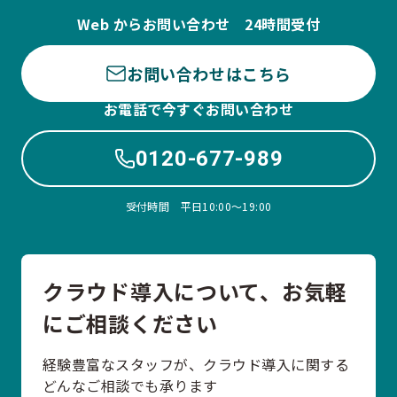
Web からお問い合わせ 24時間受付
お問い合わせはこちら
お電話で今すぐお問い合わせ
0120-677-989
受付時間 平日10:00〜19:00
クラウド導入について、お気軽
にご相談ください
経験豊富なスタッフが、クラウド導入に関する
どんなご相談でも承ります