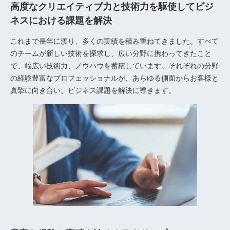
高度なクリエイティブ力と技術力を駆使してビジ
ネスにおける課題を解決
これまで長年に渡り、多くの実績を積み重ねてきました。すべて
のチームが新しい技術を探求し、広い分野に携わってきたこと
で、幅広い技術力、ノウハウを蓄積しています。それぞれの分野
の経験豊富なプロフェッショナルが、あらゆる側面からお客様と
真摯に向き合い、ビジネス課題を解決に導きます。