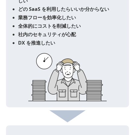
しい
どの SaaS を利用したらいいか分からない
業務フローを効率化したい
全体的にコストを削減したい
社内のセキュリティが心配
DX を推進したい