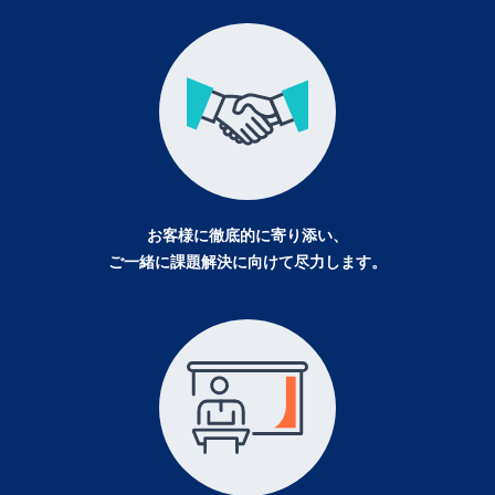
お客様に徹底的に寄り添い、
ご一緒に課題解決に向けて
尽力します。