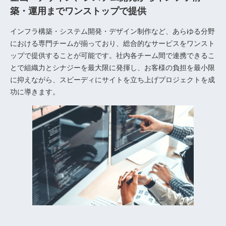
築・運用までワンストップで提供
インフラ構築・システム開発・デザイン制作など、あらゆる分野
における専門チームが揃っており、総合的なサービスをワンスト
ップで提供することが可能です。社内各チーム間で連携できるこ
とで組織力とシナジーを最大限に発揮し、お客様の負担を最小限
に抑えながら、スピーディにサイトを立ち上げプロジェクトを成
功に導きます。