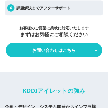
6
課題解決まで
アフターサポート
お客様のご要望に柔軟に対応いたします
まずはお気軽にご相談ください
お問い合わせはこちら
KDDIアイレットの強み
企画・デザイン、システム開発からインフラ構