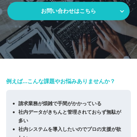
お問い合わせはこちら
例えば…こんな課題やお悩みありませんか？
請求業務が煩雑で手間がかかっている
社内データがきちんと管理されておらず無駄が
多い
社内システムを導入したいのでプロの支援が欲