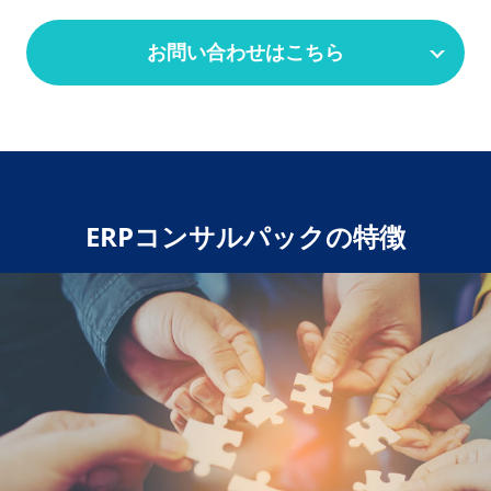
お問い合わせはこちら
ERPコンサルパックの特徴