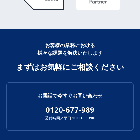
お客様の業務における
様々な課題を解決いたします
まずはお気軽にご相談ください
お電話で今すぐお問い合わせ
0120-677-989
受付時間／平日 10:00〜19:00