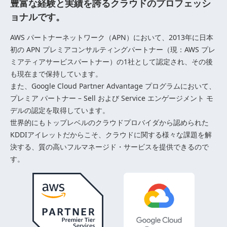
豊富な経験と実績を誇るクラウドのプロフェッシ
ョナルです。
AWS パートナーネットワーク（APN）において、2013年に日本
初の APN プレミアコンサルティングパートナー（現：AWS プレ
ミアティアサービスパートナー）の1社として認定され、その後
も現在まで保持しています。
また、Google Cloud Partner Advantage プログラムにおいて、
プレミア パートナー – Sell および Service エンゲージメント モ
デルの認定を取得しています。
世界的にもトップレベルのクラウドプロバイダから認められた
KDDIアイレットだからこそ、クラウドに関する様々な課題を解
決する、質の高いフルマネージド・サービスを提供できるので
す。