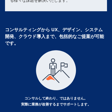
る様々な課題を解決いたします。
コンサルティングから UX、デザイン、システム
開発、クラウド導入まで、
包括的なご提案が可能
です。
コンサルして終わり、ではありません。
実際に業務が改善するまで
サポートします。