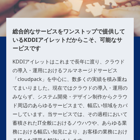
総合的なサービスをワンストップで提供して
いる
KDDIアイレットだからこそ、可能なサ
ービスです
KDDIアイレットはこれまで長年に渡り、クラウド
の導入・運用におけるフルマネージドサービス
「cloudpack」を中心に、数多くの実績を積み重ね
てまいりました。現在ではクラウドの導入・運用の
みならず、システム開発・デザイン制作からクラウ
ド周辺のあらゆるサービスまで、幅広い領域をカバ
ーしています。当サービスでは、その過程において
蓄積されたIT全般におけるノウハウや、あらゆる業
務における幅広い知見により、お客様の業務におけ