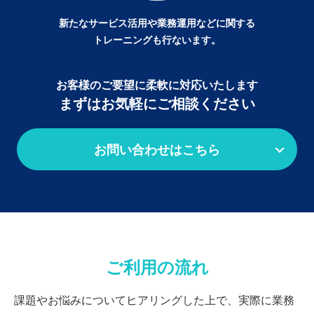
新たなサービス活用や
業務運用などに関する
トレーニングも行ないます。
お客様のご要望に柔軟に対応いたします
まずはお気軽にご相談ください
お問い合わせはこちら
ご利用の流れ
課題やお悩みについてヒアリングした上で、実際に業務