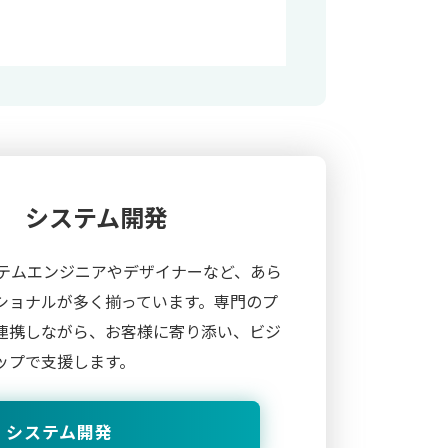
システム開発
、システムエンジニアやデザイナーなど、あら
ショナルが多く揃っています。専門のプ
連携しながら、お客様に寄り添い、ビジ
ップで支援します。
システム開発