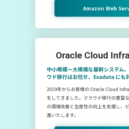
Amazon Web Serv
Oracle Cloud Infr
中小規模〜大規模な基幹システム
ウド移行はお任せ。Exadata にも
2019年からお客様の Oracle Cloud Infr
をしてきました。クラウド移行の豊富
の環境改善と生産性の向上を支援し、
進いたします。