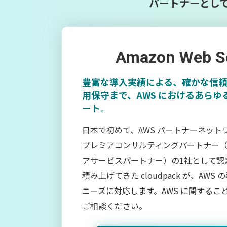
パートナーとし
Amazon Web Se
豊富な導入実績による、確かな信
用保守まで、AWS におけるあらゆ
ート。
日本で初めて、AWS パートナーネットワ
プレミアコンサルティングパートナー（現
アサービスパートナー）の1社として認
積み上げてきた cloudpack が、AW
ニーズに対応します。AWS に関するこ
ご相談ください。