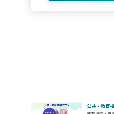
公共・教育機
教育機関・自