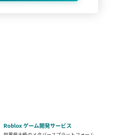
Roblox ゲーム開発サービス
世界最大級のメタバースプラットフォーム