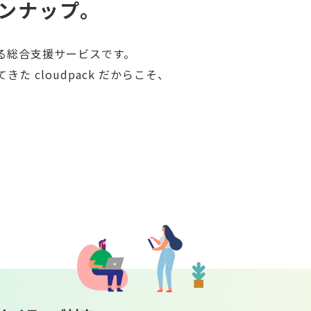
ンナップ。
する総合支援サービスです。
 cloudpack だからこそ、