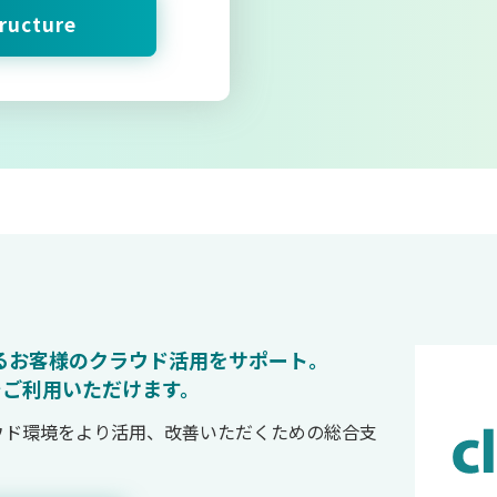
tructure
ているお客様のクラウド活用をサポート。
でご利用いただけます。
クラウド環境をより活用、改善いただくための総合支