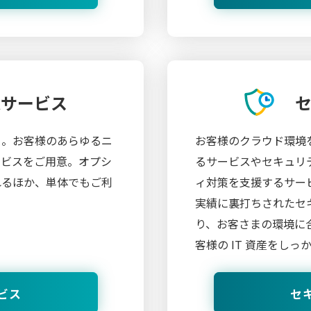
辺サービス
々。お客様のあらゆるニ
お客様のクラウド環境
ービスをご用意。オプシ
るサービスやセキュリ
れるほか、単体でもご利
ィ対策を支援するサー
実績に裏打ちされたセ
り、お客さまの環境に
客様の IT 資産をし
ビス
セ