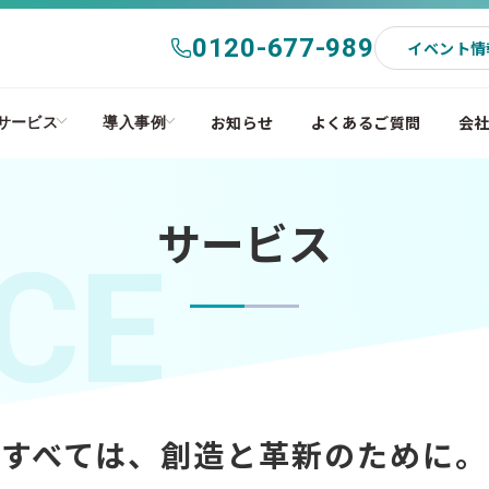
0120-677-989
イベント情
お知らせ
よくあるご質問
会
サービス
導入事例
サービス
CE
すべては、創造と革新のために。