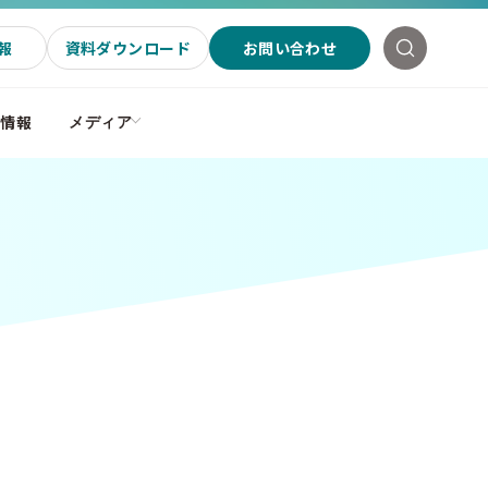
報
資料ダウンロード
お問い合わせ
社情報
メディア