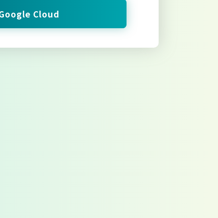
Google Cloud