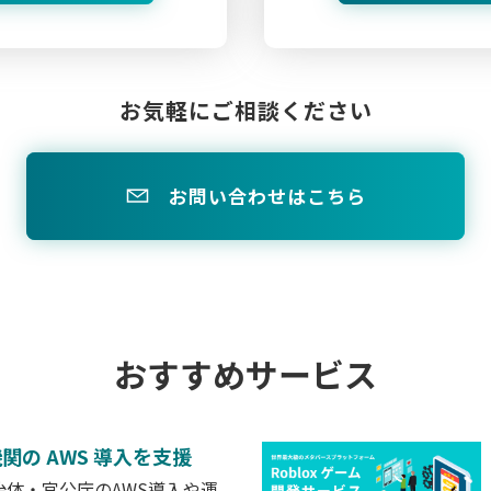
お気軽にご相談ください
お問い合わせはこちら
おすすめサービス
関の AWS 導入を支援
治体・官公庁のAWS導入や運