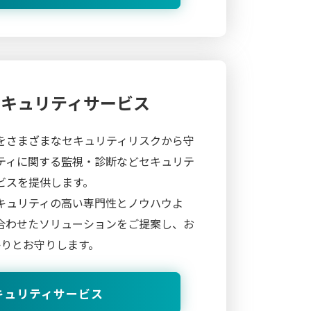
セキュリティサービス
をさまざまなセキュリティリスクから守
ティに関する監視・診断などセキュリテ
ビスを提供します。
キュリティの高い専門性とノウハウよ
合わせたソリューションをご提案し、お
っかりとお守りします。
キュリティサービス