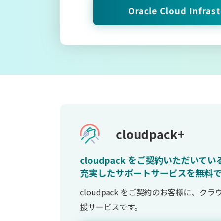
Oracle Cloud Infras
cloudpack+
cloudpack をご契約いただい
充実したサポートサービスを無料
cloudpack をご契約のお客様に、
援サービスです。