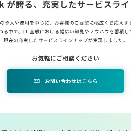
ck が誇る、
充実したサービスライ
クラウドの導入や運用を中心に、お客様のご要望に幅広くお応え
中で、IT 全般における幅広い知見やノウハウを蓄積してきた
現在の充実したサービスラインナップが実現しました。
お気軽にご相談ください
お問い合わせはこちら