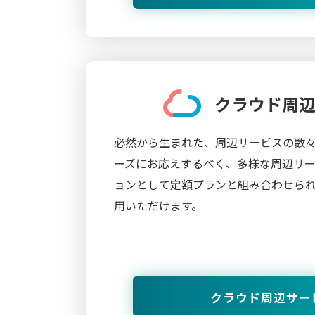
クラウド周
必然から生まれた、周辺サービスの数
ーズにお応えするべく、多様な周辺サ
ョンとして定額プランと組み合わせら
用いただけます。
クラウド周辺サー