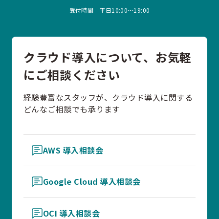
受付時間 平日10:00〜19:00
クラウド導入について、お気軽
にご相談ください
経験豊富なスタッフが、クラウド導入に関する
どんなご相談でも承ります
AWS 導入相談会
Google Cloud 導入相談会
OCI 導入相談会