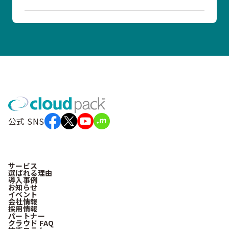
公式 SNS
サービス
選ばれる理由
導入事例
お知らせ
イベント
会社情報
採用情報
パートナー
クラウド FAQ