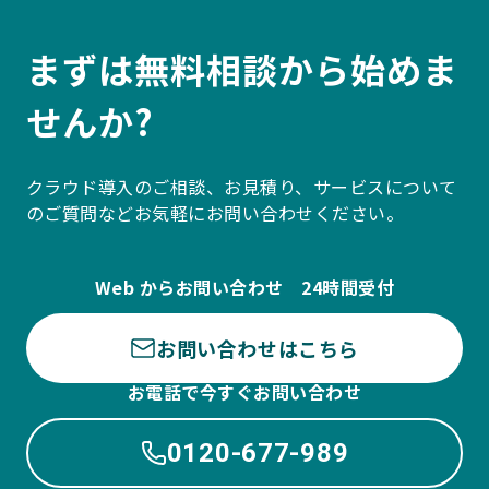
まずは無料相談から始めま
せんか?
クラウド導入のご相談、お見積り、サービスについて
のご質問などお気軽にお問い合わせください。
Web からお問い合わせ 24時間受付
お問い合わせはこちら
お電話で今すぐお問い合わせ
0120-677-989