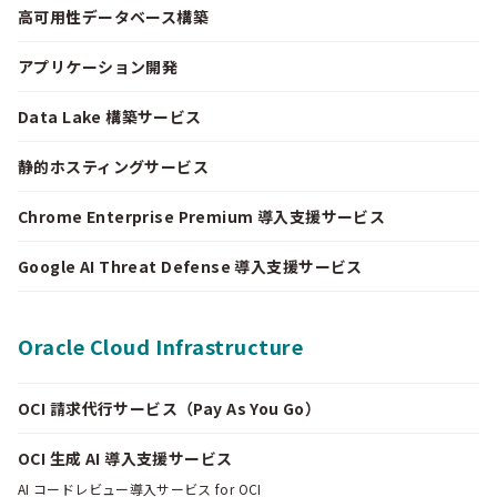
高可用性データベース構築
アプリケーション開発
Data Lake 構築サービス
静的ホスティングサービス
Chrome Enterprise Premium 導入支援サービス
Google AI Threat Defense 導入支援サービス
Oracle Cloud Infrastructure
OCI 請求代行サービス（Pay As You Go）
OCI 生成 AI 導入支援サービス
AI コードレビュー導入サービス for OCI