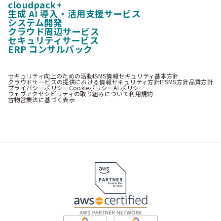
cloudpack+
生成 AI 導入・活用支援サービス
システム開発
クラウド周辺サービス
セキュリティサービス
ERP コンサルパック
セキュリティ向上のための活動
ISMS情報セキュリティ基本方針
クラウドサービスの提供における情報セキュリティ方針
ITSMS方針
品質方針
プライバシーポリシー
Cookieポリシー
AI ポリシー
ウェブアクセシビリティの取り組みについて
利用規約
古物営業法に基づく表示