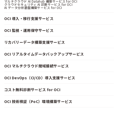
マルチクラウド AI Datahub 構築サービス for OCI
クラウドセキュリティ AI 診断サービス for OCI
AI データ分析基盤構築サービス for OCI
OCI 導入・移行支援サービス
OCI 監視・運用保守サービス
リカバリーデータ構築支援サービス
OCI リアルタイムデータバックアップサービス
OCI マルチクラウド閉域接続サービス
OCI DevOps（CI/CD）導入支援サービス
コスト無料診断サービス for OCI
OCI 技術検証（PoC）環境構築サービス