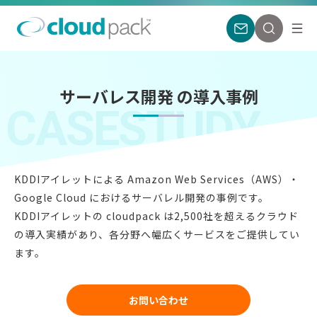
サーバレス開発 の導入事例
CASESTUDY
KDDIアイレットによる Amazon Web Services（AWS）・
Google Cloud におけるサーバレル開発の事例です。
KDDIアイレットの cloudpack は2,500社を超えるクラウド
の導入実績があり、各分野へ幅広くサービスをご提供してい
ます。
お問い合わせ