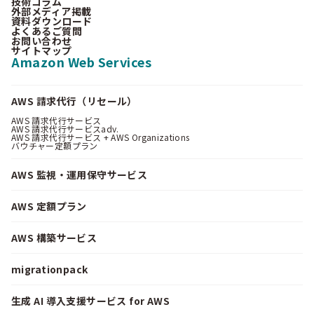
技術コラム
外部メディア掲載
資料ダウンロード
よくあるご質問
お問い合わせ
サイトマップ
Amazon Web Services
AWS 請求代行（リセール）
AWS 請求代行サービス
AWS 請求代行サービスadv.
AWS 請求代行サービス + AWS Organizations
バウチャー定額プラン
AWS 監視・運用保守サービス
AWS 定額プラン
AWS 構築サービス
migrationpack
生成 AI 導入支援サービス for AWS