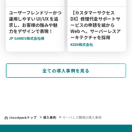
ユーザーフレンドリーかつ
【カスタマーサクセス
運用しやすい UI/UX を追
DX】修理代金サポートサ
求し、お客様の強みや魅
ービスの申請を紙から
力をデザインで表現！
Web へ。サーバーレスア
ーキテクチャを採用
JP GAMES株式会社様
KDDI株式会社
全ての導入事例を見る
cloudpackトップ
導入事例
サーバレス開発の導入事例