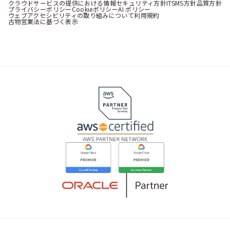
クラウドサービスの提供における情報セキュリティ方針
ITSMS方針
品質方針
プライバシーポリシー
Cookieポリシー
AI ポリシー
ウェブアクセシビリティの取り組みについて
利用規約
古物営業法に基づく表示