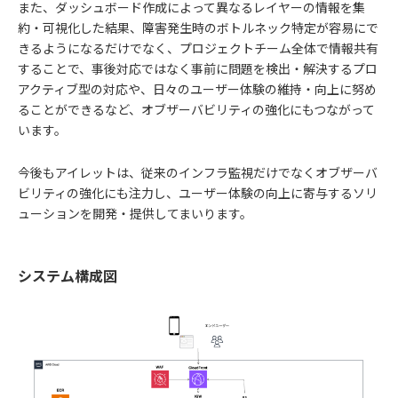
また、ダッシュボード作成によって異なるレイヤーの情報を集
約・可視化した結果、障害発生時のボトルネック特定が容易にで
きるようになるだけでなく、プロジェクトチーム全体で情報共有
することで、事後対応ではなく事前に問題を検出・解決するプロ
アクティブ型の対応や、日々のユーザー体験の維持・向上に努め
ることができるなど、オブザーバビリティの強化にもつながって
います。
今後もアイレットは、従来のインフラ監視だけでなくオブザーバ
ビリティの強化にも注力し、ユーザー体験の向上に寄与するソリ
ューションを開発・提供してまいります。
システム構成図