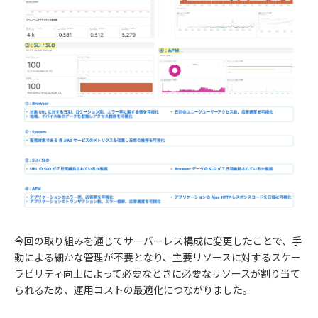
今回の取り組みを通じてサーバーレス構成に変更したことで、手
動による細かな管理が不要となり、主要リソースに対するスケー
ラビリティ向上によって必要なときに必要なリソースが割り当て
られるため、運用コストの最適化につながりました。