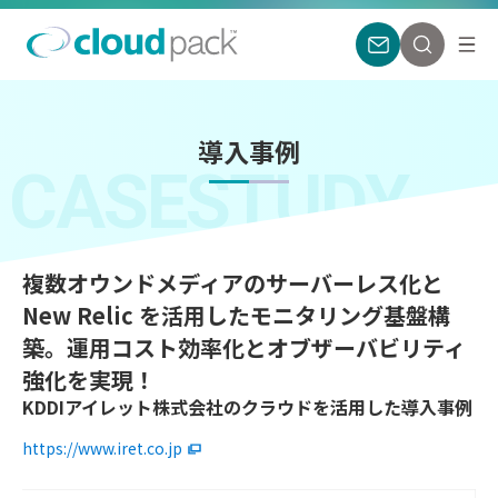
導入事例
CASESTUDY
複数オウンドメディアのサーバーレス化と
New Relic を活用したモニタリング基盤構
築。運用コスト効率化とオブザーバビリティ
強化を実現！
KDDIアイレット株式会社のクラウドを活用した導入事例
https://www.iret.co.jp