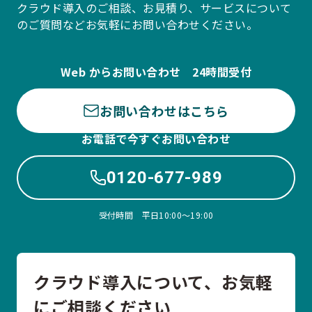
クラウド導入のご相談、お見積り、サービスについて
のご質問などお気軽にお問い合わせください。
Web からお問い合わせ 24時間受付
お問い合わせはこちら
お電話で今すぐお問い合わせ
0120-677-989
受付時間 平日10:00〜19:00
クラウド導入について、お気軽
にご相談ください