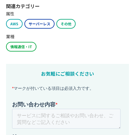
関連カテゴリー
属性
AWS
サーバーレス
その他
業種
情報通信・IT
お気軽にご相談ください