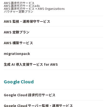
AWS 請求代行サービス
AWS 請求代行サービスadv.
AWS 請求代行サービス + AWS Organizations
バウチャー定額プラン
AWS 監視・運用保守サービス
AWS 定額プラン
AWS 構築サービス
migrationpack
生成 AI 導入支援サービス for AWS
Google Cloud
Google Cloud 請求代行サービス
Google Cloud サーバー監視・運用サービス