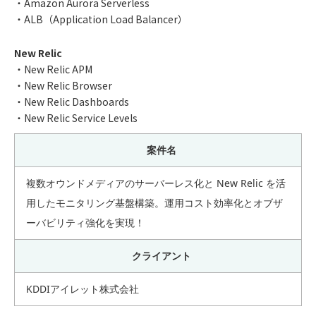
・Amazon Aurora Serverless
・ALB（Application Load Balancer）
New Relic
・New Relic APM
・New Relic Browser
・New Relic Dashboards
・New Relic Service Levels
案件名
複数オウンドメディアのサーバーレス化と New Relic を活
用したモニタリング基盤構築。運用コスト効率化とオブザ
ーバビリティ強化を実現！
クライアント
KDDIアイレット株式会社