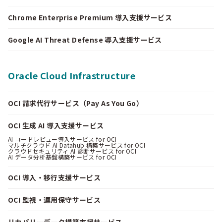
Chrome Enterprise Premium 導入支援サービス
Google AI Threat Defense 導入支援サービス
Oracle Cloud Infrastructure
OCI 請求代行サービス（Pay As You Go）
OCI 生成 AI 導入支援サービス
AI コードレビュー導入サービス for OCI
マルチクラウド AI Datahub 構築サービス for OCI
クラウドセキュリティ AI 診断サービス for OCI
AI データ分析基盤構築サービス for OCI
OCI 導入・移行支援サービス
OCI 監視・運用保守サービス