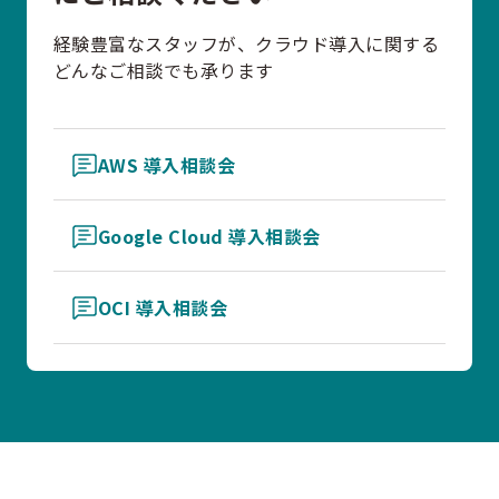
経験豊富なスタッフが、クラウド導入に関する
どんなご相談でも承ります
AWS 導入相談会
Google Cloud 導入相談会
OCI 導入相談会