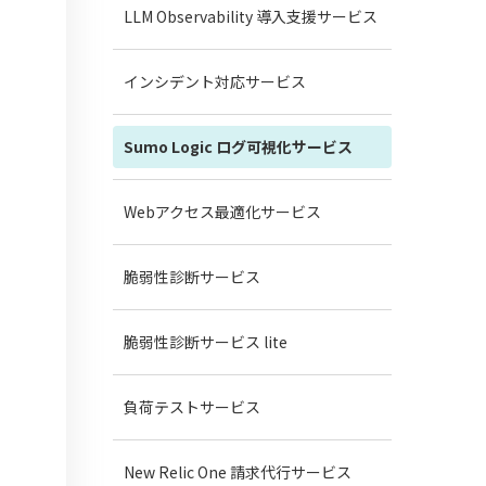
LLM Observability 導入支援サービス
ウ
インシデント対応サービス
Sumo Logic ログ可視化サービス
Webアクセス最適化サービス
脆弱性診断サービス
脆弱性診断サービス lite
負荷テストサービス
New Relic One 請求代行サービス