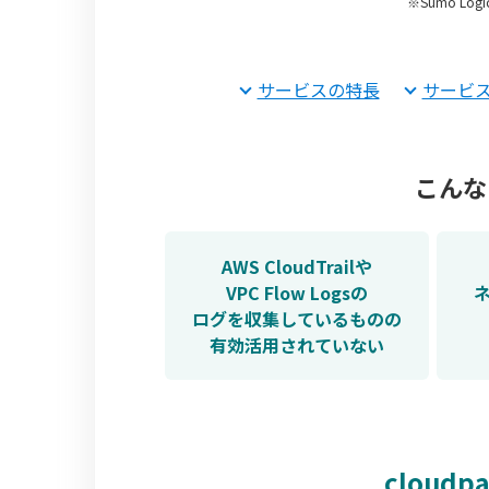
※Sumo L
サービスの特長
サービ
こんな
AWS CloudTrailや
VPC Flow Logsの
ログを収集しているものの
有効活用されていない
cloudp