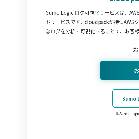
Sumo Logic ログ可視化サービスは
ドサービスです。cloudpackが持つ
なログを分析・可視化することで、お客
お
Sumo
※Sumo L