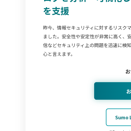
を支援
昨今、情報セキュリティに対するリスク
ました。安全性や安定性が非常に高く、安
信などセキュリティ上の問題を迅速に検
心と言えます。
お
Sumo