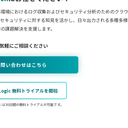
、AWS環境におけるログ収集およびセキュリティ分析のためのクラ
AWSやセキュリティに対する知見を活かし、日々出力される多種多様
様の課題解決を支援します。
気軽にご相談ください
お問い合わせはこちら
 Logic 無料トライアルを開始
ogic は30日間の無料トライアルが可能です。