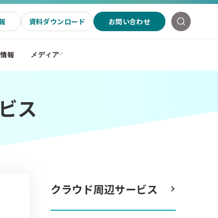
報
資料ダウンロード
お問い合わせ
社情報
メディア
ービス
クラウド周辺サービス