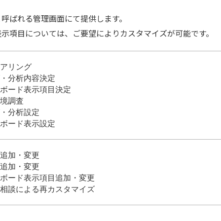
と呼ばれる管理画面にて提供します。
表示項目については、ご要望によりカスタマイズが可能です。
アリング
・分析内容決定
ボード表示項目決定
境調査
・分析設定
ボード表示設定
追加・変更
追加・変更
ボード表示項目追加・変更
相談による再カスタマイズ