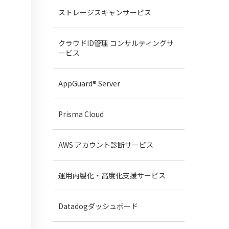
ストレージスキャンサービス
クラウドID管理
コンサルティングサ
ービス
AppGuard® Server
Prisma Cloud
AWS アカウント診断サービス
運用内製化・高度化支援サービス
Datadogダッシュボード