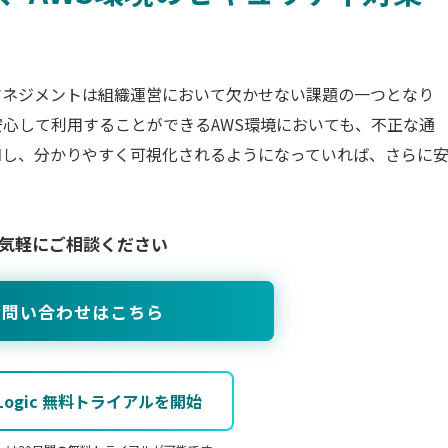
マネジメントは組織運営において欠かせない課題の一つとなり
心して利用することができるAWS環境においても、不正な通
知し、分かりやすく可視化されるようになっていれば、さらに
気軽にご相談ください
お問い合わせはこちら
 Logic 無料トライアルを開始