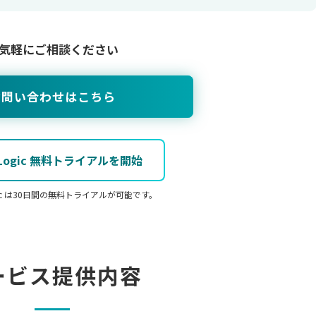
気軽にご相談ください
お問い合わせはこちら
 Logic 無料トライアルを開始
ogic は30日間の無料トライアルが可能です。
ービス提供内容