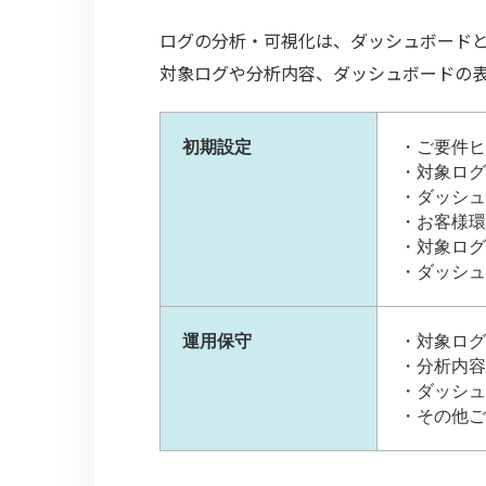
ログの分析・可視化は、ダッシュボード
対象ログや分析内容、ダッシュボードの
初期設定
ご要件ヒ
対象ログ
ダッシュ
お客様環
対象ログ
ダッシュ
運用保守
対象ログ
分析内容
ダッシュ
その他ご