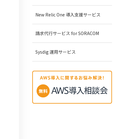
New Relic One 導入支援サービス
請求代行サービス for SORACOM
Sysdig 運用サービス