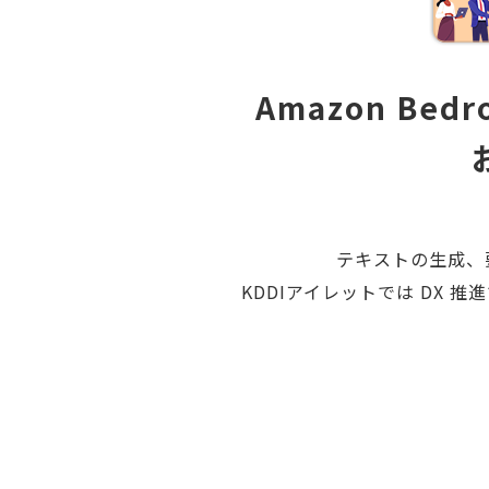
Amazon Bed
テキストの生成、
KDDIアイレットでは DX