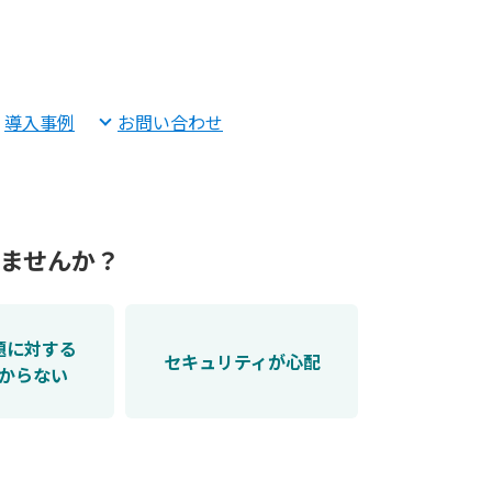
導入事例
お問い合わせ
いませんか？
題に対する
セキュリティが心配
からない