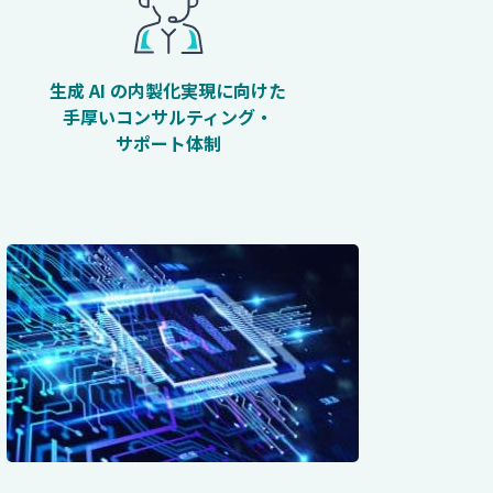
生成 AI の内製化実現に向けた
手厚いコンサルティング・
サポート体制