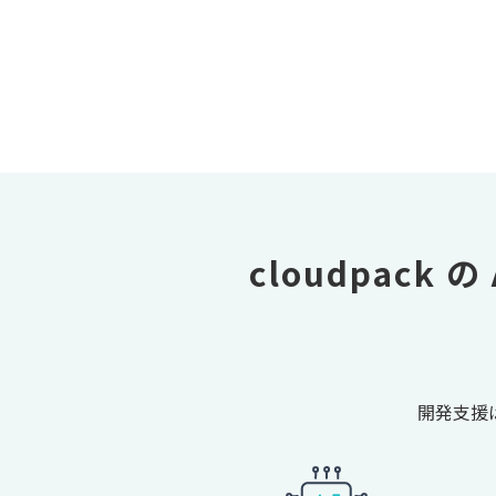
cloudpack の
開発支援