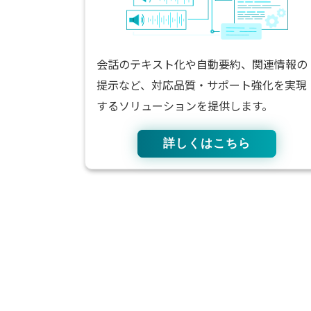
会話のテキスト化や自動要約、関連情報の
提示など、対応品質・サポート強化を実現
するソリューションを提供します。
詳しくはこちら