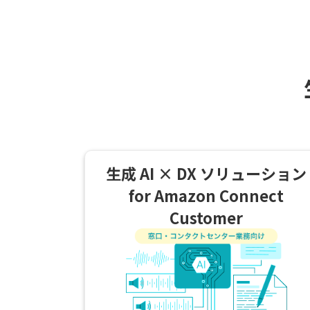
生成 AI × DX ソリューション
for Amazon Connect
Customer