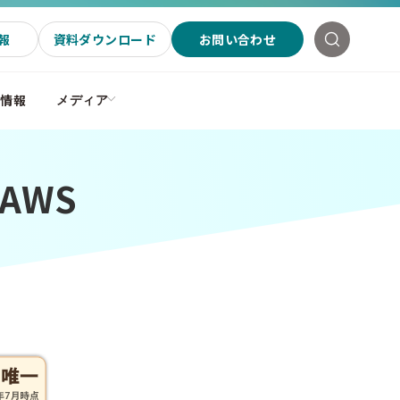
報
資料ダウンロード
お問い合わせ
社情報
メディア
 AWS