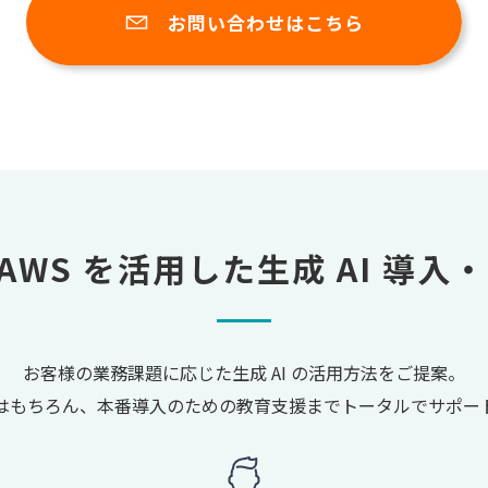
お問い合わせはこちら
AWS を活用した
生成 AI 導入
お客様の業務課題に応じた生成 AI の活用方法をご提案。
はもちろん、本番導入のための教育支援までトータルでサポー