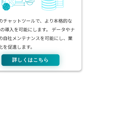
のチャットツールで、より本格的な
AI の導入を可能にします。 データやナ
の自社メンテナンスを可能にし、業
化を促進します。
詳しくはこちら