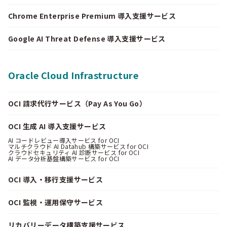
Chrome Enterprise Premium 導入支援サービス
Google AI Threat Defense 導入支援サービス
Oracle Cloud Infrastructure
OCI 請求代行サービス（Pay As You Go）
OCI 生成 AI 導入支援サービス
AI コードレビュー導入サービス for OCI
マルチクラウド AI Datahub 構築サービス for OCI
クラウドセキュリティ AI 診断サービス for OCI
AI データ分析基盤構築サービス for OCI
OCI 導入・移行支援サービス
OCI 監視・運用保守サービス
リカバリーデータ構築支援サービス