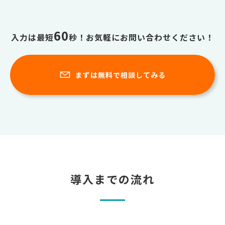
60
入力は最短
秒！お気軽にお問い合わせください！
まずは無料で相談してみる
導入までの流れ