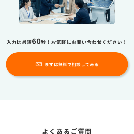
60
入力は最短
秒！お気軽にお問い合わせください！
まずは無料で相談してみる
よくあるご質問