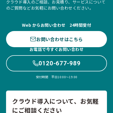
クラウド導入のご相談、お見積り、サービスについて
のご質問などお気軽にお問い合わせください。
Web からお問い合わせ 24時間受付
お問い合わせはこちら
お電話で今すぐお問い合わせ
0120-677-989
受付時間 平日10:00〜19:00
クラウド導入について、お気軽
にご相談ください