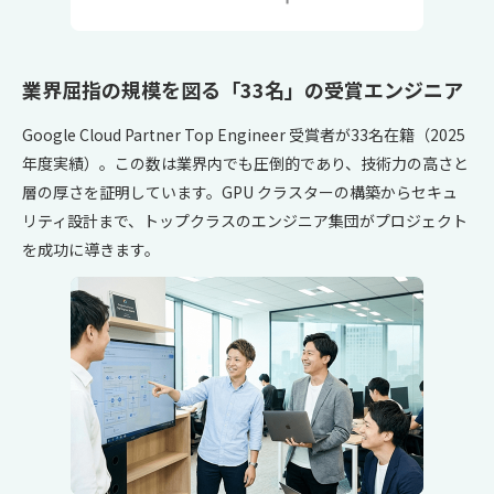
業界屈指の規模を図る「33名」の受賞エンジニア
Google Cloud Partner Top Engineer 受賞者が33名在籍（2025
年度実績）。この数は業界内でも圧倒的であり、技術力の高さと
層の厚さを証明しています。GPU クラスターの構築からセキュ
リティ設計まで、トップクラスのエンジニア集団がプロジェクト
を成功に導きます。