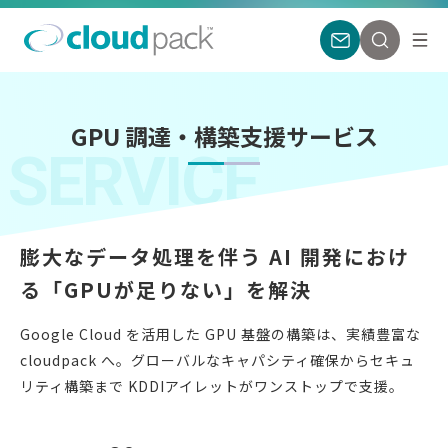
GPU 調達・構築支援サービス
SERVICE
膨大なデータ処理を伴う AI 開発におけ
る
「GPUが足りない」を解決
Google Cloud を活用した GPU 基盤の構築は、実績豊富な
cloudpack へ。
グローバルなキャパシティ確保からセキュ
リティ構築まで KDDIアイレットがワンストップで支援。