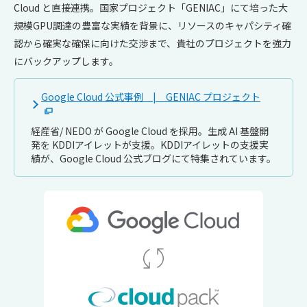
Cloud と直接連携。国家プロジェクト「GENIAC」にて培った大
規模GPU調達の豊富な実績を背景に、リソースのキャパシティ確
認から確実な確保に向けた交渉まで、貴社のプロジェクトを強力
にバックアップします。
Google Cloud 公式事例 | GENIAC プロジェクト
経産省/ NEDO が Google Cloud を採用。生成 AI 基盤開
発を KDDIアイレットが支援。KDDIアイレットの支援実
績が、Google Cloud 公式ブログにて特集されています。