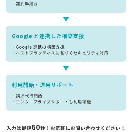
契約手続き
Google と
連携した構築支援
Google 連携の構築支援
ベストプラクティスに基づくセキュリティ対策
利用開始・
運用サポート
請求代行開始
エンタープライズサポートも利用可能
60
入力は最短
秒！お気軽にお問い合わせください！