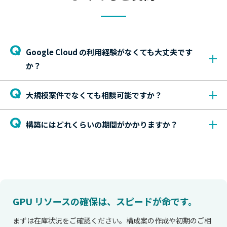
Google Cloud の利用経験がなくても大丈夫です
か？
大規模案件でなくても相談可能ですか？
構築にはどれくらいの期間がかかりますか？
GPU リソースの確保は、スピードが命です。
まずは在庫状況をご確認ください。構成案の作成や初期のご相