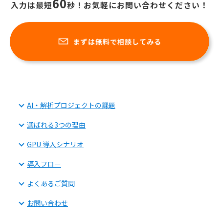
60
入力は最短
秒！お気軽にお問い合わせください！
まずは無料で相談してみる
AI・解析プロジェクトの課題
選ばれる3つの理由
GPU 導入シナリオ
導入フロー
よくあるご質問
お問い合わせ