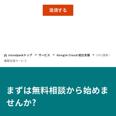
cloudpackトップ
サービス
Google Cloud 総合支援
GPU 調達・
構築支援サービス
まずは無料相談から始めま
せんか?