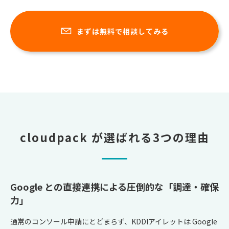
まずは無料で相談してみる
cloudpack が選ばれる3つの理由
Google との直接連携による圧倒的な「調達・確保
力」
通常のコンソール申請にとどまらず、KDDIアイレットは Google