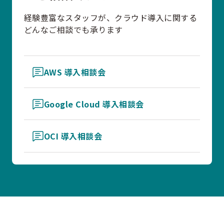
経験豊富なスタッフが、クラウド導入に関する
どんなご相談でも承ります
AWS 導入相談会
Google Cloud 導入相談会
OCI 導入相談会