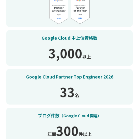
Google Cloud
中上位資格数
3,000
以上
Google Cloud Partner
Top Engineer
2026
33
名
ブログ件数
（Google Cloud 関連）
300
年間
件以上