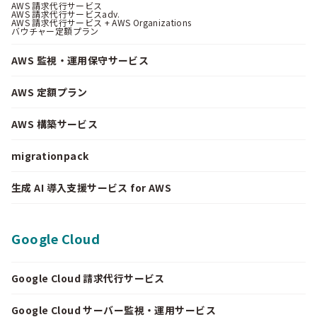
AWS 請求代行サービス
AWS 請求代行サービスadv.
AWS 請求代行サービス + AWS Organizations
バウチャー定額プラン
AWS 監視・運用保守サービス
AWS 定額プラン
AWS 構築サービス
migrationpack
生成 AI 導入支援サービス for AWS
Google Cloud
Google Cloud 請求代行サービス
Google Cloud サーバー監視・運用サービス