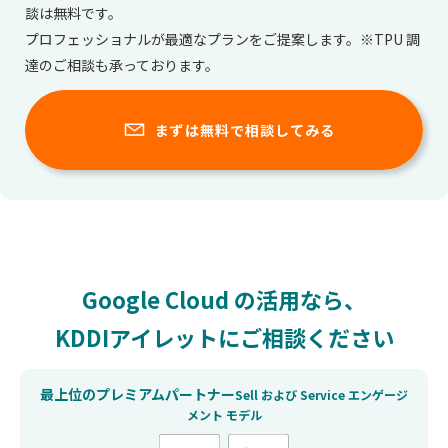
談は無料です。
プロフェッショナルが最適なプランをご提案します。※TPU 調
達のご相談も承っております。
まずは無料で相談してみる
Google Cloud の活用なら、
KDDIアイレットにご相談ください
最上位のプレミアムパートナー
Sell および Service エンゲージ
メント モデル