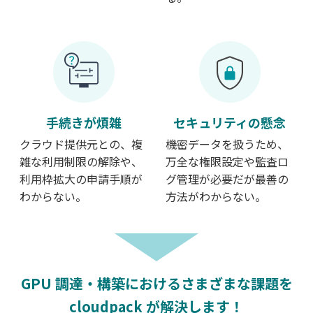
手続きが煩雑
セキュリティの懸念
クラウド提供元との、複
機密データを扱うため、
雑な利用制限の解除や、
万全な権限設定や監査ロ
利用枠拡大の申請手順が
グ管理が必要だが最善の
わからない。
方法がわからない。
GPU 調達・構築におけるさまざまな課題を
cloudpack が解決します！