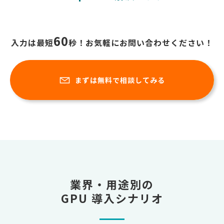
60
入力は最短
秒！お気軽にお問い合わせください！
まずは無料で相談してみる
業界・用途別の
GPU 導入シナリオ