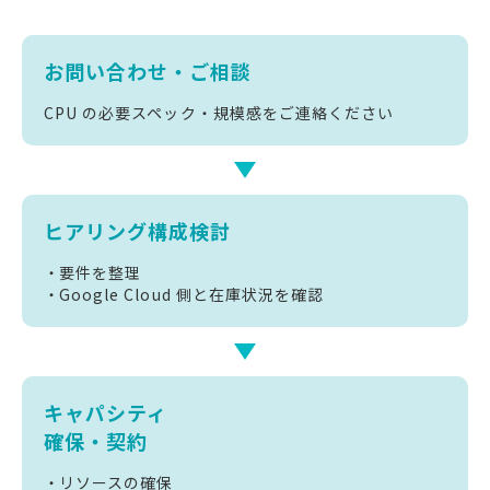
お問い合わせ・
ご相談
CPU の必要スペック・規模感をご連絡ください
ヒアリング
構成検討
要件を整理
Google Cloud 側と在庫状況を確認
キャパシティ
確保・契約
リソースの確保