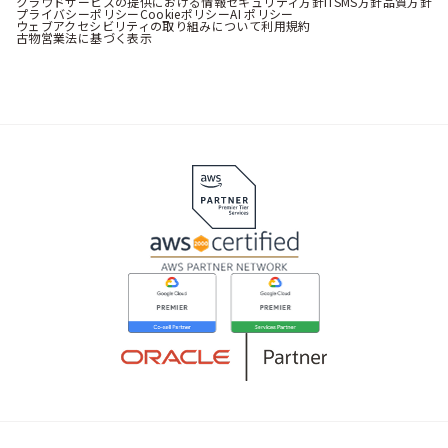
クラウドサービスの提供における情報セキュリティ方針
ITSMS方針
品質方針
プライバシーポリシー
Cookieポリシー
AI ポリシー
ウェブアクセシビリティの取り組みについて
利用規約
古物営業法に基づく表示