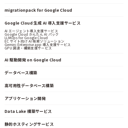
migrationpack for Google Cloud
Google Cloud 生成 AI 導入支援サービス
AI エージェント導入支援サービス
Google Cloud かんたん AI パック
LLMOps for Google Cloud
EC サイト向け AI 検索ソリューション
Gemini Enterprise app 導入支援サービス
GPU 調達・構築支援サービス
AI 駆動開発 on Google Cloud
データベース構築
高可用性データベース構築
アプリケーション開発
Data Lake 構築サービス
静的ホスティングサービス