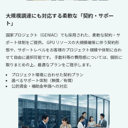
大規模調達にも対応する柔軟な「契約・サポー
ト」
国家プロジェクト（GENIAC）でも採用された、柔軟な契約・サ
ポート体制をご提供。 GPU リソースの大規模確保に伴う契約形
態や、サポートレベルをお客様のプロジェクト規模や体制に合わ
せて自由に選択可能です。 手数料等の費用感については、個別に
取りまとめの上、最適なプランをご提示します。
プロジェクト環境に合わせた契約プラン
選べるサポート体制（無償／有償）
公的資金・補助金申請への対応