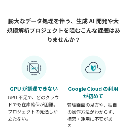
膨大なデータ処理を伴う、生成 AI 開発や大
規模解析プロジェクトを阻む
こんな課題はあ
りませんか？
GPU が調達できない
Google Cloud の利用
が初めて
GPU 不足で、どのクラウ
ドでも在庫確保が困難。
管理画面の見方や、独自
プロジェクトの見通しが
の操作方法がわからず、
立たない。
構築・運用に不安があ
る。