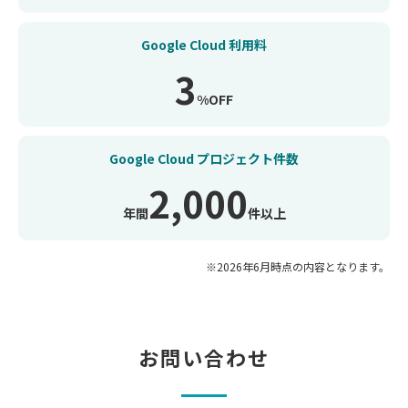
Google Cloud 利用料
3
%OFF
Google Cloud
プロジェクト件数
2,000
年間
件以上
※2026年6月時点の内容となります。
お問い合わせ