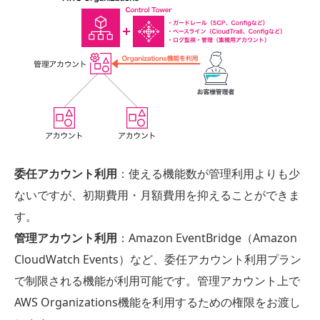
委任アカウント利用
：使える機能数が管理利用よりも少
ないですが、初期費用・月額費用を抑えることができま
す。
管理アカウント利用
：Amazon EventBridge（Amazon
CloudWatch Events）など、委任アカウント利用プラン
で制限される機能が利用可能です。管理アカウント上で
AWS Organizations機能を利用するための権限をお渡し