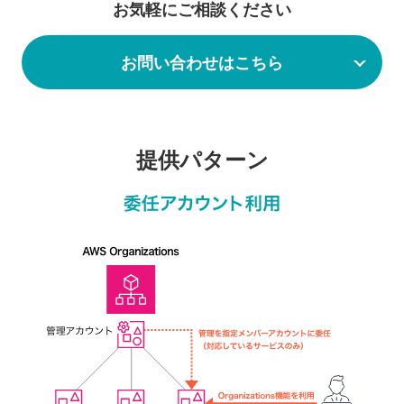
お気軽にご相談ください
お問い合わせはこちら
提供パターン