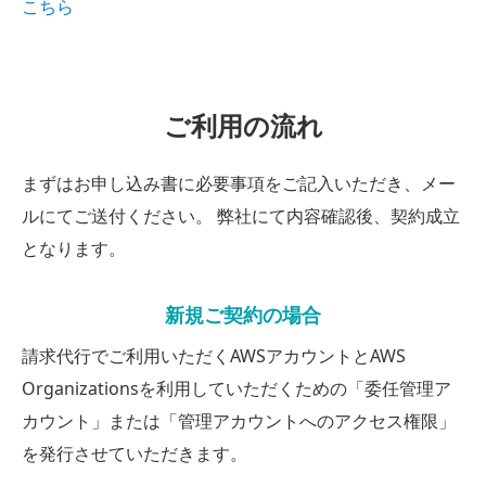
こちら
ご利用の流れ
まずはお申し込み書に必要事項をご記入いただき、メー
ルにてご送付ください。 弊社にて内容確認後、契約成立
となります。
新規ご契約の場合
請求代行でご利用いただくAWSアカウントとAWS
Organizationsを利用していただくための
「委任管理ア
カウント」または「管理アカウントへのアクセス権限」
を発行させていただきます。