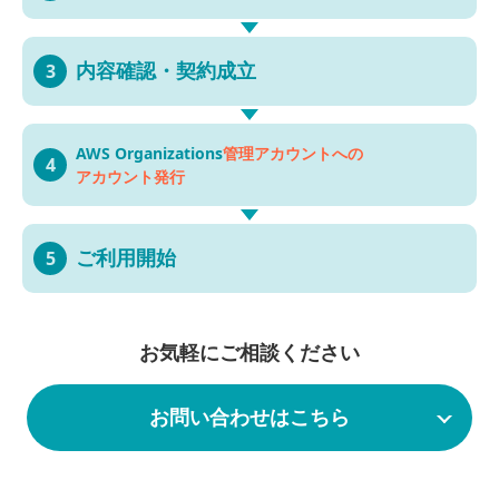
内容確認・
契約成立
3
AWS Organizations
管理アカウントへの
4
アカウント発行
ご利用開始
5
お気軽にご相談ください
お問い合わせはこちら