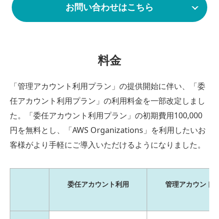
お問い合わせはこちら
料金
「管理アカウント利用プラン」の提供開始に伴い、「委
任アカウント利用プラン」の利用料金を一部改定しまし
た。
「委任アカウント利用プラン」の初期費用100,000
円を無料とし、
「AWS Organizations」を利用したいお
客様がより手軽にご導入いただけるようになりました。
委任アカウント利用
管理アカウント