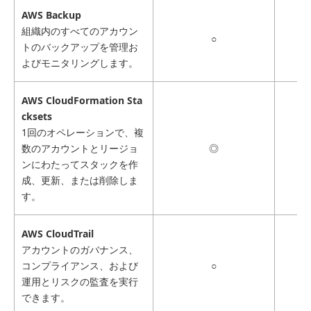
AWS Backup
組織内のすべてのアカウン
○
トのバックアップを管理お
よびモニタリングします。
AWS CloudFormation Sta
cksets
1回のオペレーションで、複
数のアカウントとリージョ
◎
ンにわたってスタックを作
成、更新、または削除しま
す。
AWS CloudTrail
アカウントのガバナンス、
コンプライアンス、および
○
運用とリスクの監査を実行
できます。