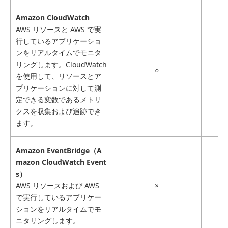
Amazon CloudWatch
AWS リソースと AWS で実
行しているアプリケーショ
ンをリアルタイムでモニタ
リングします。CloudWatch
○
を使用して、リソースとア
プリケーションに対して測
定できる変数であるメトリ
クスを収集および追跡でき
ます。
Amazon EventBridge（A
mazon CloudWatch Event
s）
AWS リソースおよび AWS
×
で実行しているアプリケー
ションをリアルタイムでモ
ニタリングします。