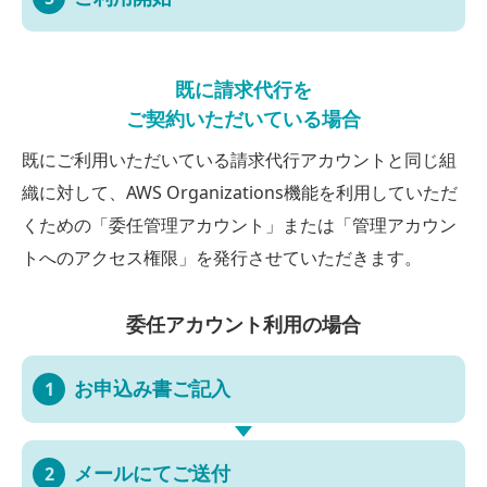
既に請求代行を
ご契約いただいている場合
既にご利用いただいている請求代行アカウントと同じ組
織に対して、AWS Organizations機能を利用していただ
くための
「委任管理アカウント」または「管理アカウン
トへのアクセス権限」を発行させていただきます。
委任アカウント利用の場合
お申込み書
ご記入
1
メールにて
ご送付
2