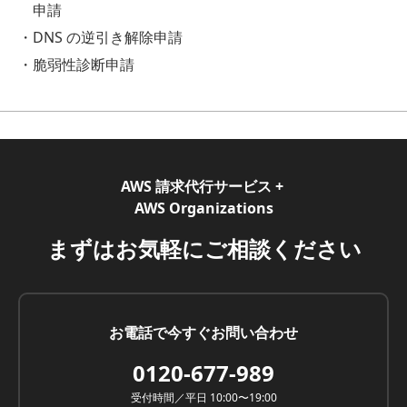
申請
DNS の逆引き解除申請
脆弱性診断申請
AWS 請求代行サービス +
AWS Organizations
まずはお気軽にご相談ください
お電話で今すぐお問い合わせ
0120-677-989
受付時間／平日 10:00〜19:00