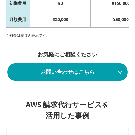
初期費用
¥0
¥150,000
月額費用
¥20,000
¥50,000
料金は税抜き表示です。
お気軽にご相談ください
お問い合わせはこちら
AWS 請求代行サービスを
活用した事例