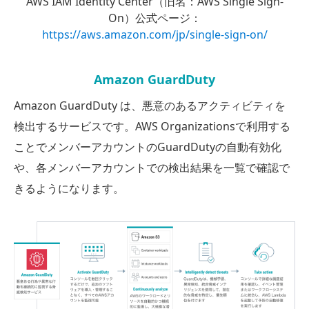
AWS IAM Identity Center（旧名：AWS Single Sign-
On）公式ページ：
https://aws.amazon.com/jp/single-sign-on/
Amazon GuardDuty
Amazon GuardDuty は、悪意のあるアクティビティを
検出するサービスです。
AWS Organizationsで利用する
ことでメンバーアカウントのGuardDutyの自動有効化
や、
各メンバーアカウントでの検出結果を一覧で確認で
きるようになります。