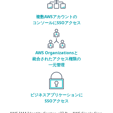
複数AWSアカウントの
コンソールにSSOアクセス
AWS Organizationsと
統合されたアクセス権限の
一元管理
ビジネスアプリケーションに
SSOアクセス