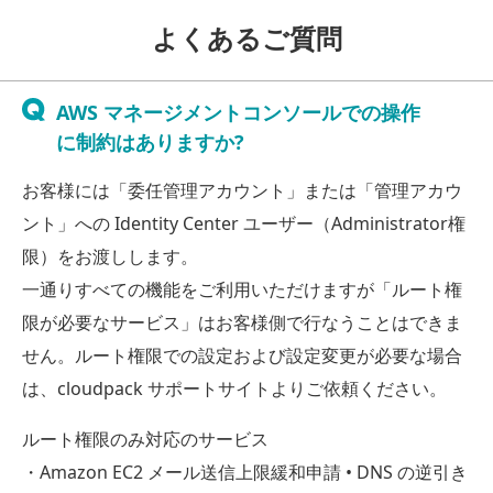
よくあるご質問
AWS マネージメントコンソールでの操作
に制約はありますか?
お客様には「委任管理アカウント」または「管理アカウ
ント」への Identity Center ユーザー（Administrator権
限）をお渡しします。
一通りすべての機能をご利用いただけますが「ルート権
限が必要なサービス」はお客様側で行なうことはできま
せん。ルート権限での設定および設定変更が必要な場合
は、cloudpack サポートサイトよりご依頼ください。
ルート権限のみ対応のサービス
Amazon EC2 メール送信上限緩和申請 • DNS の逆引き