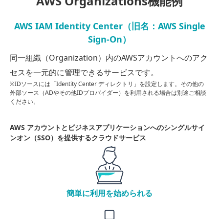
AWS Organizations機能例
AWS IAM Identity Center（旧名：AWS Single
Sign-On）
同一組織（Organization）内のAWSアカウントへのアク
セスを一元的に管理できるサービスです。
※IDソースには「Identity Center ディレクトリ」を設定します。その他の
外部ソース（ADやその他IDプロバイダー）を利用される場合は別途ご相談
ください。
AWS アカウントとビジネスアプリケーションへの
シングルサイ
ンオン（SSO）を提供するクラウドサービス
簡単に利用を始められる