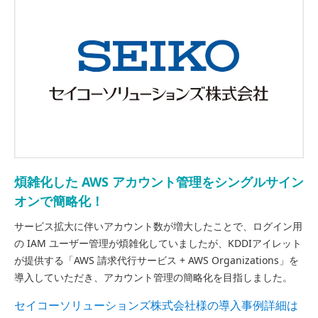
煩雑化した AWS アカウント管理をシングルサイン
オンで簡略化！
サービス拡大に伴いアカウント数が増大したことで、ログイン用
の IAM ユーザー管理が煩雑化していましたが、KDDIアイレット
が提供する「AWS 請求代行サービス + AWS Organizations」を
導入していただき、アカウント管理の簡略化を目指しました。
セイコーソリューションズ株式会社様の導入事例詳細は