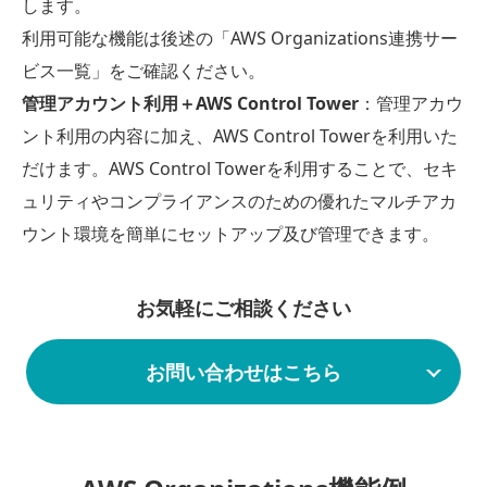
します。
利用可能な機能は後述の「AWS Organizations連携サー
ビス一覧」をご確認ください。
管理アカウント利用＋AWS Control Tower
：管理アカウ
ント利用の内容に加え、AWS Control Towerを利用いた
だけます。AWS Control Towerを利用することで、セキ
ュリティやコンプライアンスのための優れたマルチアカ
ウント環境を簡単にセットアップ及び管理できます。
お気軽にご相談ください
お問い合わせはこちら