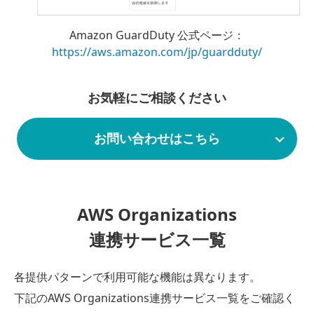
Amazon GuardDuty 公式ページ：
https://aws.amazon.com/jp/guardduty/
お気軽にご相談ください
お問い合わせはこちら
AWS Organizations
連携サービス一覧
各提供パターンで利用可能な機能は異なります。
下記のAWS Organizations連携サービス一覧をご確認く