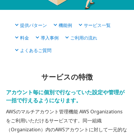
提供パターン
機能例
サービス一覧
料金
導入事例
ご利用の流れ
よくあるご質問
サービスの特徴
アカウント毎に個別で行なっていた設定や管理が
一括で行えるようになります。
AWSのマルチアカウント管理機能 AWS Organizations
をご利用いただけるサービスです。
同一組織
（Organization）内のAWSアカウントに対して一元的な