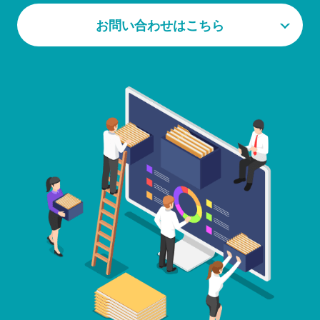
お問い合わせはこちら