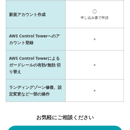
◯
新規アカウント作成
申し込み書で申請
AWS Control Towerへのア
×
カウント登録
AWS Control Towerによる
ガードレールの有効/無効 切
×
り替え
ランディングゾーン修復、設
×
定変更など一部の操作
お気軽にご相談ください