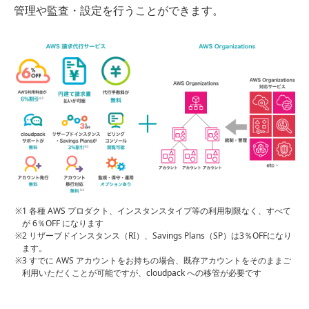
管理や監査・設定を行うことができます。
1 各種 AWS プロダクト、インスタンスタイプ等の利用制限なく、すべて
が 6％OFF になります
2 リザーブドインスタンス（RI）、Savings Plans（SP）は3％OFFになり
ます。
3 すでに AWS アカウントをお持ちの場合、既存アカウントをそのままご
利用いただくことが可能ですが、cloudpack への移管が必要です