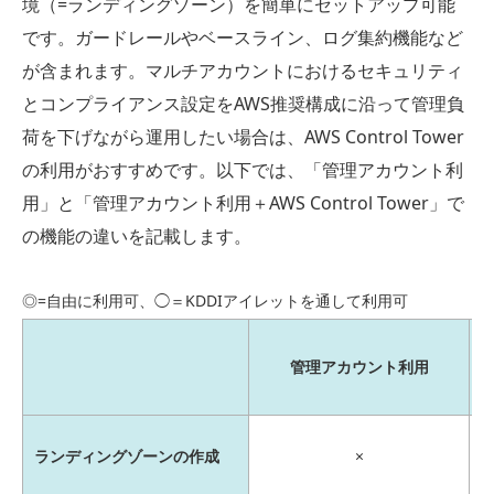
境（=ランディングゾーン）を簡単にセットアップ可能
です。ガードレールやベースライン、ログ集約機能など
が含まれます。マルチアカウントにおけるセキュリティ
とコンプライアンス設定をAWS推奨構成に沿って管理負
荷を下げながら運用したい場合は、AWS Control Tower
の利用がおすすめです。以下では、「管理アカウント利
用」と「管理アカウント利用＋AWS Control Tower」で
の機能の違いを記載します。
◎=自由に利用可、◯＝KDDIアイレットを通して利用可
管理アカウント利用
ランディングゾーンの作成
×