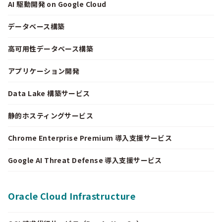
AI 駆動開発 on Google Cloud
データベース構築
高可用性データベース構築
アプリケーション開発
Data Lake 構築サービス
静的ホスティングサービス
Chrome Enterprise Premium 導入支援サービス
Google AI Threat Defense 導入支援サービス
Oracle Cloud Infrastructure