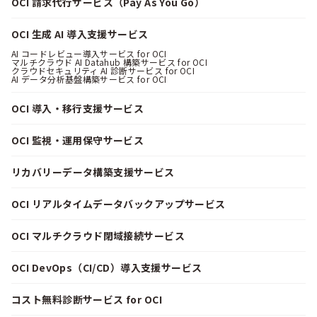
OCI 請求代行サービス（Pay As You Go）
OCI 生成 AI 導入支援サービス
AI コードレビュー導入サービス for OCI
マルチクラウド AI Datahub 構築サービス for OCI
クラウドセキュリティ AI 診断サービス for OCI
AI データ分析基盤構築サービス for OCI
OCI 導入・移行支援サービス
OCI 監視・運用保守サービス
リカバリーデータ構築支援サービス
OCI リアルタイムデータバックアップサービス
OCI マルチクラウド閉域接続サービス
OCI DevOps（CI/CD）導入支援サービス
コスト無料診断サービス for OCI