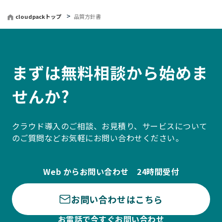
cloudpackトップ
品質方針書
まずは無料相談から始めま
せんか?
クラウド導入のご相談、お見積り、サービスについて
のご質問などお気軽にお問い合わせください。
Web からお問い合わせ 24時間受付
お問い合わせはこちら
お電話で今すぐお問い合わせ