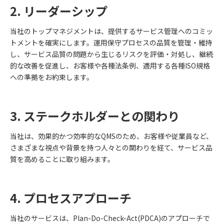
2. リーダーシップ
当社のトップマネジメントは、提供するサービス管理へのコミッ
トメントを確実にします。運用保守プロセスの品質を管理・維持
し、サービス品質の問題から生じるリスクを評価・対処し、継続
的な改善を促進し、お客様や各種法条例、適用する各種ISO規格
への準拠をお約束します。
3. ステークホルダーとの関わり
当社は、効果的かつ効率的なQMSのため、お客様や従業員など、
さまざまな視点や背景を持つ人々との関わりを経て、サービス品
質を高めることに取り組みます。
4. プロセスアプローチ
当社のサービスは、Plan-Do-Check-Act(PDCA)のアプローチで