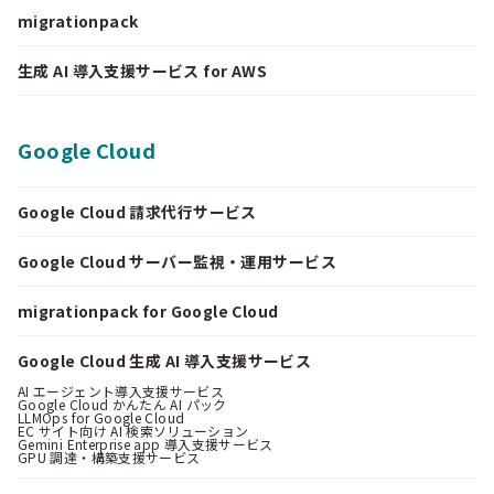
migrationpack
生成 AI 導入支援サービス for AWS
Google Cloud
Google Cloud 請求代行サービス
Google Cloud サーバー監視・運用サービス
migrationpack for Google Cloud
Google Cloud 生成 AI 導入支援サービス
AI エージェント導入支援サービス
Google Cloud かんたん AI パック
LLMOps for Google Cloud
EC サイト向け AI 検索ソリューション
Gemini Enterprise app 導入支援サービス
GPU 調達・構築支援サービス