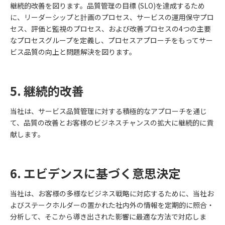
継続的改善を図ります。品質管理の目標 (SLO)を達成するため
に、リーダーシップと計画のプロセス、サービスの運用保守プロ
セス、評価と監視のプロセス、および改善プロセスの4つの主要
なプロセスグループを定義し、プロセスアプローチをもってサー
ビス品質の向上と問題解決を図ります。
5. 継続的改善
当社は、サービス品質管理に対する積極的なアプローチを通じ
て、品質の改善とお客様のビジネスチャンスの拡大に継続的に貢
献します。
6. エビデンスに基づく意思決定
当社は、お客様の多様なビジネス戦略に対応するために、当社お
よびステークホルダーの置かれた社内外の情報を定期的に照合・
分析して、そこから導き出された影響に最適な方法で対応しま