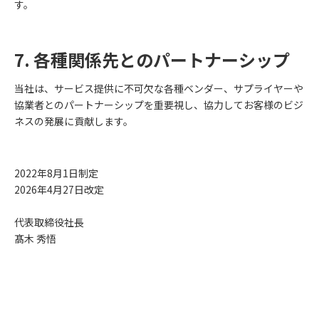
す。
7. 各種関係先とのパートナーシップ
当社は、サービス提供に不可欠な各種ベンダー、サプライヤーや
協業者とのパートナーシップを重要視し、協力してお客様のビジ
ネスの発展に貢献します。
2022年8月1日制定
2026年4月27日改定
代表取締役社長
髙木 秀悟