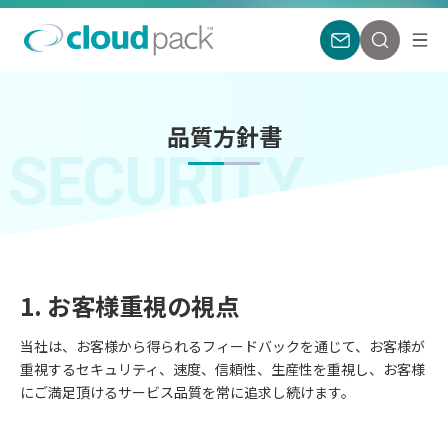
品質方針書
SECURITY
1. お客様重視の視点
当社は、お客様から得られるフィードバックを通じて、お客様が
重視するセキュリティ、速度、信頼性、生産性を重視し、お客様
にご満足頂けるサービス品質を常に追求し続けます。