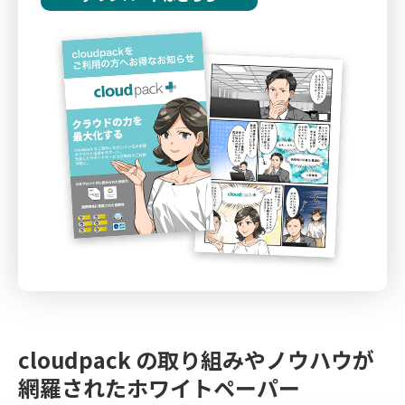
cloudpack の取り組みやノウハウが
網羅されたホワイトペーパー