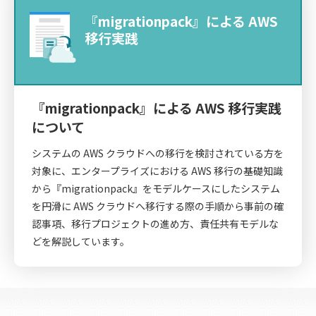
『migrationpack』による AWS
移行実践
『migrationpack』による AWS 移行実践
について
システムの AWS クラウドへの移行を検討されている方を
対象に、エンタープライズにおける AWS 移行の基礎知識
から『migrationpack』をモデルケースにしたシステム
を円滑に AWS クラウドへ移行する際の手順から事前の確
認事項、移行プロジェクトの進め方、責任共有モデルな
どを解説しています。