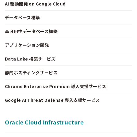
AI 駆動開発 on Google Cloud
データベース構築
高可用性データベース構築
アプリケーション開発
Data Lake 構築サービス
静的ホスティングサービス
Chrome Enterprise Premium 導入支援サービス
Google AI Threat Defense 導入支援サービス
Oracle Cloud Infrastructure