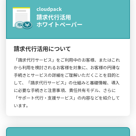
cloudpack
請求代行活用
ホワイトペーパー
請求代行活用について
「請求代行サービス」をご利用中のお客様、またはこれ
から利用を検討されるお客様を対象に、お客様の円滑な
手続きとサービスの詳細をご理解いただくことを目的と
して、「請求代行サービス」の仕組みと基礎情報、導入
に必要な手続きと注意事項、責任共有モデル、さらに
「サポート代行・支援サービス」の内容などを紹介して
います。