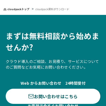
cloudpackトップ
cloudpack資料ダウンロード
まずは無料相談から始めま
せんか?
クラウド導入のご相談、お見積り、サービスについて
のご質問などお気軽にお問い合わせください。
Web からお問い合わせ 24時間受付
お問い合わせはこちら
お電話で今すぐお問い合わせ