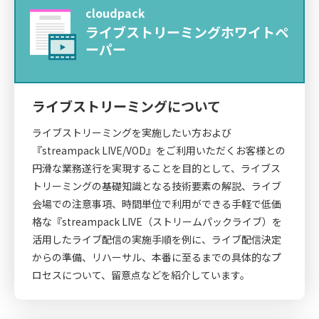
cloudpack
ライブストリーミングホワイトペ
ーパー
ライブストリーミングについて
ライブストリーミングを実施したい方および
『streampack LIVE/VOD』をご利用いただくお客様との
円滑な業務遂行を実現することを目的として、ライブス
トリーミングの基礎知識となる技術要素の解説、ライブ
会場での注意事項、時間単位で利用ができる手軽で低価
格な『streampack LIVE（ストリームパックライブ）を
活用したライブ配信の実施手順を例に、ライブ配信決定
からの準備、リハーサル、本番に至るまでの具体的なプ
ロセスについて、留意点などを紹介しています。