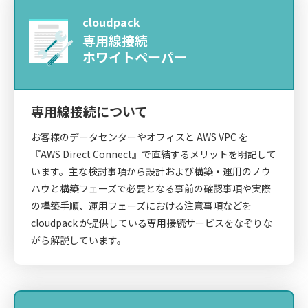
cloudpack
専用線接続
ホワイトペーパー
専用線接続について
お客様のデータセンターやオフィスと AWS VPC を
『AWS Direct Connect』で直結するメリットを明記して
います。主な検討事項から設計および構築・運用のノウ
ハウと構築フェーズで必要となる事前の確認事項や実際
の構築手順、運用フェーズにおける注意事項などを
cloudpack が提供している専用接続サービスをなぞりな
がら解説しています。