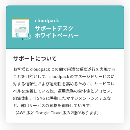
cloudpack
サポートデスク
ホワイトペーパー
サポートについて
お客様と cloudpack との間で円滑な業務遂行を実現する
ことを目的として、cloudpack のマネージドサービスに
対する信頼性および透明性を高めるために、サービスレ
ベルを定義している他、運用業務の全体像とプロセス、
組織体制、ITSMS に準拠したマネジメントシステムな
ど、運用サービスの骨格を網羅しています。
（AWS 版と Google Cloud 版の2種があります）