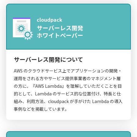
cloudpack
サーバーレス開発
ホワイトペーパー
サーバーレス開発について
AWS のクラウドサービス上でアプリケーションの開発・
運用をされる方やサービス提供事業者のマネジメント層
の方に、『AWS Lambda』を理解していただくことを目
的として、Lambda のサービス的な位置付け、特長と仕
組み、利用方法、cloudpack が手がけた Lambda の導入
事例などを掲載しています。