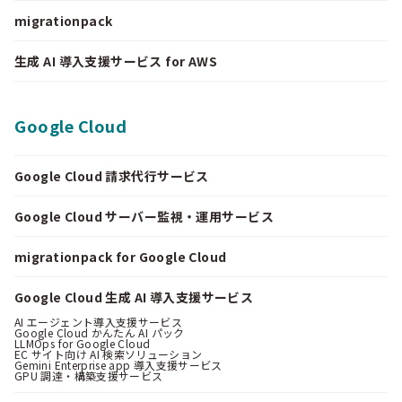
migrationpack
生成 AI 導入支援サービス for AWS
Google Cloud
Google Cloud 請求代行サービス
Google Cloud サーバー監視・運用サービス
migrationpack for Google Cloud
Google Cloud 生成 AI 導入支援サービス
AI エージェント導入支援サービス
Google Cloud かんたん AI パック
LLMOps for Google Cloud
EC サイト向け AI 検索ソリューション
Gemini Enterprise app 導入支援サービス
GPU 調達・構築支援サービス