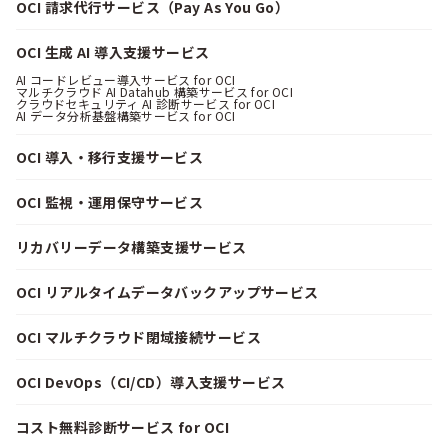
OCI 請求代行サービス（Pay As You Go）
OCI 生成 AI 導入支援サービス
AI コードレビュー導入サービス for OCI
マルチクラウド AI Datahub 構築サービス for OCI
クラウドセキュリティ AI 診断サービス for OCI
AI データ分析基盤構築サービス for OCI
OCI 導入・移行支援サービス
OCI 監視・運用保守サービス
リカバリーデータ構築支援サービス
OCI リアルタイムデータバックアップサービス
OCI マルチクラウド閉域接続サービス
OCI DevOps（CI/CD）導入支援サービス
コスト無料診断サービス for OCI