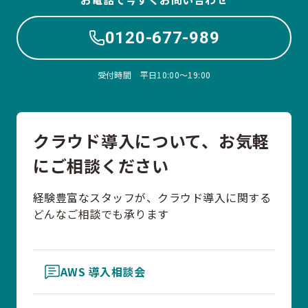
0120-677-989
受付時間 平日10:00〜19:00
クラウド導入について、お気軽
にご相談ください
経験豊富なスタッフが、クラウド導入に関する
どんなご相談でも承ります
AWS 導入相談会