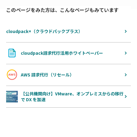
このページをみた方は、こんなページもみています
cloudpack+（クラウドパックプラス）
cloudpack請求代行活用ホワイトペーパー
AWS 請求代行（リセール）
【公共機関向け】VMware、オンプレミスからの移行
で DX を加速