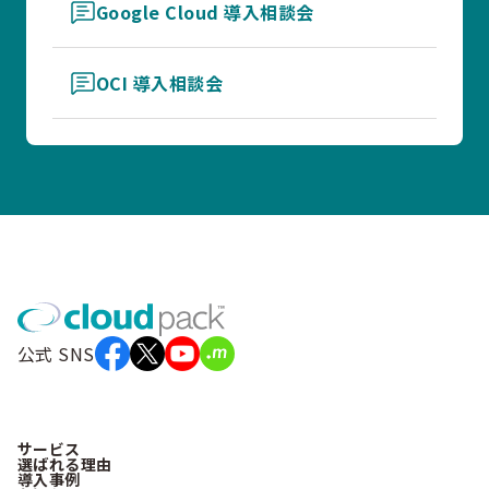
Google Cloud 導入相談会
OCI 導入相談会
公式 SNS
サービス
選ばれる理由
導入事例