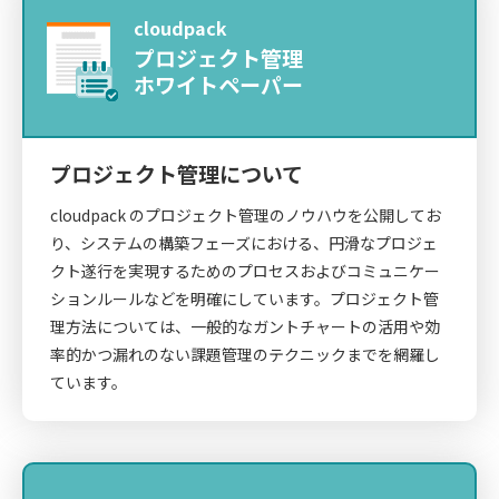
cloudpack
プロジェクト管理
ホワイトペーパー
プロジェクト管理について
cloudpack のプロジェクト管理のノウハウを公開してお
り、システムの構築フェーズにおける、円滑なプロジェ
クト遂行を実現するためのプロセスおよびコミュニケー
ションルールなどを明確にしています。プロジェクト管
理方法については、一般的なガントチャートの活用や効
率的かつ漏れのない課題管理のテクニックまでを網羅し
ています。