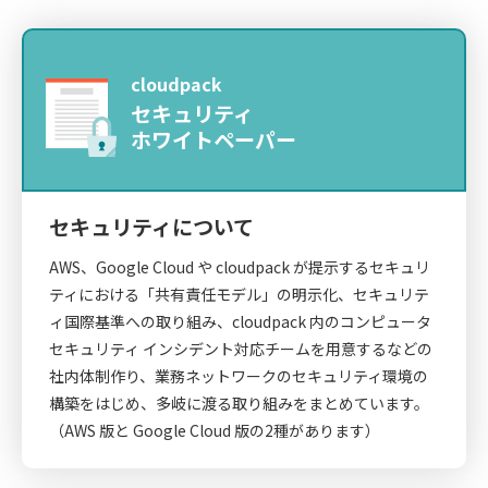
cloudpack
セキュリティ
ホワイトペーパー
セキュリティについて
AWS、Google Cloud や cloudpack が提示するセキュリ
ティにおける「共有責任モデル」の明示化、セキュリテ
ィ国際基準への取り組み、cloudpack 内のコンピュータ
セキュリティ インシデント対応チームを用意するなどの
社内体制作り、業務ネットワークのセキュリティ環境の
構築をはじめ、多岐に渡る取り組みをまとめています。
（AWS 版と Google Cloud 版の2種があります）