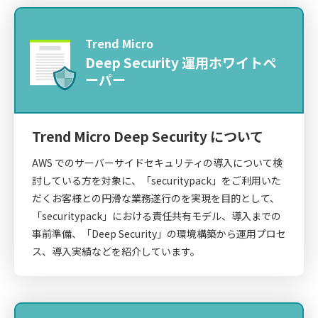
Trend Micro
Deep Security 運用ホワイトペ
ーパー
Trend Micro Deep Security について
AWS でのサーバーサイドセキュリティの導入について検
討している方を対象に、「securitypack」をご利用いた
だくお客様との円滑な業務遂行のを実現を目的として、
「securitypack」における責任共有モデル、導入までの
事前準備、「Deep Security」の環境構築から運用プロセ
ス、導入実績などを紹介しています。