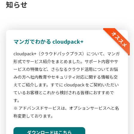
知らせ
オススメ
マンガでわかる cloudpack+
cloudpack+（クラウドパックプラス）について、マンガ
形式でサービス紹介をまとめました。サポート内容やサ
ービスの特徴など、さらなるクラウド活用についてお悩
みの方へ社内教育やセキュリティ対応に関する情報も交
えてご紹介します。すでに cloudpack をご契約いただい
ているお客様とこれから検討される皆様におすすめで
す。
※ アドバンスドサービスは、オプションサービスへと名
称変更しております。
ダウンロードはこちら