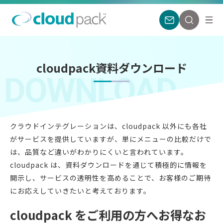
cloudpack資料ダウンロード
DOWNLOAD
クラウドインテグレーションは、cloudpack 以外にも各社
がサービスを提供していますが、単にメニューの比較だけで
は、品質など違いがわかりにくいと言われています。
cloudpack は、資料ダウンロードを通じて積極的に情報を
開示し、サービスの透明性を高めることで、お客様のご期待
にお応えしていきたいと考えております。
cloudpack をご利用の方へお得なお