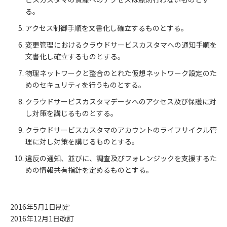
る。
アクセス制御手順を文書化し確立するものとする。
変更管理におけるクラウドサービスカスタマへの通知手順を
文書化し確立するものとする。
物理ネットワークと整合のとれた仮想ネットワーク設定のた
めのセキュリティを行うものとする。
クラウドサービスカスタマデータへのアクセス及び保護に対
し対策を講じるものとする。
クラウドサービスカスタマのアカウントのライフサイクル管
理に対し対策を講じるものとする。
違反の通知、並びに、調査及びフォレンジックを支援するた
めの情報共有指針を定めるものとする。
2016年5月1日制定
2016年12月1日改訂