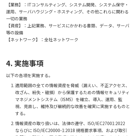
【業務】：ITコンサルティング、システム開発、システム保守・
運用、サーバハウジング・ホスティング、その他これらに関わる
一切の業務
【資産】：上記業務、サービスにかかわる書類、データ、サーバ
等の設備
【ネットワーク】：全社ネットワーク
4. 実施事項
以下の各項を実施する。
適用範囲の全ての情報資産を脅威（漏えい、不正アクセス、
改ざん、紛失・破損）から保護するための情報セキュリティ
マネジメントシステム（ISMS）を確立、導入、運用、監
視、見直し、維持及び継続的な改善を確実に実施するものと
する。
情報資産の取り扱いは、法律の遵守、ISO/IEC27001:2022
ならびに ISO/IEC20000-1:2018 規格要求事項、および取引