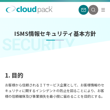
ISMS情報セキュリティ基本方針
SECURITY
1. 目的
お客様から信頼されるＩＴサービス企業として、お客様情報のセ
キュリティに関するインシデントの防止を図ることにより、お客
様の信頼確保及び事業損失を最小限に留めることを目的とする。