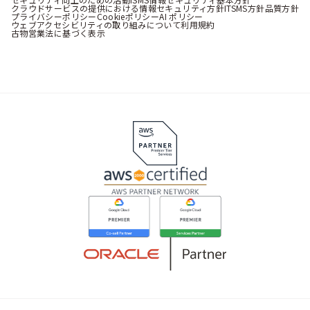
クラウドサービスの提供における情報セキュリティ方針
ITSMS方針
品質方針
プライバシーポリシー
Cookieポリシー
AI ポリシー
ウェブアクセシビリティの取り組みについて
利用規約
古物営業法に基づく表示