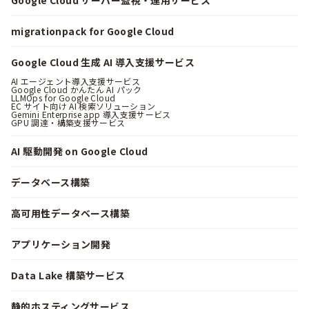
migrationpack for Google Cloud
Google Cloud 生成 AI 導入支援サービス
AI エージェント導入支援サービス
Google Cloud かんたん AI パック
LLMOps for Google Cloud
EC サイト向け AI 検索ソリューション
Gemini Enterprise app 導入支援サービス
GPU 調達・構築支援サービス
AI 駆動開発 on Google Cloud
データベース構築
高可用性データベース構築
アプリケーション開発
Data Lake 構築サービス
静的ホスティングサービス