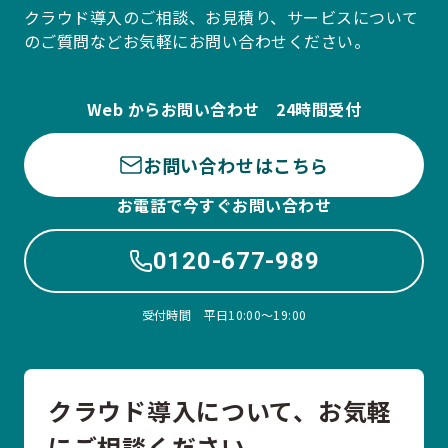
クラウド導入のご相談、お見積り、サービスについて
のご質問などお気軽にお問い合わせください。
Web からお問い合わせ 24時間受付
お問い合わせはこちら
お電話で今すぐお問い合わせ
0120-677-989
受付時間 平日10:00〜19:00
クラウド導入について、お気軽
にご相談ください