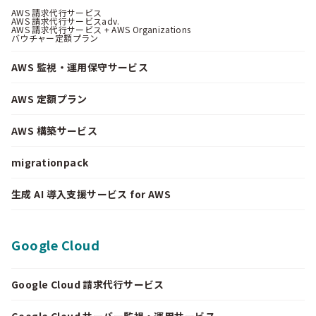
AWS 請求代行サービス
AWS 請求代行サービスadv.
AWS 請求代行サービス + AWS Organizations
バウチャー定額プラン
AWS 監視・運用保守サービス
AWS 定額プラン
AWS 構築サービス
migrationpack
生成 AI 導入支援サービス for AWS
Google Cloud
Google Cloud 請求代行サービス
Google Cloud サーバー監視・運用サービス