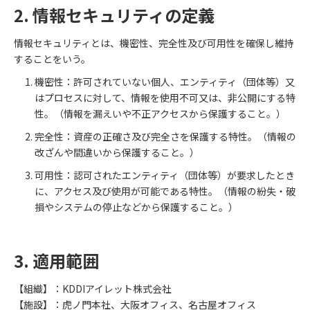
2. 情報セキュリティの定義
情報セキュリティとは、機密性、完全性及び可用性を確保し維持
することをいう。
機密性：許可されていない個人、エンティティ（団体等）又
はプロセスに対して、情報を使用不可又は、非公開にする特
性。（情報を漏えいや不正アクセスから保護すること。）
完全性：資産の正確さ及び完全さを保護する特性。（情報の
改ざんや間違いから保護すること。）
可用性：認可されたエンティティ（団体等）が要求したとき
に、アクセス及び使用が可能である特性。（情報の紛失・破
損やシステムの停止などから保護すること。）
3. 適用範囲
【組織】：KDDIアイレット株式会社
【施設】：虎ノ門本社、大阪オフィス、名古屋オフィス