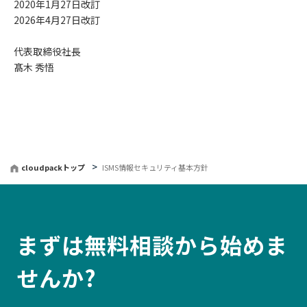
2020年1月27日改訂
2026年4月27日改訂
代表取締役社長
髙木 秀悟
cloudpackトップ
ISMS情報セキュリティ基本方針
まずは無料相談から始めま
せんか?