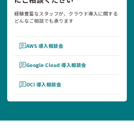
経験豊富なスタッフが、クラウド導入に関する
どんなご相談でも承ります
AWS 導入相談会
Google Cloud 導入相談会
OCI 導入相談会