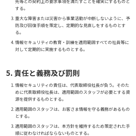
先等との契約上の要求事項を満たすことを確実にするものと
する。
重大な障害または災害から事業活動が中断しないように、予
防及び回復手順を策定し、定期的な見直しをするものとす
る。
情報セキュリティの教育・訓練を適用範囲すべての社員等に
対して定期的に実施するものとする。
5. 責任と義務及び罰則
情報セキュリティの責任は、代表取締役社長が負う。そのた
めに代表取締役社長は、適用範囲のスタッフが必要とする資
源を提供するものとする。
適用範囲のスタッフは、お客さま情報を守る義務があるもの
とする。
適用範囲のスタッフは、本方針を維持するため策定された手
順に従わなければならないものとする。