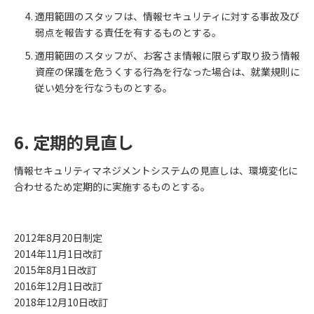
適用範囲のスタッフは、情報セキュリティに対する事故及び
弱点を報告する責任を有するものとする。
適用範囲のスタッフが、お客さま情報に限らず取り扱う情報
資産の保護を危うくする行為を行なった場合は、就業規則に
従い処分を行なうものとする。
6. 定期的見直し
情報セキュリティマネジメントシステムの見直しは、環境変化に
合わせるため定期的に実施するものとする。
2012年8月20日制定
2014年11月1日改訂
2015年8月1日改訂
2016年12月1日改訂
2018年12月10日改訂