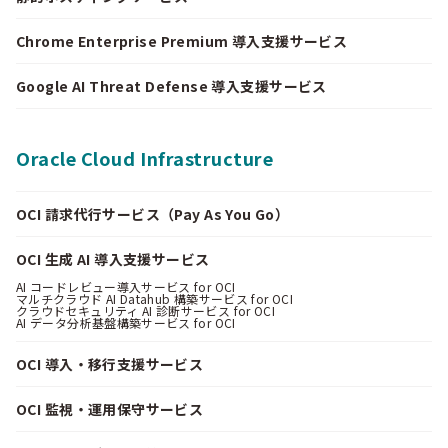
Chrome Enterprise Premium 導入支援サービス
Google AI Threat Defense 導入支援サービス
Oracle Cloud Infrastructure
OCI 請求代行サービス（Pay As You Go）
OCI 生成 AI 導入支援サービス
AI コードレビュー導入サービス for OCI
マルチクラウド AI Datahub 構築サービス for OCI
クラウドセキュリティ AI 診断サービス for OCI
AI データ分析基盤構築サービス for OCI
OCI 導入・移行支援サービス
OCI 監視・運用保守サービス