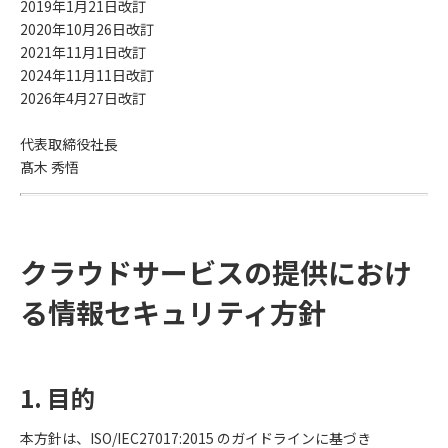
2019年1月21日改訂
2020年10月26日改訂
2021年11月1日改訂
2024年11月11日改訂
2026年4月27日改訂
代表取締役社長
髙木 秀悟
クラウドサービスの提供におけ
る情報セキュリティ方針
1. 目的
本方針は、ISO/IEC27017:2015 のガイドラインに基づき