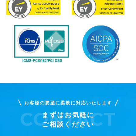
お客様の要望に柔軟に対応いたします
まずはお気軽に
ご相談ください