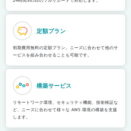
24時間365日のフルサポートで対応します。
定額プラン
初期費用無料の定額プラン。ニーズに合わせて他のサ
ービスを組み合わせることも可能です。
構築サービス
リモートワーク環境、セキュリティ機能、技術検証な
ど、ニーズに合わせて様々な AWS 環境の構築を支援
します。