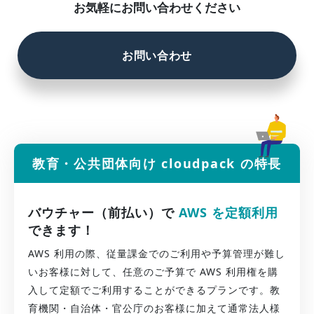
お気軽にお問い合わせください
お問い合わせ
教育・公共団体向け cloudpack の特長
バウチャー（前払い）で
AWS を定額利用
できます！
AWS 利用の際、従量課金でのご利用や予算管理が難し
いお客様に対して、任意のご予算で AWS 利用権を購
入して定額でご利用することができるプランです。教
育機関・自治体・官公庁のお客様に加えて通常法人様