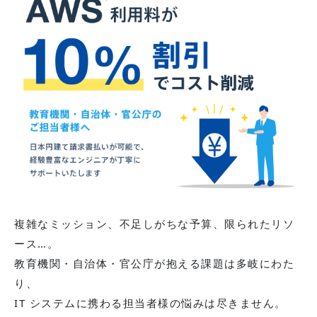
複雑なミッション、不足しがちな予算、限られたリソ
ース…。
教育機関・自治体・官公庁が抱える課題は多岐にわた
り、
IT システムに携わる担当者様の悩みは尽きません。