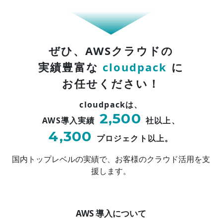
ぜひ、AWSクラウドの
実績豊富な
cloudpack
に
お任せください！
cloudpackは、
2,500
AWS導入実績
社以上、
4,300
プロジェクト以上。
国内トップレベルの実績で、お客様のクラウド活用を支
援します。
AWS 導入について