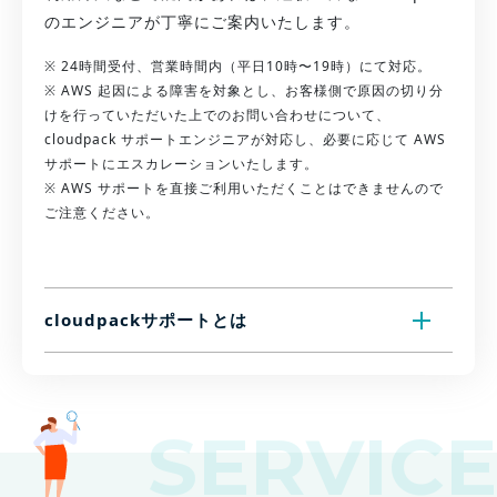
のエンジニアが丁寧にご案内いたします。
※ 24時間受付、営業時間内（平日10時〜19時）にて対応。
※ AWS 起因による障害を対象とし、お客様側で原因の切り分
けを行っていただいた上でのお問い合わせについて、
cloudpack サポートエンジニアが対応し、必要に応じて AWS
サポートにエスカレーションいたします。
※ AWS サポートを直接ご利用いただくことはできませんので
ご注意ください。
cloudpackサポートとは