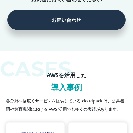
お問い合わせ
AWSを活用した
導入事例
各分野へ幅広くサービスを提供している cloudpack は、公共機
関や教育機関における AWS 活用でも多くの実績があります。