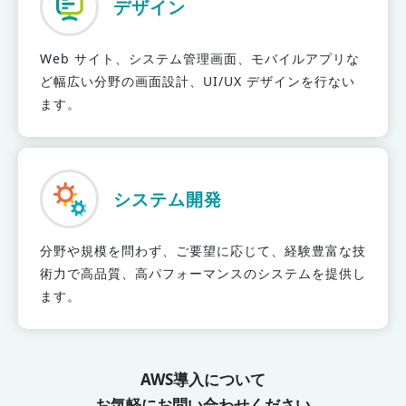
デザイン
Web サイト、システム管理画面、モバイルアプリな
ど幅広い分野の画面設計、UI/UX デザインを行ない
ます。
システム開発
分野や規模を問わず、ご要望に応じて、経験豊富な技
術力で高品質、高パフォーマンスのシステムを提供し
ます。
AWS導入について
お気軽にお問い合わせください