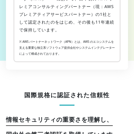
レミアコンサルティングパートナー（現：AWS
プレミアティアサービスパートナー）の1社と
して認定されたのをはじめ、その後も11年連続
で保持しています。
※ AWS パートナーネットワーク（APN）とは、AWS のエコシステムを
支える重要な独立系ソフトウェア提供会社やシステムインテグレーター
によって構成されております。
国際規格に認証された信頼性
情報セキュリティの重要さを理解し、