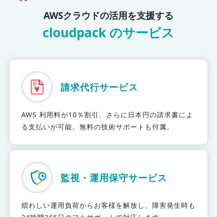
AWSクラウドの活用を支援する
cloudpack のサービス
請求代行サービス
AWS 利用料が10％割引、さらに日本円の請求書によ
る支払いが可能。無料の技術サポートも付属。
監視・運用保守サービス
煩わしい運用負荷からお客様を解放し、障害発生時も