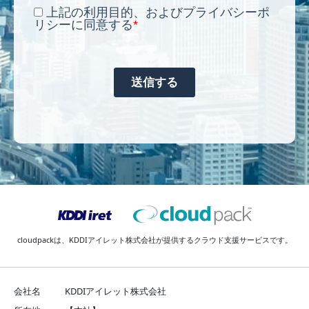
cloudpackは、
KDDIアイレット株式会社が提供するクラウド支援サービスです。
会社名
KDDIアイレット株式会社