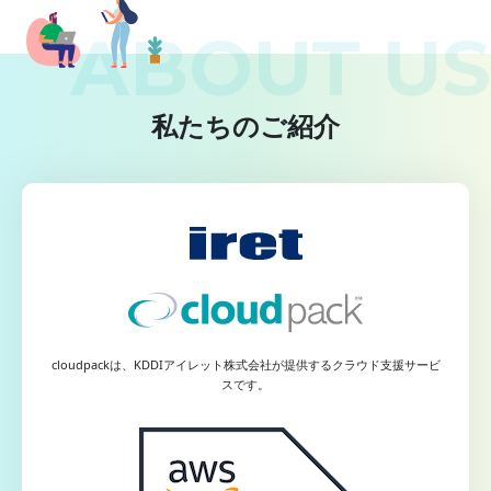
私たちのご紹介
cloudpackは、KDDIアイレット株式会社が提供するクラウド支援サービ
スです。