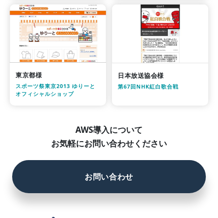
東京都様
日本放送協会様
スポーツ祭東京2013 ゆりーと
第67回NHK紅白歌合戦
オフィシャルショップ
AWS導入について
お気軽にお問い合わせください
お問い合わせ