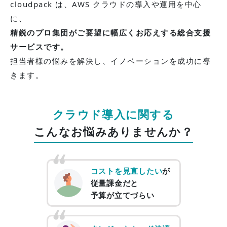
cloudpack は、AWS クラウドの導入や運用を中心
に、
精鋭のプロ集団がご要望に幅広くお応えする総合支援
サービスです。
担当者様の悩みを解決し、イノベーションを成功に導
きます。
クラウド導入に関する
こんなお悩みありませんか？
コストを見直したい
が
従量課⾦だと
予算が立てづらい