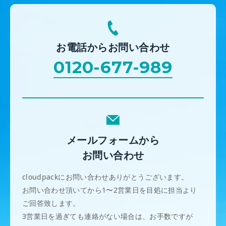
お電話からお問い合わせ
0120-677-989
メールフォームから
お問い合わせ
cloudpackにお問い合わせありがとうございます。
お問い合わせ頂いてから1〜2営業日を目処に担当より
ご回答致します。
3営業日を過ぎても連絡がない場合は、お手数ですが