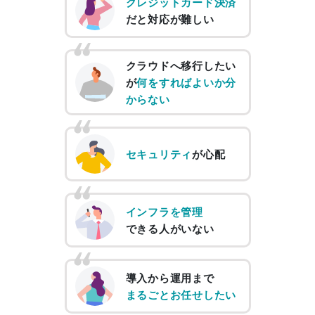
クレジットカード決済
だと対応が難しい
クラウドへ移⾏したい
が
何をすればよいか分
からない
セキュリティ
が心配
インフラを管理
できる人がいない
導入から運用まで
まるごとお任せしたい