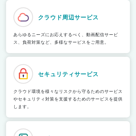
クラウド周辺サービス
あらゆるニーズにお応えするべく、動画配信サービ
ス、負荷対策など、多様なサービスをご用意。
セキュリティサービス
クラウド環境を様々なリスクから守るためのサービス
やセキュリティ対策を支援するためのサービスを提供
します。