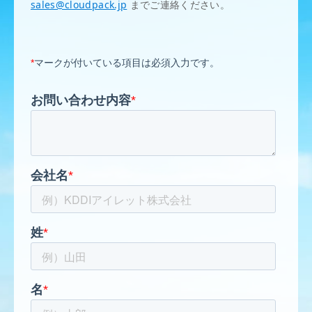
sales@cloudpack.jp
までご連絡ください。