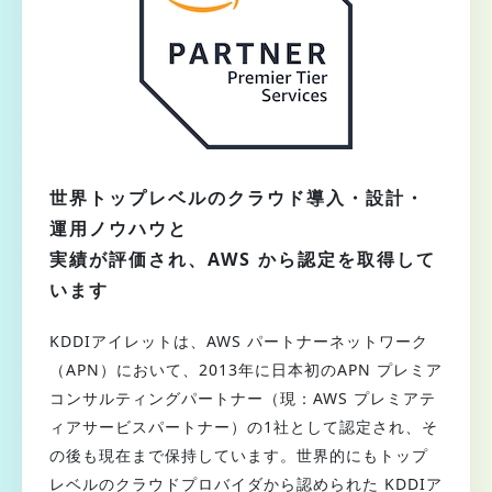
世界トップレベルのクラウド導入・設計・
運用ノウハウと
実績が評価され、AWS から認定を取得して
います
KDDIアイレットは、AWS パートナーネットワーク
（APN）において、2013年に日本初のAPN プレミア
コンサルティングパートナー（現：AWS プレミアテ
ィアサービスパートナー）の1社として認定され、そ
の後も現在まで保持しています。世界的にもトップ
レベルのクラウドプロバイダから認められた KDDIア