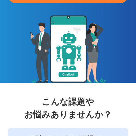
こんな課題や
お悩みありませんか？