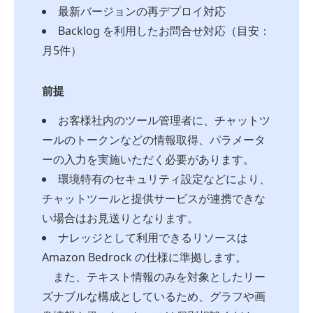
最新バージョンの再デプロイ対応
Backlog を利用したお問合せ対応（目安：
月5件）
前提
お客様社内のツール管理者に、チャットツ
ールのトークンなどの情報取得、パラメータ
ーの入力を実施いただく必要があります。
環境特有のセキュリティ設定などにより、
チャットツールと提供サービスが連携できな
い場合はお見送りとなります。
ナレッジとして利用できるリソースは
Amazon Bedrock の仕様に準拠します。
また、テキスト情報のみを対象としたリー
ズナブルな構成としているため、グラフや画