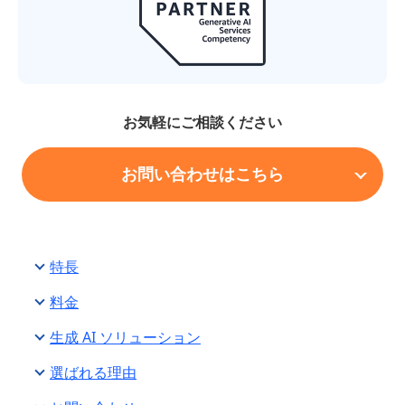
お気軽にご相談ください
お問い合わせはこちら
特長
料金
生成 AI ソリューション
選ばれる理由