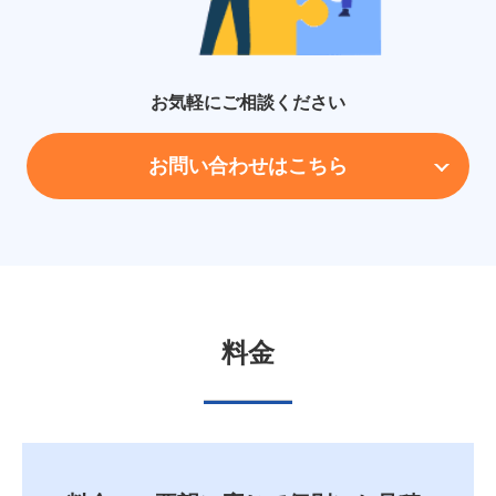
お気軽にご相談ください
お問い合わせはこちら
料金