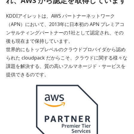
れ、AWS から認定を取得しています
KDDIアイレットは、AWS パートナーネットワーク
（APN）において、2013年に日本初の APN プレミアコ
ンサルティングパートナーの1社として認定され、その
後も現在まで保持しています。
世界的にもトップレベルのクラウドプロバイダから認め
られた cloudpack だからこそ、クラウドに関する様々な
課題を解決する、質の高いフルマネージド・サービスを
提供できるのです。