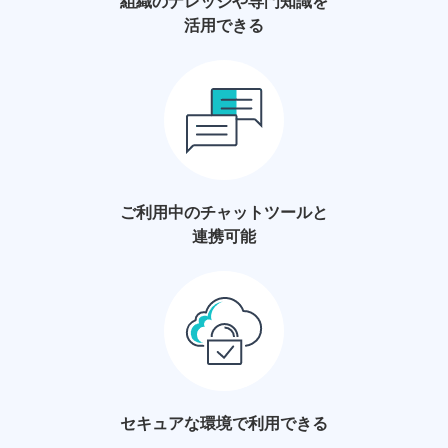
組織のナレッジや
専門知識を
活用できる
ご利用中の
チャットツールと
連携可能
セキュアな環境で
利用できる