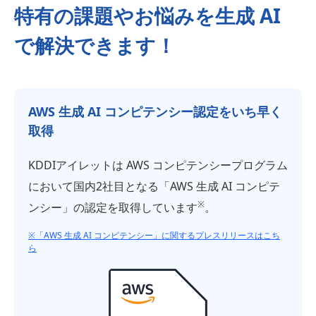
特有の課題やお悩みを生成 AI
で解決できます！
AWS 生成 AI コンピテンシー認定をいち早く
取得
KDDIアイレットは AWS コンピテンシープログラム
において国内2社目となる「AWS 生成 AI コンピテ
※
ンシー」の認定を取得しています
。
※「AWS 生成 AI コンピテンシー」に関するプレスリリースはこち
ら