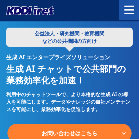
公益法人・研究機関・教育機関
などの公共機関の方向け
生成 AI エンタープライズソリューション
生成 AI チャットで公共部門の
業務効率化を加速！
利用中のチャットツールで、より本格的な生成 AI の導
入を可能にします。
データやナレッジの自社メンテナン
スを可能にし、業務効率化を促進します。
お問い合わせはこちら