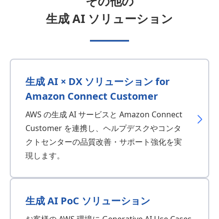
その他の
生成 AI ソリューション
生成 AI × DX ソリューション
for
Amazon Connect Customer
AWS の生成 AI サービスと Amazon Connect
Customer を連携し、ヘルプデスクやコンタ
クトセンターの品質改善・サポート強化を実
現します。
生成 AI PoC ソリューション
お客様の AWS 環境に Generative AI Use Cases