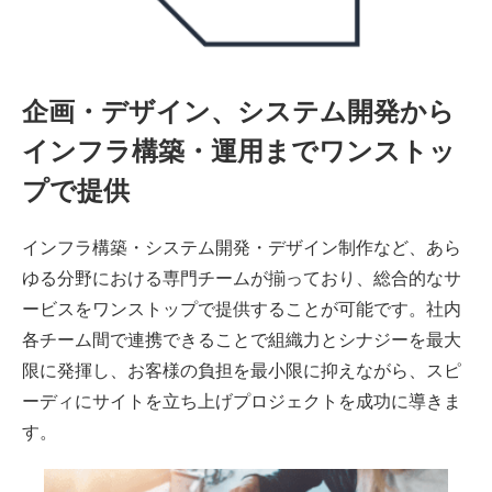
企画・デザイン、システム開発から
インフラ構築・運用までワンストッ
プで提供
インフラ構築・システム開発・デザイン制作など、あら
ゆる分野における専門チームが揃っており、総合的なサ
ービスをワンストップで提供することが可能です。社内
各チーム間で連携できることで組織力とシナジーを最大
限に発揮し、お客様の負担を最小限に抑えながら、スピ
ーディにサイトを立ち上げプロジェクトを成功に導きま
す。