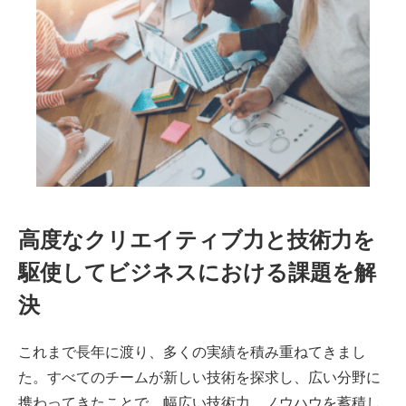
高度なクリエイティブ力と技術力を
駆使してビジネスにおける課題を解
決
これまで長年に渡り、多くの実績を積み重ねてきまし
た。すべてのチームが新しい技術を探求し、広い分野に
携わってきたことで、幅広い技術力、ノウハウを蓄積し