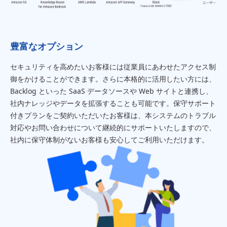
豊富なオプション
セキュリティを高めたいお客様には従業員にあわせたアクセス制
御をかけることができます。さらに本格的に活用したい方には、
Backlog といった SaaS データソースや Web サイトと連携し、
社内ナレッジやデータを拡張することも可能です。保守サポート
付きプランをご契約いただいたお客様は、本システムのトラブル
対応やお問い合わせについて継続的にサポートいたしますので、
社内に保守体制がないお客様も安心してご利用いただけます。