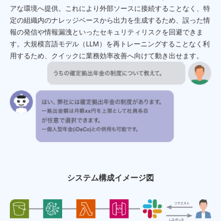
アな環境へ提供。これにより外部ソースに接続することなく、特
定の組織内のナレッジベースから出力を生成するため、誤った情
報の発信や情報漏洩といったセキュリティリスクを回避できま
す。大規模言語モデル（LLM）を再トレーニングすることなく利
用するため、クイックに業務効率改善へ向けて動き出せます。
システム構成イメージ図