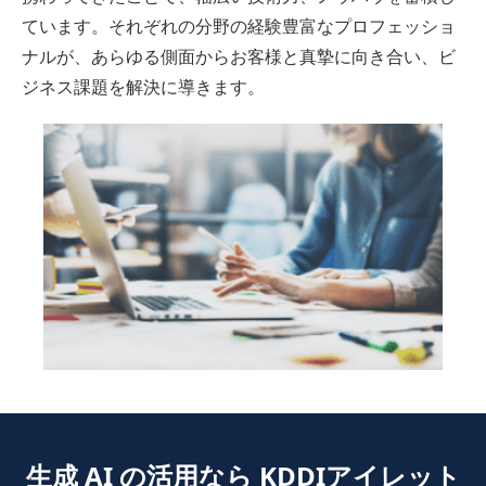
ています。それぞれの分野の経験豊富なプロフェッショ
ナルが、あらゆる側面からお客様と真摯に向き合い、ビ
ジネス課題を解決に導きます。
生成 AI の活用なら KDDIアイレット