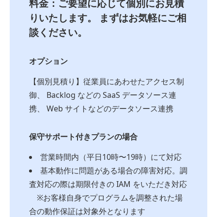
料金：ご要望に応じて個別にお見積
りいたします。 まずはお気軽にご相
談ください。
オプション
【個別見積り】従業員にあわせたアクセス制
御、 Backlog などの SaaS データソース連
携、 Web サイトなどのデータソース連携
保守サポート付きプランの場合
営業時間内（平日10時〜19時）にて対応
基本動作に問題がある場合の障害対応。調
査対応の際は期限付きの IAM をいただき対応
※お客様自身でプログラムを調整された場
合の動作保証は対象外となります