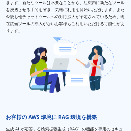
きます。新たなツールは不要なことから、組織内に新たなツール
を浸透させる手間を省き、気軽に利用を開始いただけます。また
今後も他チャットツールへの対応拡大が予定されているため、現
在該当ツールの導入がないお客様もご利用いただける可能性があ
ります。
お客様の AWS 環境に RAG 環境を構築
生成 AI が応答する検索拡張生成（RAG）の機能を専用のセキュ