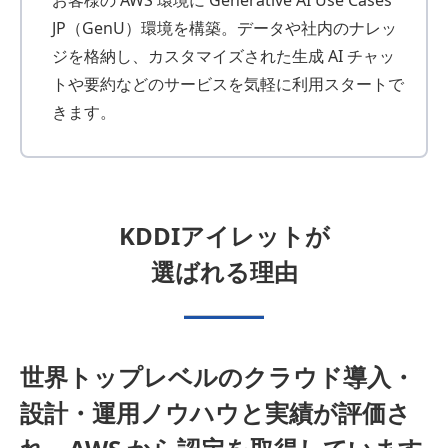
JP（GenU）環境を構築。データや社内のナレッ
ジを格納し、カスタマイズされた生成 AI チャッ
トや要約などのサービスを気軽に利用スタートで
きます。
KDDIアイレットが
選ばれる理由
世界トップレベルのクラウド導入・
設計・運用ノウハウと
実績が評価さ