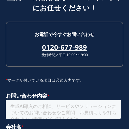
にお任せください！
お電話で今すぐお問い合わせ
0120-677-989
受付時間／平日 10:00〜19:00