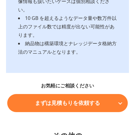
像情報も扱いたいケースは個別相談くださ
い。
10 GB を超えるようなデータ量や数万件以
上のファイル数では精度が出ない可能性があ
ります。
納品物は構築環境とナレッジデータ格納方
法のマニュアルとなります。
お気軽にご相談ください
まずは見積もりを依頼する