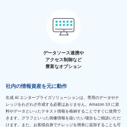
データソース連携や
アクセス制御など
豊富なオプション
社内の情報資産を元に動作
生成 AI エンタープライズソリューションは、専用のデータやナ
レッジをわざわざ作成する必要はありません。Amazon S3 に資
料やデータといったテキスト情報を格納することですぐに使用で
きます。グラフといった画像情報を扱いたい場合もご相談いただ
けます。また、お客様自身でナレッジを簡単に追加することも可