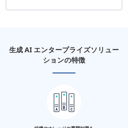
生成 AI エンタープライズソリュー
ションの特徴