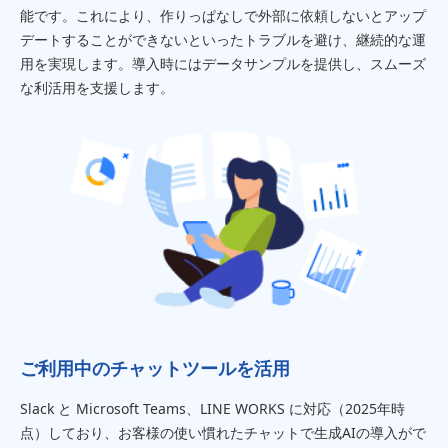
能です。これにより、作りっぱなしで外部に依頼しないとアップ
デートすることができないといったトラブルを避け、継続的な運
用を実現します。導入時にはデータサンプルを提供し、スムーズ
な利活用を支援します。
ご利用中のチャットツールを活用
Slack と Microsoft Teams、LINE WORKS に対応（2025年時
点）しており、お客様の使い慣れたチャットで生成AIの導入がで