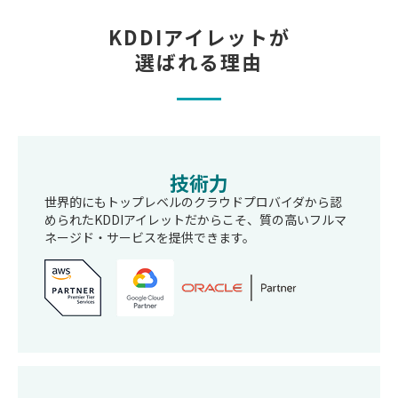
KDDIアイレットが
選ばれる理由
技術力
世界的にもトップレベルのクラウドプロバイダから認
められたKDDIアイレットだからこそ、質の高いフルマ
ネージド・サービスを提供できます。