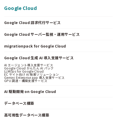
Google Cloud
Google Cloud 請求代行サービス
Google Cloud サーバー監視・運用サービス
migrationpack for Google Cloud
Google Cloud 生成 AI 導入支援サービス
AI エージェント導入支援サービス
Google Cloud かんたん AI パック
LLMOps for Google Cloud
EC サイト向け AI 検索ソリューション
Gemini Enterprise app 導入支援サービス
GPU 調達・構築支援サービス
AI 駆動開発 on Google Cloud
データベース構築
高可用性データベース構築