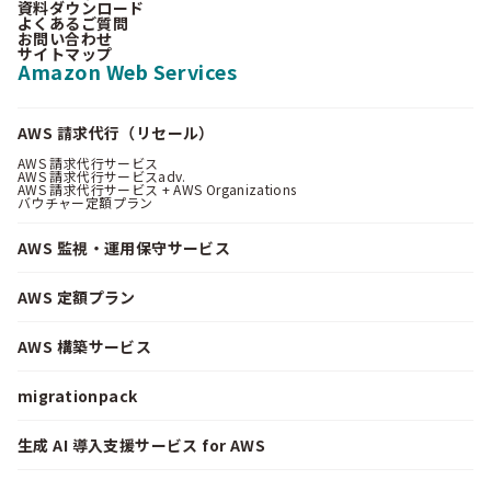
資料ダウンロード
よくあるご質問
お問い合わせ
サイトマップ
Amazon Web Services
AWS 請求代行（リセール）
AWS 請求代行サービス
AWS 請求代行サービスadv.
AWS 請求代行サービス + AWS Organizations
バウチャー定額プラン
AWS 監視・運用保守サービス
AWS 定額プラン
AWS 構築サービス
migrationpack
生成 AI 導入支援サービス for AWS