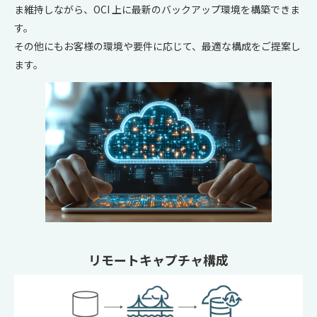
ま維持しながら、OCI 上に最新のバックアップ環境を構築できま
す。
その他にもお客様の環境や要件に応じて、最適な構成をご提案し
ます。
リモートキャプチャ構成