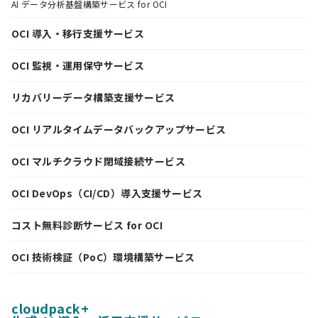
AI データ分析基盤構築サービス for OCI
OCI 導入・移行支援サービス
OCI 監視・運用保守サービス
リカバリーデータ構築支援サービス
OCI リアルタイムデータバックアップサービス
OCI マルチクラウド閉域接続サービス
OCI DevOps（CI/CD）導入支援サービス
コスト無料診断サービス for OCI
OCI 技術検証（PoC）環境構築サービス
cloudpack+