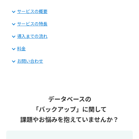
サービスの概要
サービスの特長
導入までの流れ
料金
お問い合わせ
データベースの
「バックアップ」に関して
課題やお悩みを抱えていませんか？