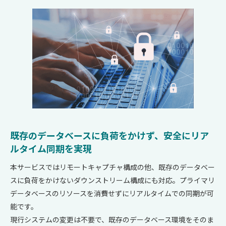
既存のデータベースに負荷をかけず、
安全にリア
ルタイム同期を実現
本サービスではリモートキャプチャ構成の他、既存のデータベー
スに負荷をかけないダウンストリーム構成にも対応。プライマリ
データベースのリソースを消費せずにリアルタイムでの同期が可
能です。
現行システムの変更は不要で、既存のデータベース環境をそのま