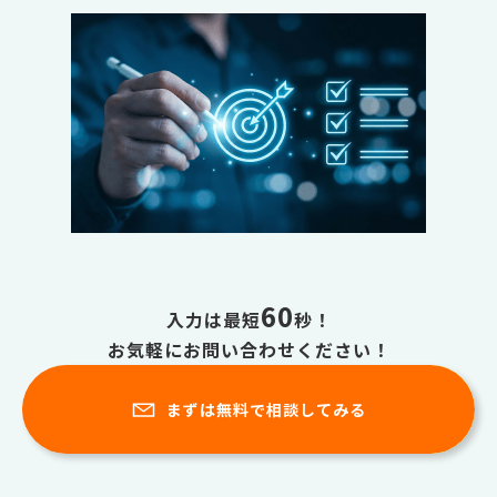
60
入力は最短
秒！
お気軽にお問い合わせください！
まずは無料で相談してみる