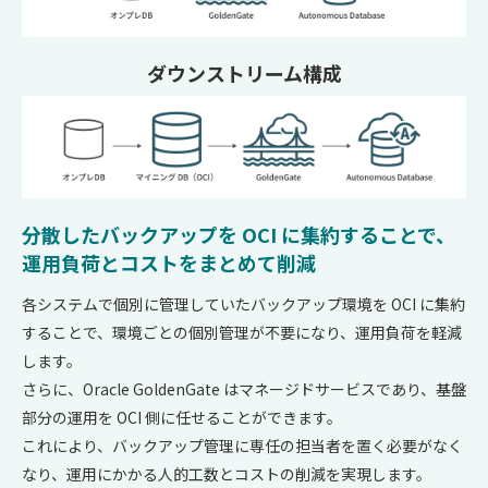
ダウンストリーム構成
分散したバックアップを OCI に集約することで、
運用負荷とコストをまとめて削減
各システムで個別に管理していたバックアップ環境を OCI に集約
することで、環境ごとの個別管理が不要になり、運用負荷を軽減
します。
さらに、Oracle GoldenGate はマネージドサービスであり、基盤
部分の運用を OCI 側に任せることができます。
これにより、バックアップ管理に専任の担当者を置く必要がなく
なり、運用にかかる人的工数とコストの削減を実現します。