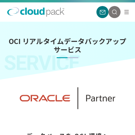
OCI リアルタイムデータバックアップ
サービス
SERVICE