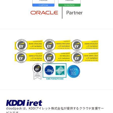
cloudpack は、KDDIアイレット株式会社が提供するクラウド支援サー
ビスです。