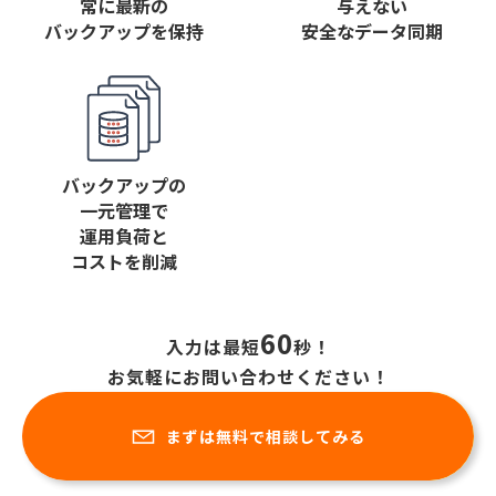
常に最新の
与えない
バックアップを保持
安全なデータ同期
バックアップの
一元管理で
運用負荷と
コストを削減
60
入力は最短
秒！
お気軽にお問い合わせください！
まずは無料で相談してみる