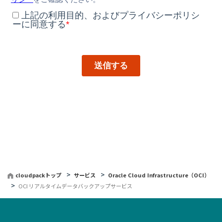
cloudpackトップ
サービス
Oracle Cloud Infrastructure（OCI）
OCI リアルタイムデータバックアップサービス