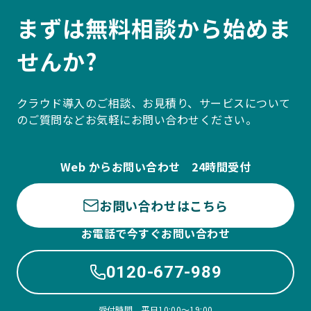
まずは無料相談から始めま
せんか?
クラウド導入のご相談、お見積り、サービスについて
のご質問などお気軽にお問い合わせください。
Web からお問い合わせ 24時間受付
お問い合わせはこちら
お電話で今すぐお問い合わせ
0120-677-989
受付時間 平日10:00〜19:00