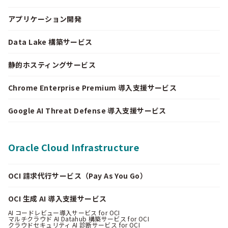
アプリケーション開発
Data Lake 構築サービス
静的ホスティングサービス
Chrome Enterprise Premium 導入支援サービス
Google AI Threat Defense 導入支援サービス
Oracle Cloud Infrastructure
OCI 請求代行サービス（Pay As You Go）
OCI 生成 AI 導入支援サービス
AI コードレビュー導入サービス for OCI
マルチクラウド AI Datahub 構築サービス for OCI
クラウドセキュリティ AI 診断サービス for OCI