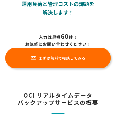
運用負荷と管理コストの課題を
解決します！
60
入力は最短
秒！
お気軽にお問い合わせください！
まずは無料で相談してみる
OCI リアルタイムデータ
バックアップサービスの概要