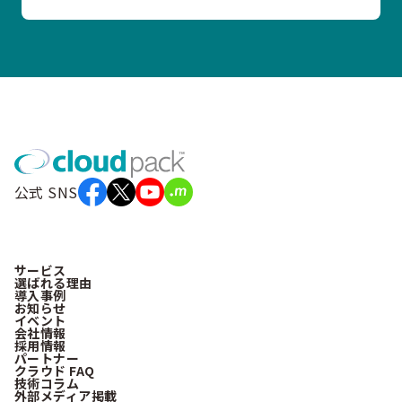
公式 SNS
サービス
選ばれる理由
導入事例
お知らせ
イベント
会社情報
採用情報
パートナー
クラウド FAQ
技術コラム
外部メディア掲載