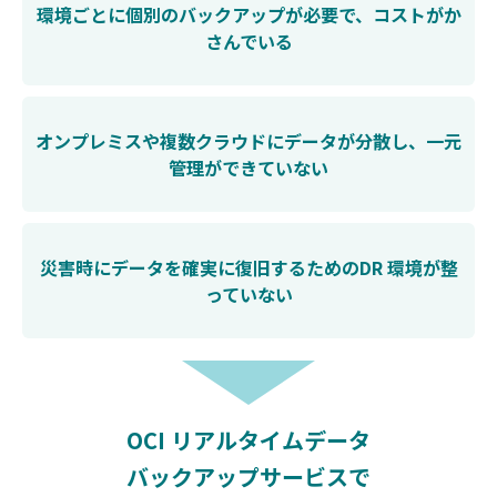
環境ごとに個別の
バックアップが必要で、
コストがか
さんでいる
オンプレミスや複数クラウドに
データが分散し、
一元
管理ができていない
災害時にデータを
確実に復旧するための
DR 環境が整
っていない
OCI リアルタイムデータ
バックアップサービスで