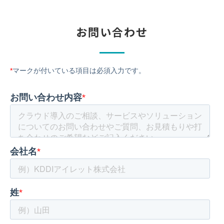
お問い合わせ