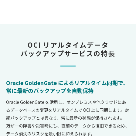
OCI リアルタイムデータ
バックアップサービスの特長
Oracle GoldenGate によるリアルタイム同期で、
常に最新のバックアップを自動保持
Oracle GoldenGate を活用し、オンプレミスや他クラウドにあ
るデータベースの変更をリアルタイムで OCI 上に同期します。定
期バックアップとは異なり、常に最新の状態が保持されます。
万が一の障害や災害時にも、直前のデータから復旧できるため、
データ消失のリスクを最小限に抑えられます。