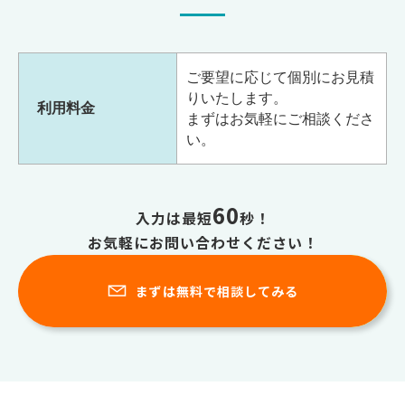
ご要望に応じて個別にお見積
りいたします。
利用料金
まずはお気軽にご相談くださ
い。
60
入力は最短
秒！
お気軽にお問い合わせください！
まずは無料で相談してみる