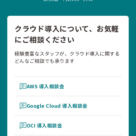
クラウド導入について、お気軽
にご相談ください
経験豊富なスタッフが、クラウド導入に関する
どんなご相談でも承ります
AWS 導入相談会
Google Cloud 導入相談会
OCI 導入相談会