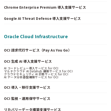
Chrome Enterprise Premium 導入支援サービス
Google AI Threat Defense 導入支援サービス
Oracle Cloud Infrastructure
OCI 請求代行サービス（Pay As You Go）
OCI 生成 AI 導入支援サービス
AI コードレビュー導入サービス for OCI
マルチクラウド AI Datahub 構築サービス for OCI
クラウドセキュリティ AI 診断サービス for OCI
AI データ分析基盤構築サービス for OCI
OCI 導入・移行支援サービス
OCI 監視・運用保守サービス
リカバリーデータ構築支援サービス