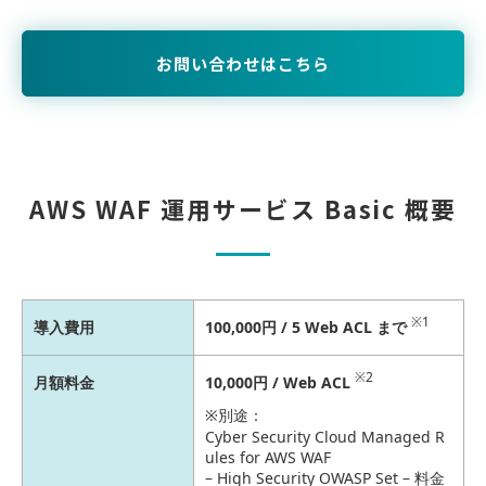
お問い合わせはこちら
AWS WAF 運用サービス Basic 概要
※1
導入費用
100,000円 / 5 Web ACL まで
※2
月額料金
10,000円 / Web ACL
※別途：
Cyber Security Cloud Managed R
ules for AWS WAF
– High Security OWASP Set – 料金