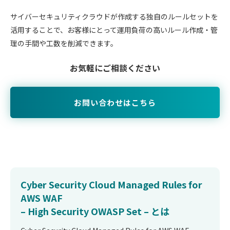
​サイバーセキュリティクラウドが作成する独自のルールセットを
活用することで、お客様にとって運用負荷の高いルール作成・管
理の手間や工数を削減できます。​
お気軽にご相談ください
お問い合わせはこちら
Cyber Security Cloud Managed Rules for
AWS WAF
– High Security OWASP Set – とは