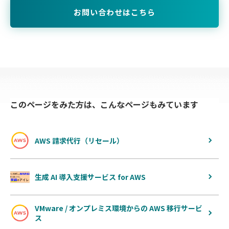
お問い合わせはこちら
このページをみた方は、こんなページもみています
AWS 請求代行（リセール）
生成 AI 導入支援サービス for AWS
VMware / オンプレミス環境からの AWS 移行サービ
ス