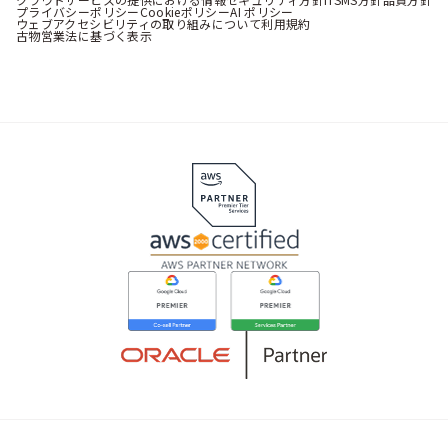
プライバシーポリシー
Cookieポリシー
AI ポリシー
ウェブアクセシビリティの取り組みについて
利用規約
古物営業法に基づく表示