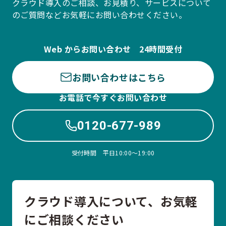
クラウド導入のご相談、お見積り、サービスについて
のご質問などお気軽にお問い合わせください。
Web からお問い合わせ 24時間受付
お問い合わせはこちら
お電話で今すぐお問い合わせ
0120-677-989
受付時間 平日10:00〜19:00
クラウド導入について、お気軽
にご相談ください