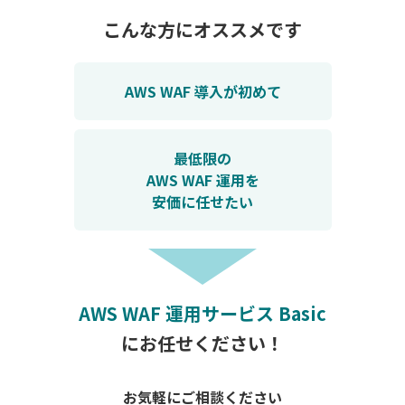
こんな方にオススメです
AWS WAF 導入が初めて
最低限の
AWS WAF 運用を
安価に任せたい
AWS WAF 運用サービス Basic
にお任せください！
お気軽にご相談ください