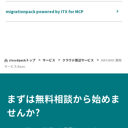
migrationpack powered by ITX for MCP
cloudpackトップ
サービス
クラウド周辺サービス
AWS WAF 運用
サービス Basic
まずは無料相談から始めま
せんか?