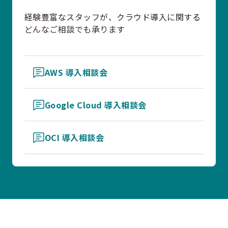
経験豊富なスタッフが、クラウド導入に関する
どんなご相談でも承ります
AWS 導入相談会
Google Cloud 導入相談会
OCI 導入相談会