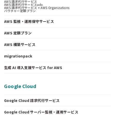
AWS 請求代行サービス
AWS 請求代行サービスadv.
AWS 請求代行サービス + AWS Organizations
バウチャー定額プラン
AWS 監視・運用保守サービス
AWS 定額プラン
AWS 構築サービス
migrationpack
生成 AI 導入支援サービス for AWS
Google Cloud
Google Cloud 請求代行サービス
Google Cloud サーバー監視・運用サービス