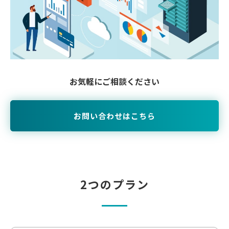
お気軽にご相談ください
お問い合わせはこちら
2つのプラン