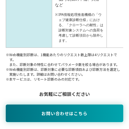
など
IPA情報処理推進機構の「ウ
ェブ健康診断仕様」におけ
る、「クローラへの耐性」は
診断対象システムへの負荷を
考慮して診断項目から除外し
ます。
Web機能別診断は、1機能あたりのリクエスト数上限は4リクエストで
す。
また、診断対象の特性に合わせてパラメータ数を絞る場合があります。
Web機能別診断は、診断対象に必要な診断項目および診断方法を選定し
実施いたします。詳細はお問い合わせください。
本サービスは、リモート診断のみの対応です。
お気軽にご相談ください
お問い合わせはこちら