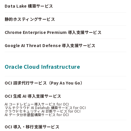
Data Lake 構築サービス
静的ホスティングサービス
Chrome Enterprise Premium 導入支援サービス
Google AI Threat Defense 導入支援サービス
Oracle Cloud Infrastructure
OCI 請求代行サービス（Pay As You Go）
OCI 生成 AI 導入支援サービス
AI コードレビュー導入サービス for OCI
マルチクラウド AI Datahub 構築サービス for OCI
クラウドセキュリティ AI 診断サービス for OCI
AI データ分析基盤構築サービス for OCI
OCI 導入・移行支援サービス