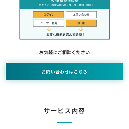
お気軽にご相談ください
お問い合わせはこちら
サービス内容