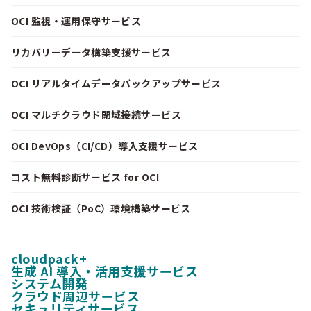
OCI 監視・運用保守サービス
リカバリーデータ構築支援サービス
OCI リアルタイムデータバックアップサービス
OCI マルチクラウド閉域接続サービス
OCI DevOps（CI/CD）導入支援サービス
コスト無料診断サービス for OCI
OCI 技術検証（PoC）環境構築サービス
cloudpack+
生成 AI 導入・活用支援サービス
システム開発
クラウド周辺サービス
セキュリティサービス