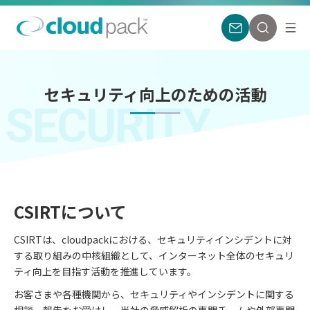
セキュリティ向上のための活動
SECURITY
CSIRTについて
CSIRTは、cloudpackにおける、セキュリティインシデントに対
する取り組みの中核組織として、インターネット全体のセキュリ
ティ向上を目指す活動を推進しています。
お客さまや各種機関から、セキュリティやインシデントに関する
相談、報告をお受けし、当社の脅威解析の専門チームや外部専門