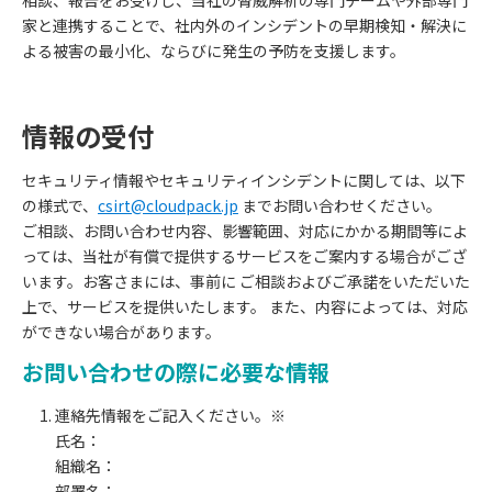
家と連携することで、社内外のインシデントの早期検知・解決に
よる被害の最小化、ならびに発生の予防を支援します。
情報の受付
セキュリティ情報やセキュリティインシデントに関しては、以下
の様式で、
csirt@cloudpack.jp
までお問い合わせください。
ご相談、お問い合わせ内容、影響範囲、対応にかかる期間等によ
っては、当社が有償で提供するサービスをご案内する場合がござ
います。お客さまには、事前に ご相談およびご承諾をいただいた
上で、サービスを提供いたします。 また、内容によっては、対応
ができない場合があります。
お問い合わせの際に必要な情報
連絡先情報をご記入ください。※
氏名：
組織名：
部署名：