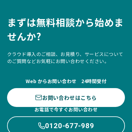
まずは無料相談から始めま
せんか?
クラウド導入のご相談、お見積り、サービスについて
のご質問などお気軽にお問い合わせください。
Web からお問い合わせ 24時間受付
お問い合わせはこちら
お電話で今すぐお問い合わせ
0120-677-989