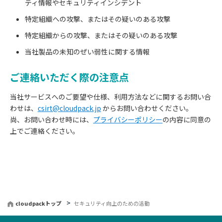
ティ情報やセキュリティインシデント
特定組織への攻撃、またはその疑いのある攻撃
特定組織からの攻撃、またはその疑いのある攻撃
当社製品の未知のぜい弱性に関する情報
ご連絡いただく際の注意点
当社サービスへのご要望や仕様、利用方法などに関するお問い合
わせは、
csirt@cloudpack.jp
からお問い合わせください。
尚、お問い合わせ時には、
プライバシーポリシー
の内容に同意の
上でご連絡ください。
cloudpackトップ
セキュリティ向上のための活動