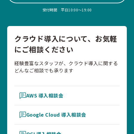
受付時間 平日10:00〜19:00
クラウド導入について、お気軽
にご相談ください
経験豊富なスタッフが、クラウド導入に関する
どんなご相談でも承ります
AWS 導入相談会
Google Cloud 導入相談会
OCI 導入相談会