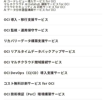
AI コードレビュー導入サービス for OCI
マルチクラウド AI Datahub 構築サービス for OCI
クラウドセキュリティ AI 診断サービス for OCI
AI データ分析基盤構築サービス for OCI
OCI 導入・移行支援サービス
OCI 監視・運用保守サービス
リカバリーデータ構築支援サービス
OCI リアルタイムデータバックアップサービス
OCI マルチクラウド閉域接続サービス
OCI DevOps（CI/CD）導入支援サービス
コスト無料診断サービス for OCI
OCI 技術検証（PoC）環境構築サービス