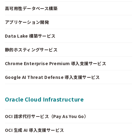
高可用性データベース構築
アプリケーション開発
Data Lake 構築サービス
静的ホスティングサービス
Chrome Enterprise Premium 導入支援サービス
Google AI Threat Defense 導入支援サービス
Oracle Cloud Infrastructure
OCI 請求代行サービス（Pay As You Go）
OCI 生成 AI 導入支援サービス