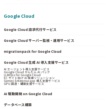
Google Cloud
Google Cloud 請求代行サービス
Google Cloud サーバー監視・運用サービス
migrationpack for Google Cloud
Google Cloud 生成 AI 導入支援サービス
AI エージェント導入支援サービス
Google Cloud かんたん AI パック
LLMOps for Google Cloud
EC サイト向け AI 検索ソリューション
Gemini Enterprise app 導入支援サービス
GPU 調達・構築支援サービス
AI 駆動開発 on Google Cloud
データベース構築