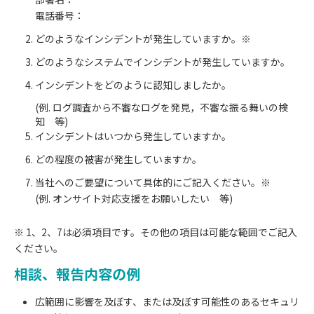
電話番号：
どのようなインシデントが発生していますか。※
どのようなシステムでインシデントが発生していますか。
インシデントをどのように認知しましたか。
(例. ログ調査から不審なログを発見，不審な振る舞いの検
知 等)
インシデントはいつから発生していますか。
どの程度の被害が発生していますか。
当社へのご要望について具体的にご記入ください。※
(例. オンサイト対応支援をお願いしたい 等)
※ 1、2、7は必須項目です。その他の項目は可能な範囲でご記入
ください。
相談、報告内容の例
広範囲に影響を及ぼす、または及ぼす可能性のあるセキュリ