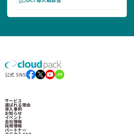
公式 SNS
サービス
選ばれる理由
導入事例
お知らせ
イベント
会社情報
採用情報
パートナー
クラウド FAQ