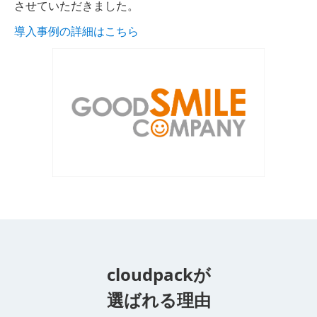
させていただきました。
導入事例の詳細はこちら
cloudpackが
選ばれる理由