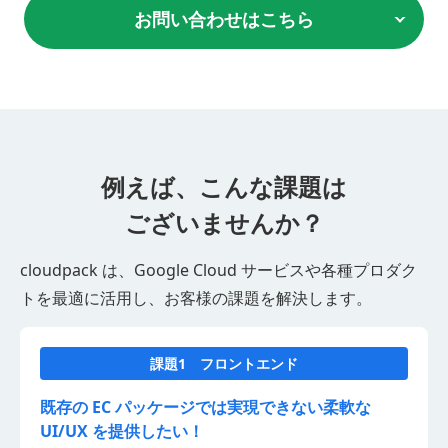
お問い合わせはこちら
例えば、こんな課題は
ございませんか？
cloudpack は、Google Cloud サービスや各種プロダク
トを最適に活用し、お客様の課題を解決します。
課題1 フロントエンド
既存の EC パッケージでは実現できない柔軟な
UI/UX を提供したい！