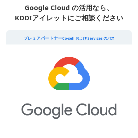
Google Cloud の活用なら、
KDDIアイレットにご相談ください
プレミアパートナー
Co-sell および Services のパス