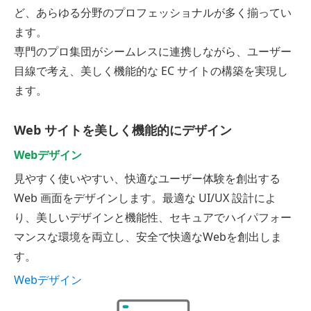
ど、あらゆる分野のプロフェッショナルが多く揃ってい
ます。
専門のプロ集団がシームレスに連携しながら、ユーザー
目線で考え、美しく機能的な EC サイトの構築を実現し
ます。
Web サイトを美しく機能的にデザイン
Webデザイン
見やすく使いやすい、快適なユーザー体験を創出する
Web 画面をデザインします。最適な UI/UX 設計によ
り、美しいデザインと機能性、セキュアでハイパフォー
マンスな環境を両立し、安全で快適なWebを創出しま
す。
Webデザイン