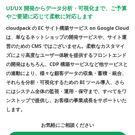
UI/UX 開発からデータ分析・可視化まで、ご予算
やご要望に応じて柔軟に対応します
cloudpack の EC サイト構築サービス on Google Cloud
は、単なるネットショップの開発サービスや、サイト運
営のための CMS ではございません。柔軟なカスタマイ
ズにより高度なユーザー体験を提供するフロントエンド
の開発はもちろん、CDP 構築サービスなど他サービスと
の連動により、様々な顧客データの収集・蓄積・統合、
それらを分析・可視化するための BI ツール導入、さら
にはシステム全体の監視・運用・保守まで、すべてをワ
ンストップで提供し、お客様の事業成長をサポートいた
します。
お気軽にご相談ください