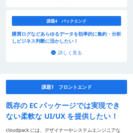
課題4 バックエンド
購買ログなどあらゆるデータを効率的に集約・分析
しビジネス判断に活かしたい！
詳しく見る
課題1 フロントエンド
既存の EC パッケージでは実現でき
ない
柔軟な UI/UX を提供したい！
cloudpack には、デザイナーやシステムエンジニアな