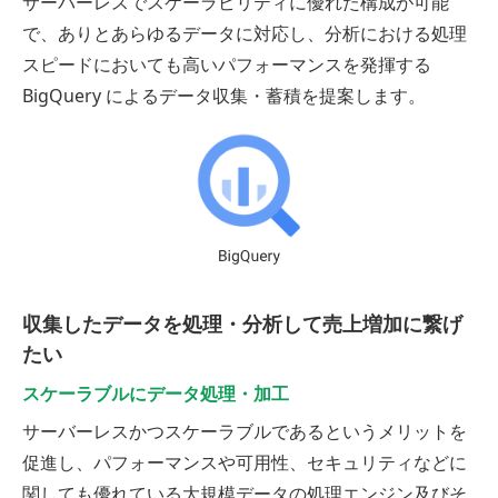
サーバーレスでスケーラビリティに優れた構成が可能
で、ありとあらゆるデータに対応し、分析における処理
スピードにおいても高いパフォーマンスを発揮する
BigQuery によるデータ収集・蓄積を提案します。
収集したデータを処理・分析して売上増加に繋げ
たい
スケーラブルにデータ処理・加工
サーバーレスかつスケーラブルであるというメリットを
促進し、パフォーマンスや可用性、セキュリティなどに
関しても優れている大規模データの処理エンジン及びそ