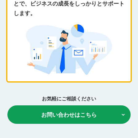
とで、ビジネスの成長をしっかりとサポート
します。
お気軽にご相談ください
お問い合わせはこちら