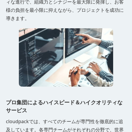
ィな進行で、組織力とシナジーを最大限に発揮し、お客
様の負担を最小限に抑えながら、プロジェクトを成功に
導きます。
プロ集団によるハイスピード＆ハイクオリティな
サービス
cloudpackでは、すべてのチームが専門性を徹底的に追
及しています。各専門チームがそれぞれの分野で、世界