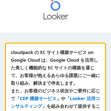
cloudpack の EC サイト構築サービス on
Google Cloud は、Google Cloud を活用し
た美しく機能的な EC サイトの構築を通じ
て、お客様が抱えるあらゆる課題にご一緒に
取り組み、解決まで伴走します。
また、お客様のビジネス状況やご要件に応じ
て「
CDP 構築サービス
」や「
Looker 活用コ
ンサルティング
」を組み合わせて提供するこ