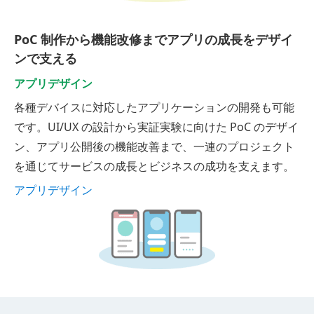
PoC 制作から機能改修までアプリの成長をデザイ
ンで支える
アプリデザイン
各種デバイスに対応したアプリケーションの開発も可能
です。UI/UX の設計から実証実験に向けた PoC のデザイ
ン、アプリ公開後の機能改善まで、一連のプロジェクト
を通じてサービスの成長とビジネスの成功を支えます。
アプリデザイン