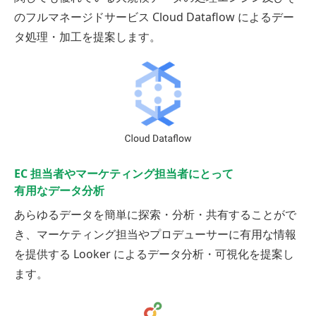
のフルマネージドサービス Cloud Dataflow によるデー
タ処理・加工を提案します。
EC 担当者やマーケティング担当者にとって
有用なデータ分析
あらゆるデータを簡単に探索・分析・共有することがで
き、マーケティング担当やプロデューサーに有用な情報
を提供する Looker によるデータ分析・可視化を提案し
ます。