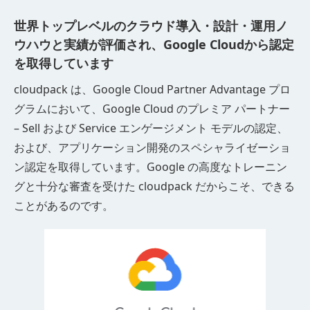
世界トップレベルのクラウド導入・設計・運用ノ
ウハウと
実績が評価され、Google Cloudから認定
を取得しています
cloudpack は、Google Cloud Partner Advantage プロ
グラムにおいて、Google Cloud のプレミア パートナー
– Sell および Service エンゲージメント モデルの認定、
および、アプリケーション開発のスペシャライゼーショ
ン認定を取得しています。Google の高度なトレーニン
グと十分な審査を受けた cloudpack だからこそ、できる
ことがあるのです。