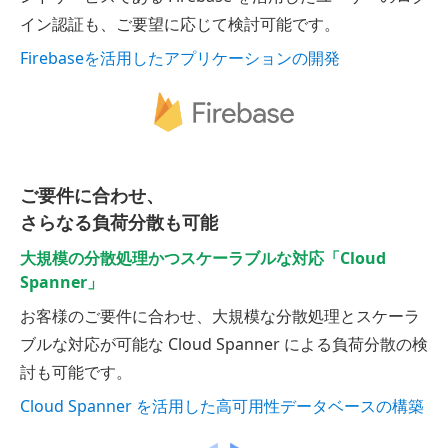
イン認証も、ご要望に応じて検討可能です。
Firebaseを活用したアプリケーションの開発
ご要件に合わせ、
さらなる負荷分散も可能
大規模の分散処理かつスケーラブルな対応「Cloud
Spanner」
お客様のご要件に合わせ、大規模な分散処理とスケーラ
ブルな対応が可能な Cloud Spanner による負荷分散の検
討も可能です。
Cloud Spanner を活用した高可用性データベースの構築