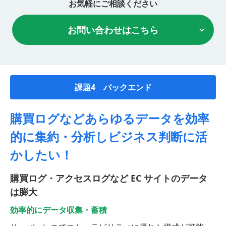
お気軽にご相談ください
お問い合わせはこちら
課題4 バックエンド
購買ログなどあらゆるデータを
効率
的に集約・分析しビジネス判断に活
かしたい！
購買ログ・アクセスログなど EC サイトのデータ
は膨大
効率的にデータ収集・蓄積