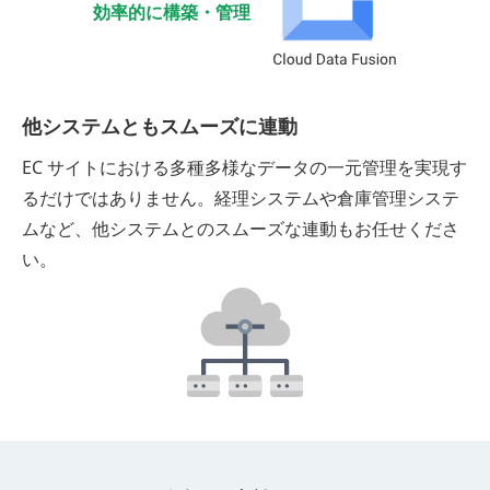
効率的に構築・管理
他システムともスムーズに連動
EC サイトにおける多種多様なデータの一元管理を実現す
るだけではありません。経理システムや倉庫管理システ
ムなど、他システムとのスムーズな連動もお任せくださ
い。