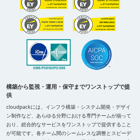
構築から監視・運用・保守までワンストップで提
供
cloudpackには、インフラ構築・システム開発・デザイ
ン制作など、あらゆる分野における専門チームが揃って
おり、総合的なサービスをワンストップで提供すること
が可能です。各チーム間のシームレスな調整とスピーデ