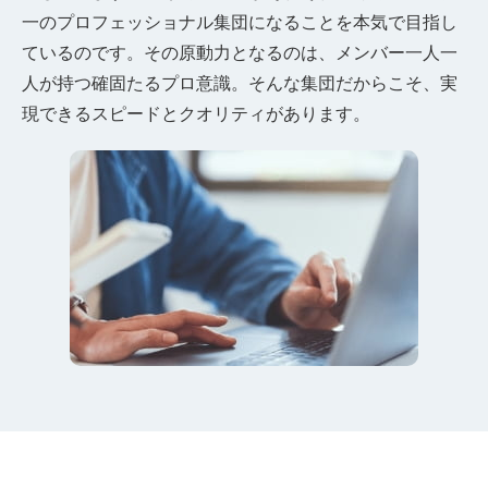
一のプロフェッショナル集団になることを本気で目指し
ているのです。その原動力となるのは、メンバー一人一
人が持つ確固たるプロ意識。そんな集団だからこそ、実
現できるスピードとクオリティがあります。