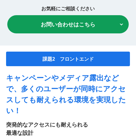
お気軽にご相談ください
お問い合わせはこちら
課題2 フロントエンド
キャンペーンやメディア露出など
で、多くのユーザーが
同時にアクセ
スしても耐えられる環境を実現した
い！
突発的なアクセスにも耐えられる
最適な設計