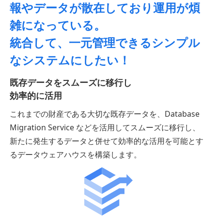
報やデータが
散在しており運用が煩
雑になっている。
統合して、一元管理できるシンプル
なシステムにしたい！
既存データをスムーズに移行し
効率的に活用
これまでの財産である大切な既存データを、Database
Migration Service などを活用してスムーズに移行し、
新たに発生するデータと併せて効率的な活用を可能とす
るデータウェアハウスを構築します。