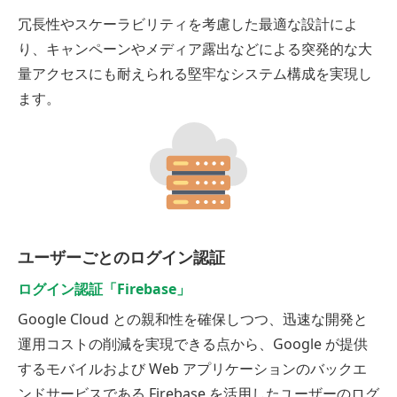
冗長性やスケーラビリティを考慮した最適な設計によ
り、キャンペーンやメディア露出などによる突発的な大
量アクセスにも耐えられる堅牢なシステム構成を実現し
ます。
ユーザーごとのログイン認証
ログイン認証「Firebase」
Google Cloud との親和性を確保しつつ、迅速な開発と
運用コストの削減を実現できる点から、Google が提供
するモバイルおよび Web アプリケーションのバックエ
ンドサービスである Firebase を活用したユーザーのログ