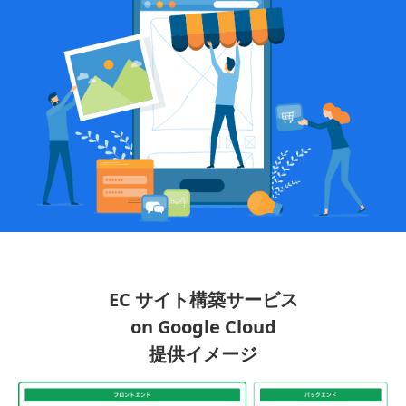
EC サイト構築サービス
on Google Cloud
提供イメージ