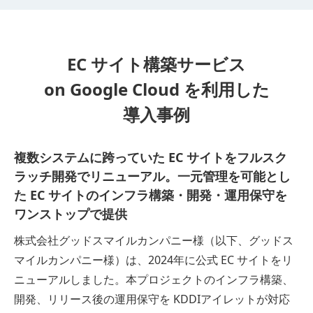
EC サイト構築サービス
on Google Cloud を利用した
導入事例
複数システムに跨っていた EC サイトをフルスク
ラッチ開発でリニューアル。一元管理を可能とし
た EC サイトのインフラ構築・開発・運用保守を
ワンストップで提供
株式会社グッドスマイルカンパニー様（以下、グッドス
マイルカンパニー様）は、2024年に公式 EC サイトをリ
ニューアルしました。本プロジェクトのインフラ構築、
開発、リリース後の運用保守を KDDIアイレットが対応