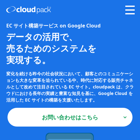
EC サイト構築サービス on Google Cloud
データの活用で、
売るためのシステムを
実現する。
変化を続ける昨今の社会状況において、顧客とのコミュニケーシ
ョンも大きな変革を迫られている中、時代に対応する販売チャネ
ルとして改めて注目されている EC サイト。cloudpack は、クラ
ウドにおける長年の実績と豊富な知見を基に、Google Cloud を
活用した EC サイトの構築を支援いたします。
お問い合わせはこちら