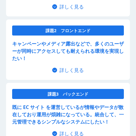
詳しく見る
課題2 フロントエンド
キャンペーンやメディア露出などで、多くのユーザ
ーが同時にアクセスしても耐えられる環境を実現し
たい！
詳しく見る
課題3 バックエンド
既に EC サイト を運営しているが情報やデータが散
在しており運用が煩雑になっている。
統合して、一
元管理できるシンプルなシステムにしたい！
詳しく見る