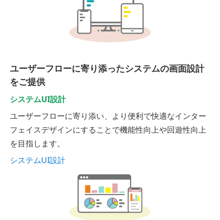
ユーザーフローに寄り添ったシステムの画面設計
をご提供
システムUI設計
ユーザーフローに寄り添い、より便利で快適なインター
フェイスデザインにすることで機能性向上や回遊性向上
を目指します。
システムUI設計