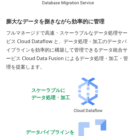
膨大なデータを捌きながら効率的に管理
フルマネージドで高速・スケーラブルなデータ処理サー
ビス Cloud Dataflow と、データ処理・加工のデータパ
イプラインを効率的に構築して管理できるデータ統合サ
ービス Cloud Data Fusion によるデータ処理・加工・管
理を提案します。
スケーラブルに
データ処理・加工
データパイプラインを