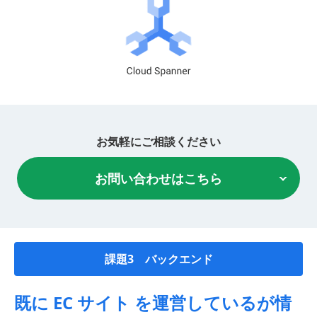
お気軽にご相談ください
お問い合わせはこちら
課題3 バックエンド
既に EC サイト を運営しているが情