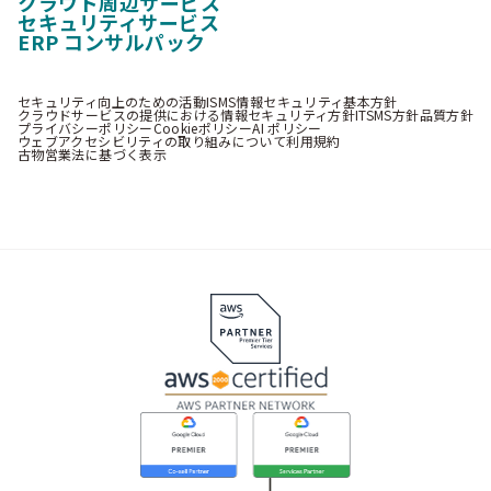
クラウド周辺サービス
セキュリティサービス
ERP コンサルパック
セキュリティ向上のための活動
ISMS情報セキュリティ基本方針
クラウドサービスの提供における情報セキュリティ方針
ITSMS方針
品質方針
プライバシーポリシー
Cookieポリシー
AI ポリシー
ウェブアクセシビリティの取り組みについて
利用規約
古物営業法に基づく表示