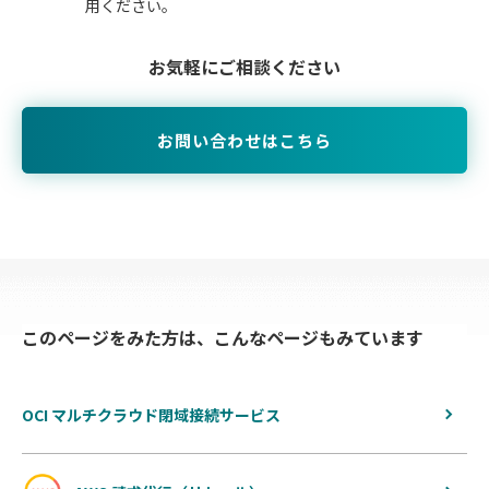
用ください。
お気軽にご相談ください
お問い合わせはこちら
このページをみた方は、こんなページもみています
OCI マルチクラウド閉域接続サービス