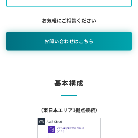
お気軽にご相談ください
お問い合わせはこちら
基本構成
（東日本エリア1拠点接続）