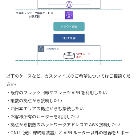
以下のケースなど、カスタマイズのご希望についてはご相談くだ
さい。
既存のフレッツ回線やフレッツ VPN を利用したい
複数の拠点から接続したい
西日本エリアの拠点からも接続したい
お客様所有のルーターを利用したい
拠点から複数のネットワークアドレスで AWS 接続したい
ONU（光回線終端装置）と VPN ルーター以外の機器をサポー