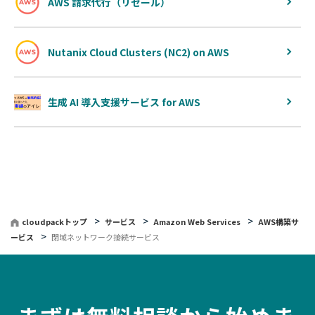
AWS 請求代行（リセール）
Nutanix Cloud Clusters (NC2) on AWS
生成 AI 導入支援サービス for AWS
cloudpackトップ
サービス
Amazon Web Services
AWS構築サ
ービス
閉域ネットワーク接続サービス