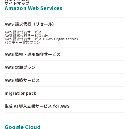
サイトマップ
Amazon Web Services
AWS 請求代行（リセール）
AWS 請求代行サービス
AWS 請求代行サービスadv.
AWS 請求代行サービス + AWS Organizations
バウチャー定額プラン
AWS 監視・運用保守サービス
AWS 定額プラン
AWS 構築サービス
migrationpack
生成 AI 導入支援サービス for AWS
Google Cloud