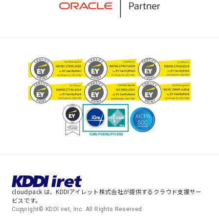
cloudpack は、KDDIアイレット株式会社が提供するクラウド支援サー
ビスです。
Copyright© KDDI iret, Inc. All Rights Reserved.