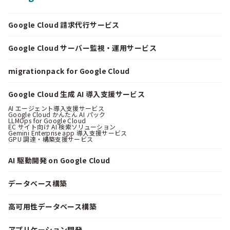
Google Cloud 請求代行サービス
Google Cloud サーバー監視・運用サービス
migrationpack for Google Cloud
Google Cloud 生成 AI 導入支援サービス
AI エージェント導入支援サービス
Google Cloud かんたん AI パック
LLMOps for Google Cloud
EC サイト向け AI 検索ソリューション
Gemini Enterprise app 導入支援サービス
GPU 調達・構築支援サービス
AI 駆動開発 on Google Cloud
データベース構築
高可用性データベース構築
アプリケーション開発