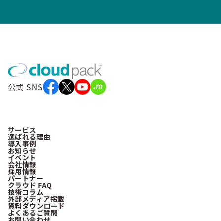
公式 SNS
サービス
選ばれる理由
導入事例
お知らせ
イベント
会社情報
採用情報
パートナー
クラウド FAQ
技術コラム
外部メディア掲載
資料ダウンロード
よくあるご質問
お問い合わせ