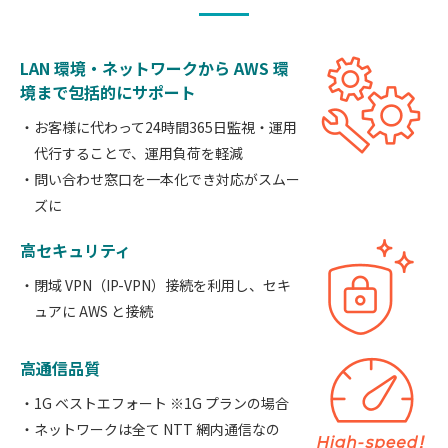
LAN 環境・ネットワークから AWS 環
境まで包括的にサポート
お客様に代わって24時間365日監視・運用
代行することで、運用負荷を軽減
問い合わせ窓口を一本化でき対応がスムー
ズに
高セキュリティ
閉域 VPN（IP-VPN）接続を利用し、セキ
ュアに AWS と接続
高通信品質
1G ベストエフォート ※1G プランの場合
ネットワークは全て NTT 網内通信なの