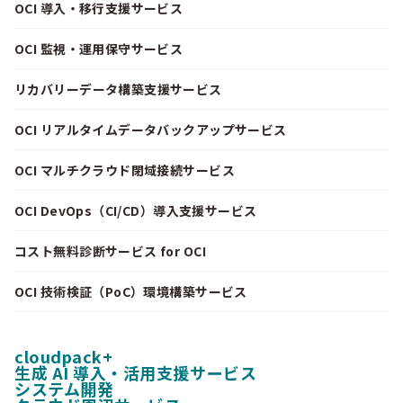
OCI 導入・移行支援サービス
OCI 監視・運用保守サービス
リカバリーデータ構築支援サービス
OCI リアルタイムデータバックアップサービス
OCI マルチクラウド閉域接続サービス
OCI DevOps（CI/CD）導入支援サービス
コスト無料診断サービス for OCI
OCI 技術検証（PoC）環境構築サービス
cloudpack+
生成 AI 導入・活用支援サービス
システム開発