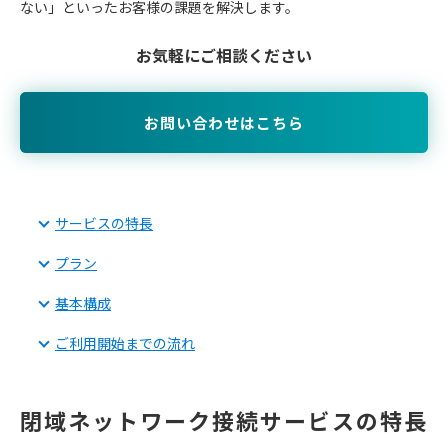
ない」といったお客様の課題を解決します。
お気軽にご相談ください
お問い合わせはこちら
サービスの特長
プラン
基本構成
ご利用開始までの流れ
閉域ネットワーク接続サービスの特長