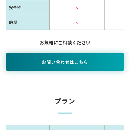
安全性
○
納期
○
お気軽にご相談ください
お問い合わせはこちら
プラン