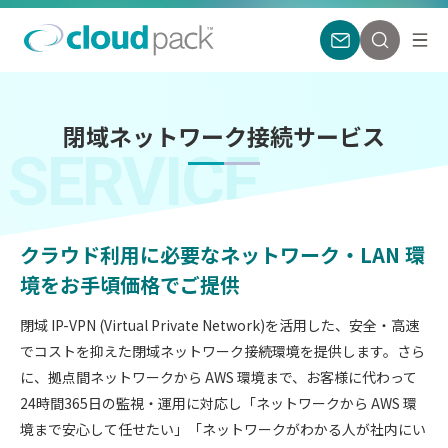
閉域ネットワーク接続サービス
SERVICE
クラウド利用に必要なネットワーク・LAN 環
境をお手頃価格でご提供
閉域 IP-VPN (Virtual Private Network)を活用した、安全・高速
でコストを抑えた閉域ネットワーク接続環境を提供します。さら
に、拠点間ネットワークから AWS 環境まで、お客様に代わって
24時間365日の監視・運用に対応し「ネットワークから AWS 環
境まで安心して任せたい」「ネットワークがわかる人が社内にい