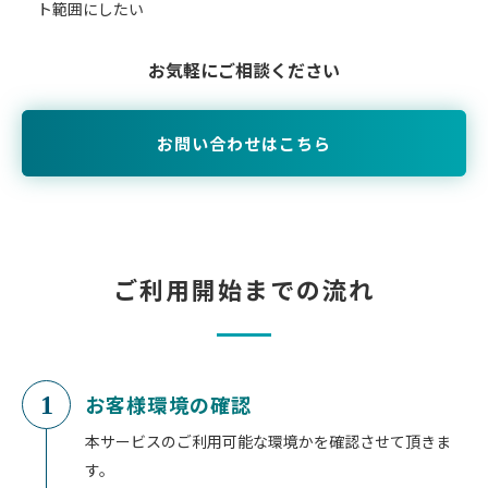
ト範囲にしたい
お気軽にご相談ください
お問い合わせはこちら
ご利用開始までの流れ
お客様環境の確認
1
本サービスのご利用可能な環境かを確認させて頂きま
す。