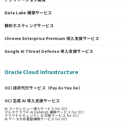
Data Lake 構築サービス
静的ホスティングサービス
Chrome Enterprise Premium 導入支援サービス
Google AI Threat Defense 導入支援サービス
Oracle Cloud Infrastructure
OCI 請求代行サービス（Pay As You Go）
OCI 生成 AI 導入支援サービス
AI コードレビュー導入サービス for OCI
マルチクラウド AI Datahub 構築サービス for OCI
クラウドセキュリティ AI 診断サービス for OCI
AI データ分析基盤構築サービス for OCI