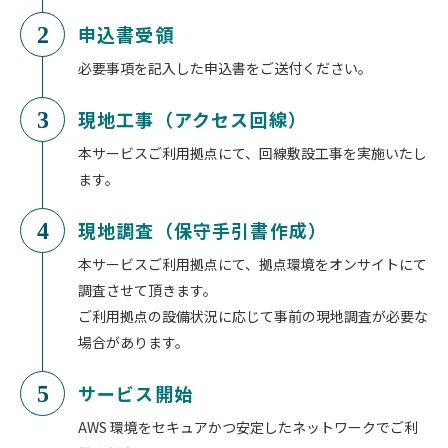
申込書受領
2
必要事項を記入した申込書をご送付ください。
現地工事（アクセス回線）
3
本サービスご利用拠点にて、回線敷設工事を実施いたし
ます。
現地調査（保守手引書作成）
4
本サービスご利用拠点にて、拠点環境をオンサイトにて
調査させて頂きます。
ご利用拠点の設備状況に応じて事前の現地調査が必要な
場合があります。
サービス開始
5
AWS 環境をセキュアかつ安定したネットワークでご利