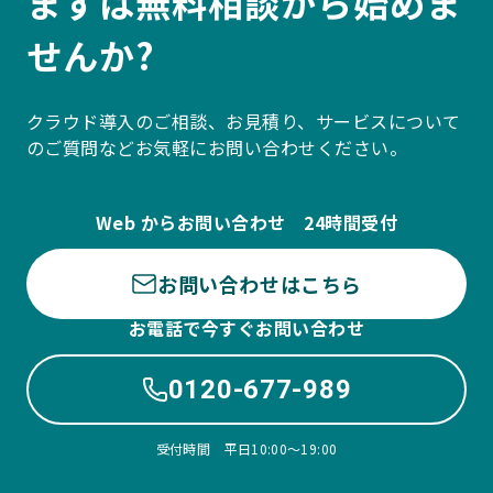
まずは無料相談から始めま
せんか?
クラウド導入のご相談、お見積り、サービスについて
のご質問などお気軽にお問い合わせください。
Web からお問い合わせ 24時間受付
お問い合わせはこちら
お電話で今すぐお問い合わせ
0120-677-989
受付時間 平日10:00〜19:00