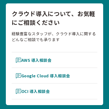
クラウド導入について、お気軽
にご相談ください
経験豊富なスタッフが、クラウド導入に関する
どんなご相談でも承ります
AWS 導入相談会
Google Cloud 導入相談会
OCI 導入相談会