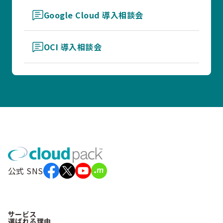
Google Cloud 導入相談会
OCI 導入相談会
公式 SNS
サービス
選ばれる理由