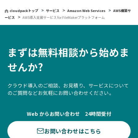
cloudpackトップ
サービス
Amazon Web Services
AWS構築サ
ービス
AWS導入支援サービス for FileMakerプラットフォーム
まずは無料相談から始めま
せんか?
クラウド導入のご相談、お見積り、サービスについて
のご質問などお気軽にお問い合わせください。
Web からお問い合わせ 24時間受付
お問い合わせはこちら