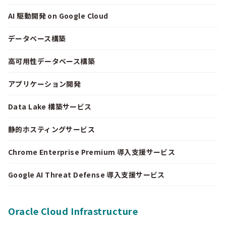
AI 駆動開発 on Google Cloud
データベース構築
高可用性データベース構築
アプリケーション開発
Data Lake 構築サービス
静的ホスティングサービス
Chrome Enterprise Premium 導入支援サービス
Google AI Threat Defense 導入支援サービス
Oracle Cloud Infrastructure