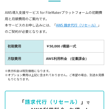
AWS導入支援サービス for FileMakerプラットフォームの初期費
用と月額費用のご案内です。
本サービスのお申し込みには、「
AWS 請求代行（リセール）
」
のご契約が必要となります。
初期費用
￥50,000 /構築一式
月額費用
AWS利用料金 （従量課金）
表示料金は税別価格になります。
オプション費用は上記に含まれておりません。ご希望の場合、別途お見積
もりとなります。
「
請求代行（リセール）
」
で