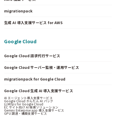
migrationpack
生成 AI 導入支援サービス for AWS
Google Cloud
Google Cloud 請求代行サービス
Google Cloud サーバー監視・運用サービス
migrationpack for Google Cloud
Google Cloud 生成 AI 導入支援サービス
AI エージェント導入支援サービス
Google Cloud かんたん AI パック
LLMOps for Google Cloud
EC サイト向け AI 検索ソリューション
Gemini Enterprise app 導入支援サービス
GPU 調達・構築支援サービス