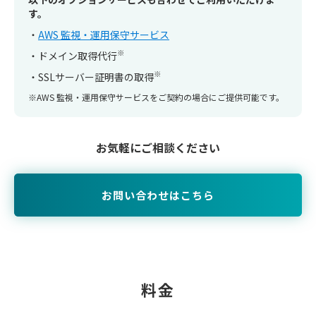
す。
AWS 監視・運用保守サービス
※
ドメイン取得代行
※
SSLサーバー証明書の取得
AWS 監視・運用保守サービスをご契約の場合にご提供可能です。
お気軽にご相談ください
お問い合わせはこちら
料金