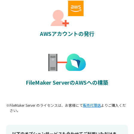
AWSアカウントの発行
FileMaker ServerのAWSへの構築
FileMaker Server のライセンスは、お客様にて
販売代理店
よりご購入くだ
さい。
以下のオプションサービスも合わせてご利用いただけま