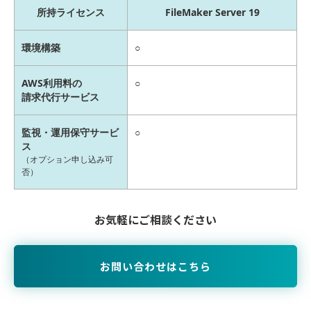
所持ライセンス
FileMaker Server 19
環境構築
○
AWS利用料の
○
請求代行サービス
監視・運用保守サービ
○
ス
（オプション申し込み可
否）
お気軽にご相談ください
お問い合わせはこちら