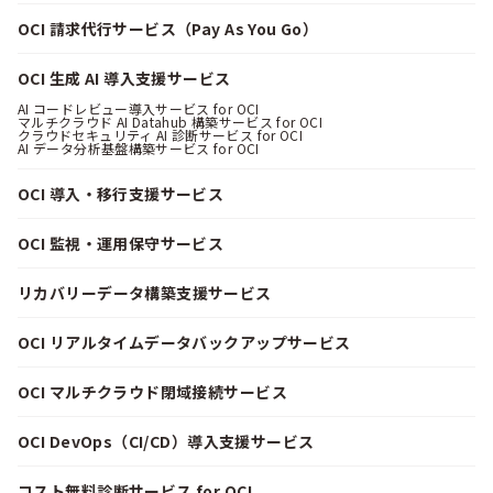
OCI 請求代行サービス（Pay As You Go）
OCI 生成 AI 導入支援サービス
AI コードレビュー導入サービス for OCI
マルチクラウド AI Datahub 構築サービス for OCI
クラウドセキュリティ AI 診断サービス for OCI
AI データ分析基盤構築サービス for OCI
OCI 導入・移行支援サービス
OCI 監視・運用保守サービス
リカバリーデータ構築支援サービス
OCI リアルタイムデータバックアップサービス
OCI マルチクラウド閉域接続サービス
OCI DevOps（CI/CD）導入支援サービス
コスト無料診断サービス for OCI