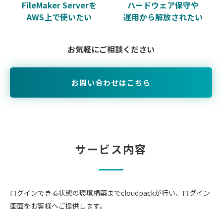
FileMaker Serverを
ハードウェア保守や
AWS上で使いたい
運用から解放されたい
お気軽にご相談ください
お問い合わせはこちら
サービス内容
ログインできる状態の環境構築までcloudpackが行い、ログイン
画面をお客様へご提供します。