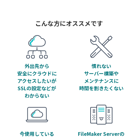
こんな方にオススメです
外出先から
慣れない
安全にクラウドに
サーバー構築や
アクセスしたいが
メンテナンスに
SSLの設定などが
時間を割きたくない
わからない
今使用している
FileMaker Serverの