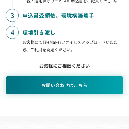
視・運用保守サービスの申込書をご記入ください。
申込書受領後、環境構築着手
3
環境引き渡し
4
お客様にてFileMakerファイルをアップロードいただ
き、ご利用を開始ください。
お気軽にご相談ください
お問い合わせはこちら