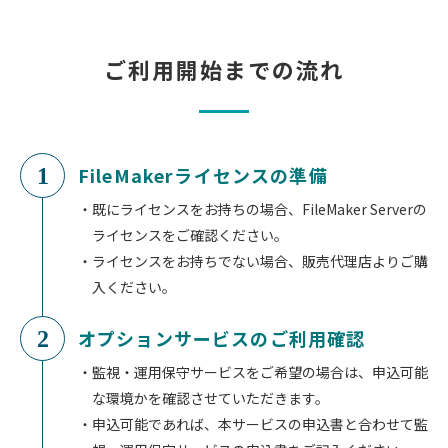
ご利用開始までの流れ
FileMakerライセンスの準備
1
既にライセンスをお持ちの場合、FileMaker Serverの
ライセンスをご確認ください。
ライセンスをお持ちでない場合、販売代理店よりご購
入ください。
オプションサービスのご利用確認
2
監視・運用保守サービスをご希望の場合は、申込可能
な環境かを確認させていただきます。
申込可能であれば、本サービスの申込書と合わせて監