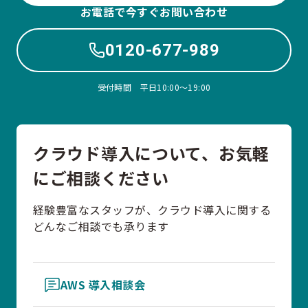
お電話で今すぐお問い合わせ
0120-677-989
受付時間 平日10:00〜19:00
クラウド導入について、お気軽
にご相談ください
経験豊富なスタッフが、クラウド導入に関する
どんなご相談でも承ります
AWS 導入相談会