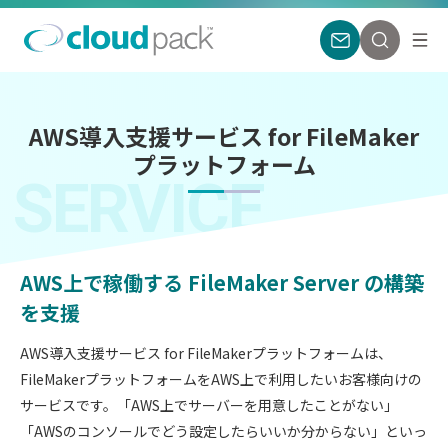
AWS導入支援サービス for FileMaker
プラットフォーム
SERVICE
AWS上で稼働する FileMaker Server の構築
を支援
AWS導入支援サービス for FileMakerプラットフォームは、
FileMakerプラットフォームをAWS上で利用したいお客様向けの
サービスです。「AWS上でサーバーを用意したことがない」
「AWSのコンソールでどう設定したらいいか分からない」といっ