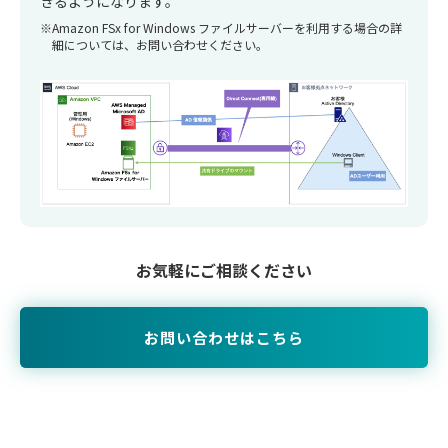
きるようになります。
Amazon FSx for Windows ファイルサーバーを利用する場合の詳
細については、お問い合わせください。
お気軽にご相談ください
お問い合わせはこちら