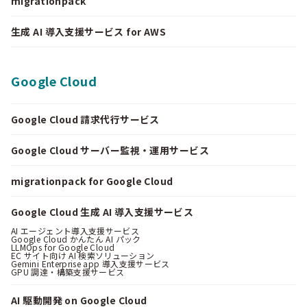
migrationpack
生成 AI 導入支援サービス for AWS
Google Cloud
Google Cloud 請求代行サービス
Google Cloud サーバー監視・運用サービス
migrationpack for Google Cloud
Google Cloud 生成 AI 導入支援サービス
AI エージェント導入支援サービス
Google Cloud かんたん AI パック
LLMOps for Google Cloud
EC サイト向け AI 検索ソリューション
Gemini Enterprise app 導入支援サービス
GPU 調達・構築支援サービス
AI 駆動開発 on Google Cloud