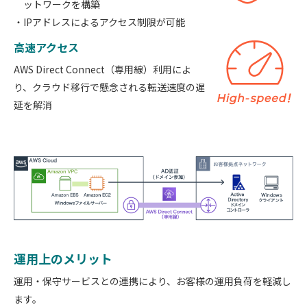
ットワークを構築
IPアドレスによるアクセス制限が可能
高速アクセス
AWS Direct Connect（専用線）利用によ
り、クラウド移行で懸念される転送速度の遅
延を解消
運用上のメリット
運用・保守サービスとの連携により、お客様の運用負荷を軽減し
ます。