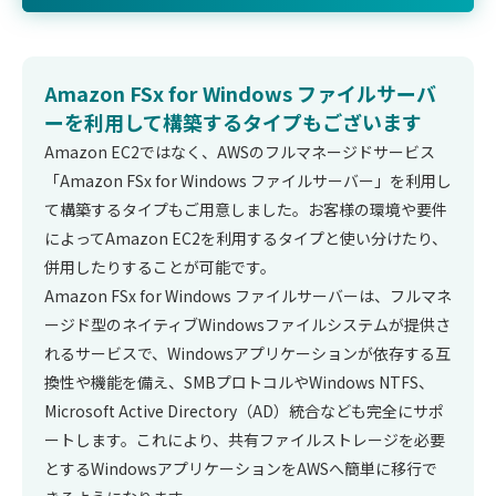
Amazon FSx for Windows ファイルサーバ
ーを利用して構築するタイプもございます
Amazon EC2ではなく、AWSのフルマネージドサービス
「Amazon FSx for Windows ファイルサーバー」を利用し
て構築するタイプもご用意しました。お客様の環境や要件
によってAmazon EC2を利用するタイプと使い分けたり、
併用したりすることが可能です。
Amazon FSx for Windows ファイルサーバーは、フルマネ
ージド型のネイティブWindowsファイルシステムが提供さ
れるサービスで、Windowsアプリケーションが依存する互
換性や機能を備え、SMBプロトコルやWindows NTFS、
Microsoft Active Directory（AD）統合なども完全にサポ
ートします。これにより、共有ファイルストレージを必要
とするWindowsアプリケーションをAWSへ簡単に移行で