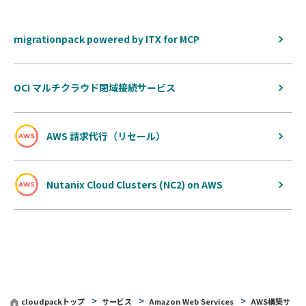
migrationpack powered by ITX for MCP
OCI マルチクラウド閉域接続サービス
AWS 請求代行（リセール）
Nutanix Cloud Clusters (NC2) on AWS
cloudpackトップ
サービス
Amazon Web Services
AWS構築サ