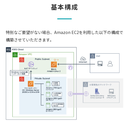
基本構成
特別なご要望がない場合、Amazon EC2を利用した以下の構成で
構築させていただきます。