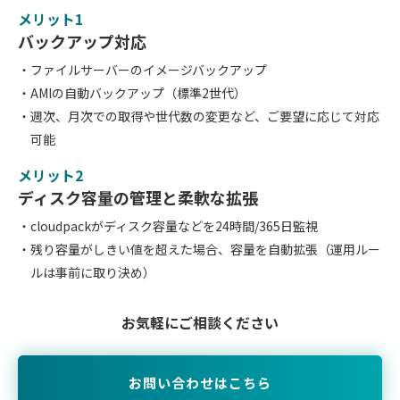
メリット1
バックアップ対応
ファイルサーバーのイメージバックアップ
AMIの自動バックアップ（標準2世代）
週次、月次での取得や世代数の変更など、ご要望に応じて対応
可能
メリット2
ディスク容量の管理と柔軟な拡張
cloudpackがディスク容量などを24時間/365日監視
残り容量がしきい値を超えた場合、容量を自動拡張（運用ルー
ルは事前に取り決め）
お気軽にご相談ください
お問い合わせはこちら