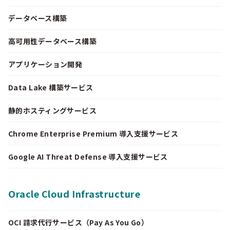
データベース構築
高可用性データベース構築
アプリケーション開発
Data Lake 構築サービス
静的ホスティングサービス
Chrome Enterprise Premium 導入支援サービス
Google AI Threat Defense 導入支援サービス
Oracle Cloud Infrastructure
OCI 請求代行サービス（Pay As You Go）