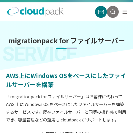
migrationpack for ファイルサーバー
SERVICE
AWS上にWindows OSをベースにしたファイ
ルサーバーを構築
「migrationpack for ファイルサーバー」はお客様に代わって
AWS 上に Windows OS をベースにしたファイルサーバーを構築
するサービスです。既存ファイルサーバーと同等の操作感で利用
でき、容量管理などの運用も cloudpack がサポートします。