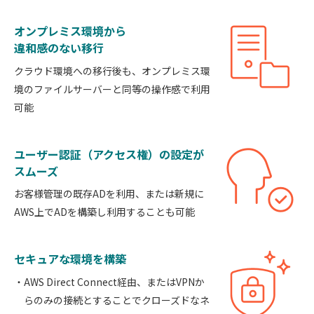
オンプレミス環境から
違和感のない移行
クラウド環境への移行後も、オンプレミス環
境のファイルサーバーと同等の操作感で利用
可能
ユーザー認証（アクセス権）の設定が
スムーズ
お客様管理の既存ADを利用、または新規に
AWS上でADを構築し利用することも可能
セキュアな環境を構築
AWS Direct Connect経由、またはVPNか
らのみの接続とすることでクローズドなネ