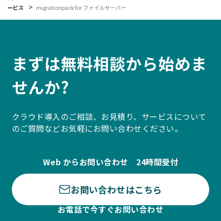
ービス
migrationpack for ファイルサーバー
まずは無料相談から始めま
せんか?
クラウド導入のご相談、お見積り、サービスについて
のご質問などお気軽にお問い合わせください。
Web からお問い合わせ 24時間受付
お問い合わせはこちら
お電話で今すぐお問い合わせ