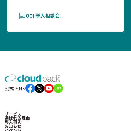
OCI 導入相談会
公式 SNS
サービス
選ばれる理由
導入事例
お知らせ
イベント