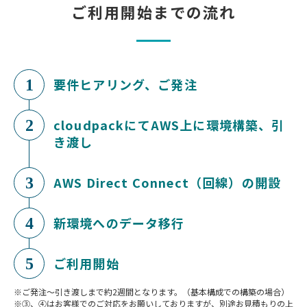
ご利用開始までの流れ
要件ヒアリング、ご発注
1
cloudpackにてAWS上に環境構築、引
2
き渡し
AWS Direct Connect（回線）の開設
3
新環境へのデータ移行
4
ご利用開始
5
ご発注〜引き渡しまで約2週間となります。（基本構成での構築の場合）
③、④はお客様でのご対応をお願いしておりますが、別途お見積もりの上