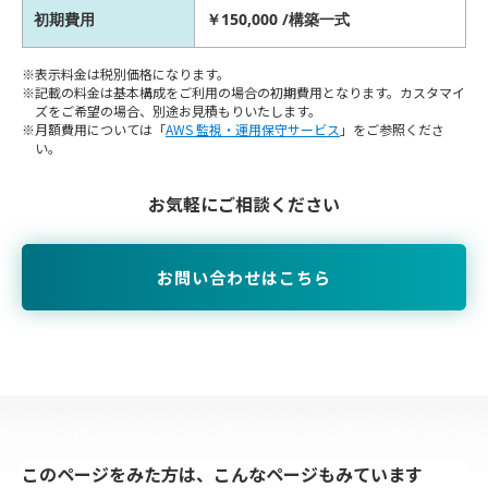
初期費用
￥150,000 /構築一式
表示料金は税別価格になります。
記載の料金は基本構成をご利用の場合の初期費用となります。カスタマイ
ズをご希望の場合、別途お見積もりいたします。
月額費用については「
AWS 監視・運用保守サービス
」をご参照くださ
い。
お気軽にご相談ください
お問い合わせはこちら
このページをみた方は、こんなページもみています