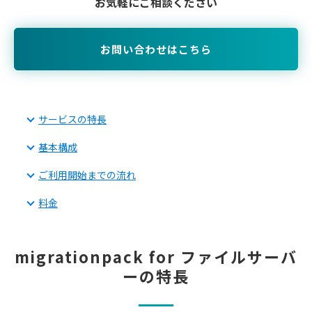
お気軽にご相談ください
お問い合わせはこちら
サービスの特長
基本構成
ご利用開始までの流れ
料金
migrationpack for ファイルサーバ
ーの特長