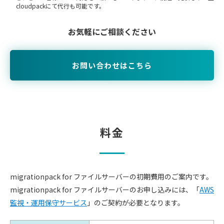
cloudpackにて代行も可能です。
お気軽にご相談ください
お問い合わせはこちら
料金
migrationpack for ファイルサーバーの初期費用のご案内です。
migrationpack for ファイルサーバーのお申し込みには、「
AWS
監視・運用保守サービス
」のご契約が必要となります。