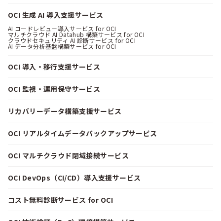
OCI 生成 AI 導入支援サービス
AI コードレビュー導入サービス for OCI
マルチクラウド AI Datahub 構築サービス for OCI
クラウドセキュリティ AI 診断サービス for OCI
AI データ分析基盤構築サービス for OCI
OCI 導入・移行支援サービス
OCI 監視・運用保守サービス
リカバリーデータ構築支援サービス
OCI リアルタイムデータバックアップサービス
OCI マルチクラウド閉域接続サービス
OCI DevOps（CI/CD）導入支援サービス
コスト無料診断サービス for OCI