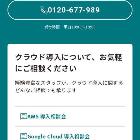
0120-677-989
受付時間 平日10:00〜19:00
クラウド導入について、お気軽
にご相談ください
経験豊富なスタッフが、クラウド導入に関する
どんなご相談でも承ります
AWS 導入相談会
Google Cloud 導入相談会