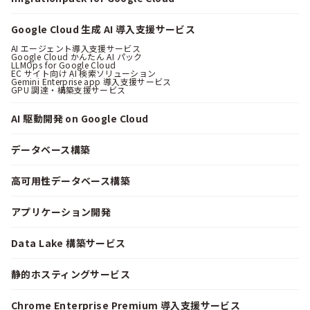
Google Cloud 生成 AI 導入支援サービス
AI エージェント導入支援サービス
Google Cloud かんたん AI パック
LLMOps for Google Cloud
EC サイト向け AI 検索ソリューション
Gemini Enterprise app 導入支援サービス
GPU 調達・構築支援サービス
AI 駆動開発 on Google Cloud
データベース構築
高可用性データベース構築
アプリケーション開発
Data Lake 構築サービス
静的ホスティングサービス
Chrome Enterprise Premium 導入支援サービス