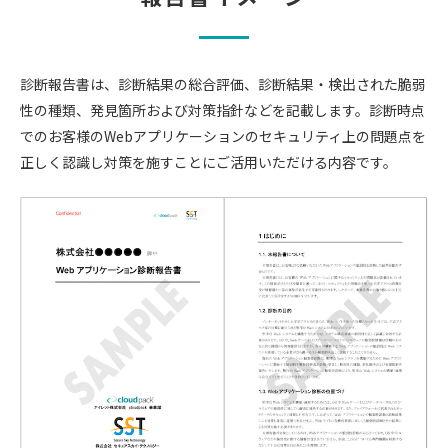
診断報告書は、診断結果の総合評価、診断結果・検出された脆弱
性の種類、発見箇所および対策指針などを記載します。診断時点
でのお客様のWebアプリケーションのセキュリティ上の問題点を
正しく認識し対策を施すことにご活用いただける内容です。