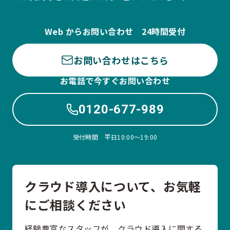
Web からお問い合わせ 24時間受付
お問い合わせはこちら
お電話で今すぐお問い合わせ
0120-677-989
受付時間 平日10:00〜19:00
クラウド導入について、お気軽
にご相談ください
経験豊富なスタッフが、クラウド導入に関する