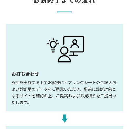
お打ち合わせ
診断を実施する上でお客様にヒアリングシートのご記入お
よび診断用のデータをご用意いただき、事前に診断対象と
なるサイトを確認の上、ご提案およびお見積りをご提出い
たします。