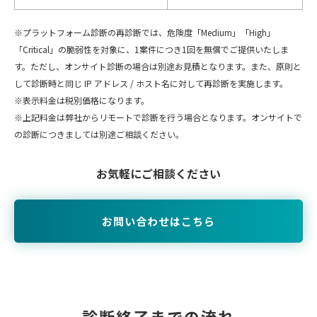
※プラットフォーム診断の再診断では、危険度「Medium」「High」
「Critical」の脆弱性を対象に、1案件につき1回を無償でご提供いたしま
す。ただし、オンサイト診断の場合は別途お見積となります。また、原則と
して診断時と同じ IP アドレス / ホスト名に対して再診断を実施します。
※表示料金は税別価格になります。
※上記料金は弊社からリモートで診断を行う場合となります。オンサイトで
の診断につきましては別途ご相談ください。
お気軽にご相談ください
お問い合わせはこちら
診断終了までの流れ