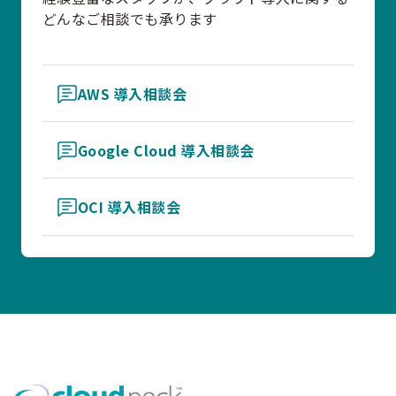
どんなご相談でも承ります
AWS 導入相談会
Google Cloud 導入相談会
OCI 導入相談会