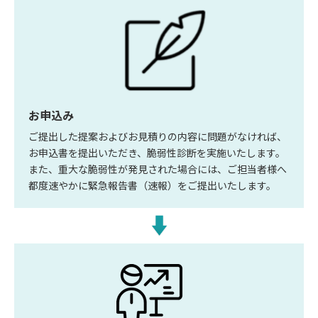
お申込み
ご提出した提案およびお見積りの内容に問題がなければ、
お申込書を提出いただき、脆弱性診断を実施いたします。
また、重大な脆弱性が発見された場合には、ご担当者様へ
都度速やかに緊急報告書（速報）をご提出いたします。