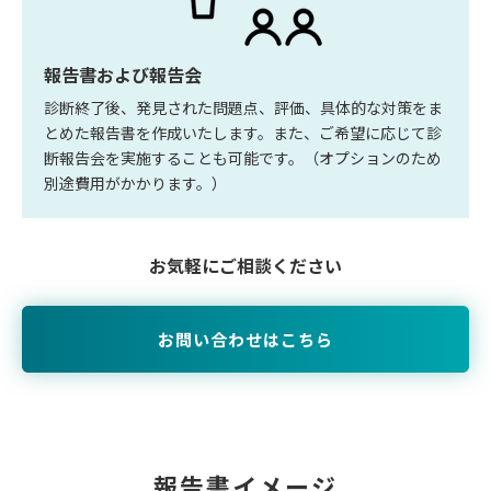
報告書および報告会
診断終了後、発見された問題点、評価、具体的な対策をま
とめた報告書を作成いたします。また、ご希望に応じて診
断報告会を実施することも可能です。（オプションのため
別途費用がかかります。）
お気軽にご相談ください
お問い合わせはこちら
報告書イメージ