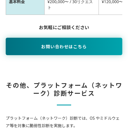
基本料金
¥200,000〜 / 30リクエス
¥120,000〜 / 
ト
お気軽にご相談ください
お問い合わせはこちら
その他、プラットフォーム（ネットワ
ーク）診断サービス
プラットフォーム（ネットワーク）診断では、OS やミドルウェ
ア等を対象に脆弱性診断を実施します。