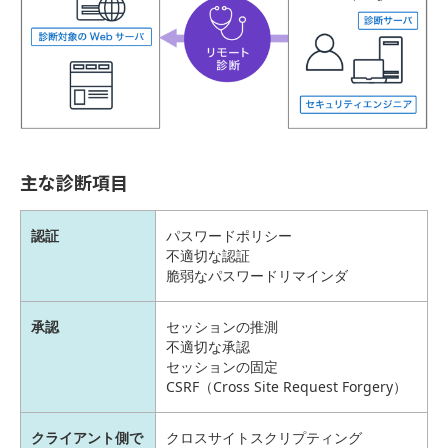
主な診断項目
認証
パスワードポリシー
不適切な認証
脆弱なパスワードリマインダ
承認
セッションの推測
不適切な承認
セッションの固定
CSRF（Cross Site Request Forgery）
クライアント側で
クロスサイトスクリプティング