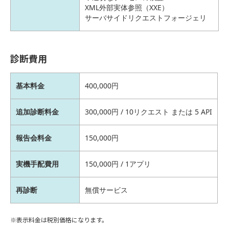
XML外部実体参照（XXE）
サーバサイドリクエストフォージェリ
診断費用
基本料金
400,000円
追加診断料金
300,000円 / 10リクエスト または 5 API
報告会料金
150,000円
実機手配費用
150,000円 / 1アプリ
再診断
無償サービス
※表示料金は税別価格になります。