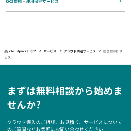
OCI 監視・運用保守サービス
cloudpackトップ
サービス
クラウド周辺サービス
脆弱性診断サー
ビス
まずは無料相談から始めま
せんか?
クラウド導入のご相談、お見積り、サービスについて
のご質問などお気軽にお問い合わせください。