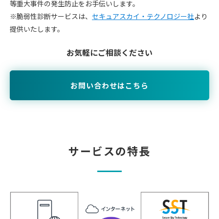
等重大事件の発生防止をお手伝いします。
※脆弱性診断サービスは、
セキュアスカイ・テクノロジー社
より
提供いたします。
お気軽にご相談ください
お問い合わせはこちら
サービスの特長