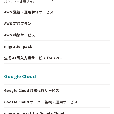
バウチャー定額プラン
AWS 監視・運用保守サービス
AWS 定額プラン
AWS 構築サービス
migrationpack
生成 AI 導入支援サービス for AWS
Google Cloud
Google Cloud 請求代行サービス
Google Cloud サーバー監視・運用サービス
migrationpack for Google Cloud