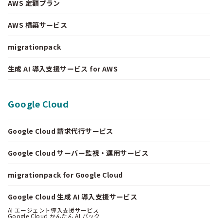
AWS 定額プラン
AWS 構築サービス
migrationpack
生成 AI 導入支援サービス for AWS
Google Cloud
Google Cloud 請求代行サービス
Google Cloud サーバー監視・運用サービス
migrationpack for Google Cloud
Google Cloud 生成 AI 導入支援サービス
AI エージェント導入支援サービス
Google Cloud かんたん AI パック