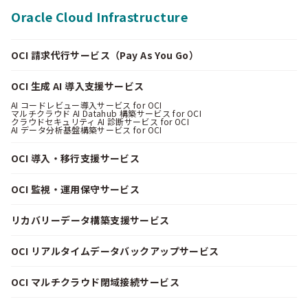
Oracle Cloud Infrastructure
OCI 請求代行サービス（Pay As You Go）
OCI 生成 AI 導入支援サービス
AI コードレビュー導入サービス for OCI
マルチクラウド AI Datahub 構築サービス for OCI
クラウドセキュリティ AI 診断サービス for OCI
AI データ分析基盤構築サービス for OCI
OCI 導入・移行支援サービス
OCI 監視・運用保守サービス
リカバリーデータ構築支援サービス
OCI リアルタイムデータバックアップサービス
OCI マルチクラウド閉域接続サービス