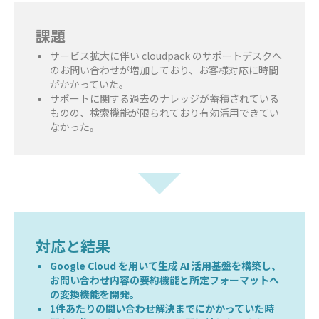
課題
サービス拡大に伴い cloudpack のサポートデスクへ
のお問い合わせが増加しており、お客様対応に時間
がかかっていた。
サポートに関する過去のナレッジが蓄積されている
ものの、検索機能が限られており有効活用できてい
なかった。
対応と結果
Google Cloud を用いて生成 AI 活用基盤を構築し、
お問い合わせ内容の要約機能と所定フォーマットへ
の変換機能を開発。
1件あたりの問い合わせ解決までにかかっていた時