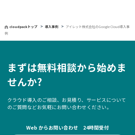
cloudpackトップ
導入事例
アイレット株式会社のGoogle Cloud導入事
例
まずは無料相談から始めま
せんか?
クラウド導入のご相談、お見積り、サービスについて
のご質問などお気軽にお問い合わせください。
Web からお問い合わせ 24時間受付