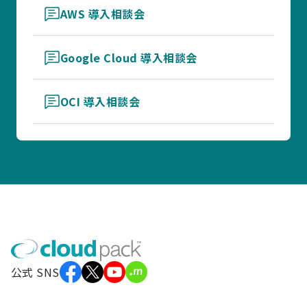
AWS 導入相談会
Google Cloud 導入相談会
OCI 導入相談会
公式 SNS