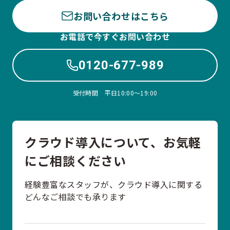
お問い合わせはこちら
お電話で今すぐお問い合わせ
0120-677-989
受付時間 平日10:00〜19:00
クラウド導入について、お気軽
にご相談ください
経験豊富なスタッフが、クラウド導入に関する
どんなご相談でも承ります