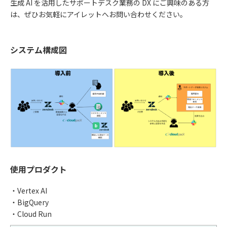
生成 AI を活用したサポートデスク業務の DX にご興味のある方
は、ぜひお気軽にアイレットへお問い合わせください。
システム構成図
使用プロダクト
・Vertex AI
・BigQuery
・Cloud Run