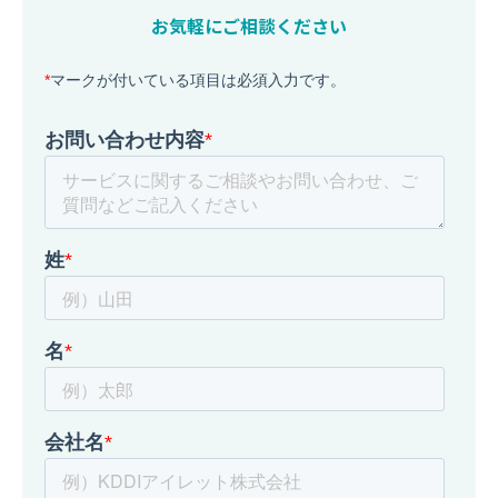
お気軽にご相談ください