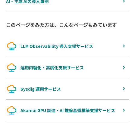
AI・生成 AIの導入事例
このページをみた方は、こんなページもみています
LLM Observability 導入支援サービス
運用内製化・高度化支援サービス
Sysdig 運用サービス
Akamai GPU 調達・AI 推論基盤構築支援サービス