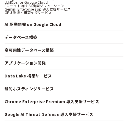
LLMOps for Google Cloud
EC サイト向け AI 検索ソリューション
Gemini Enterprise app 導入支援サービス
GPU 調達・構築支援サービス
AI 駆動開発 on Google Cloud
データベース構築
高可用性データベース構築
アプリケーション開発
Data Lake 構築サービス
静的ホスティングサービス
Chrome Enterprise Premium 導入支援サービス
Google AI Threat Defense 導入支援サービス