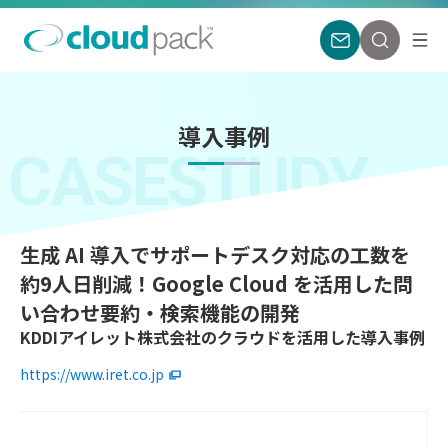
導入事例
CASESTUDY
生成 AI 導入でサポートデスク対応の工数を
約9人日削減！Google Cloud を活用した問
い合わせ要約・検索機能の開発
KDDIアイレット株式会社のクラウドを活用した導入事例
https://www.iret.co.jp