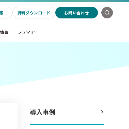
報
資料ダウンロード
お問い合わせ
社情報
メディア
導入事例