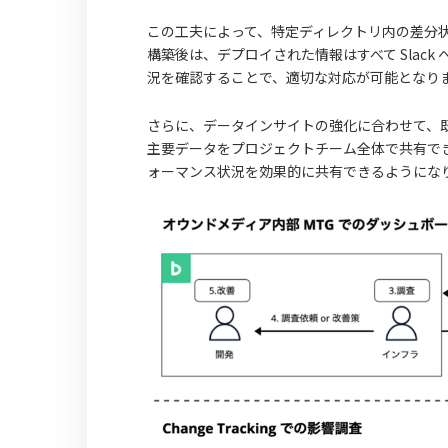
この工夫によって、特定ディレクトリ内の差分状態
構築後は、デプロイされた情報はすべて Slac
況を確認することで、適切な対応が可能となり
さらに、データインサイトの強化に合わせて、既存
主要データをプロジェクトチーム全体で共有で
ォーマンス状況を効果的に共有できるようにな