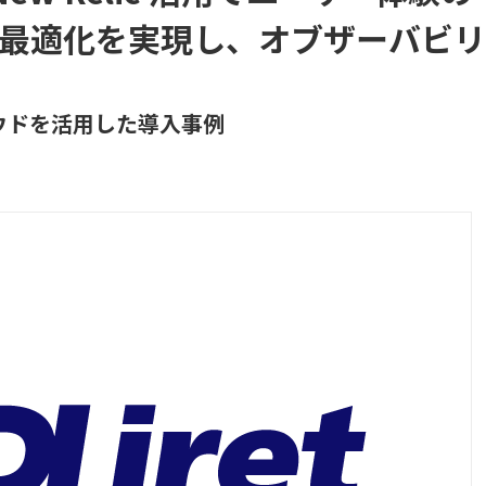
最適化を実現し、オブザーバビリ
ラウドを活用した導入事例