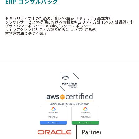
ERP コンサルパック
セキュリティ向上のための活動
ISMS情報セキュリティ基本方針
クラウドサービスの提供における情報セキュリティ方針
ITSMS方針
品質方針
プライバシーポリシー
Cookieポリシー
AI ポリシー
ウェブアクセシビリティの取り組みについて
利用規約
古物営業法に基づく表示