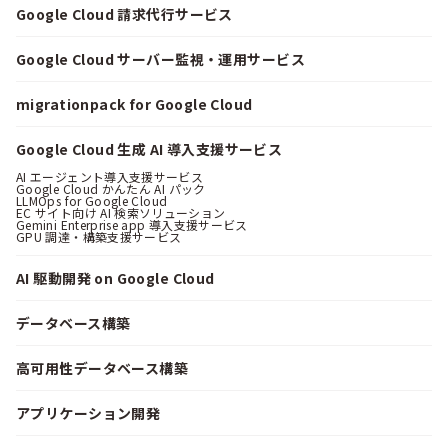
Google Cloud 請求代行サービス
Google Cloud サーバー監視・運用サービス
migrationpack for Google Cloud
Google Cloud 生成 AI 導入支援サービス
AI エージェント導入支援サービス
Google Cloud かんたん AI パック
LLMOps for Google Cloud
EC サイト向け AI 検索ソリューション
Gemini Enterprise app 導入支援サービス
GPU 調達・構築支援サービス
AI 駆動開発 on Google Cloud
データベース構築
高可用性データベース構築
アプリケーション開発