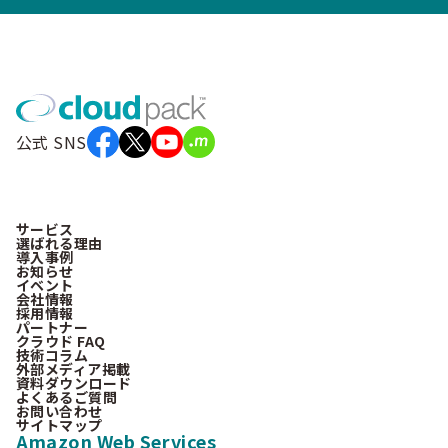
公式 SNS
サービス
選ばれる理由
導入事例
お知らせ
イベント
会社情報
採用情報
パートナー
クラウド FAQ
技術コラム
外部メディア掲載
資料ダウンロード
よくあるご質問
お問い合わせ
サイトマップ
Amazon Web Services