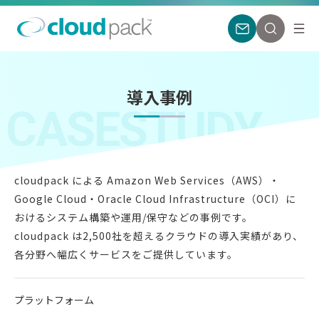
導入事例
CASESTUDY
cloudpack による Amazon Web Services（AWS）・
Google Cloud・
Oracle Cloud Infrastructure（OCI）に
おけるシステム構築や運用/保守などの事例です。
cloudpack は2,500社を超えるクラウドの導入実績があり、
各分野へ幅広くサービスをご提供しています。
プラットフォーム