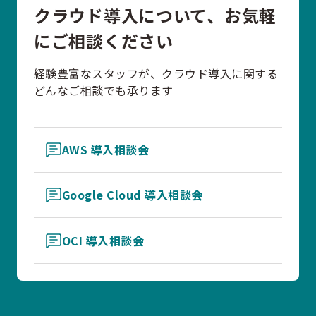
クラウド導入について、お気軽
にご相談ください
経験豊富なスタッフが、クラウド導入に関する
どんなご相談でも承ります
AWS 導入相談会
Google Cloud 導入相談会
OCI 導入相談会