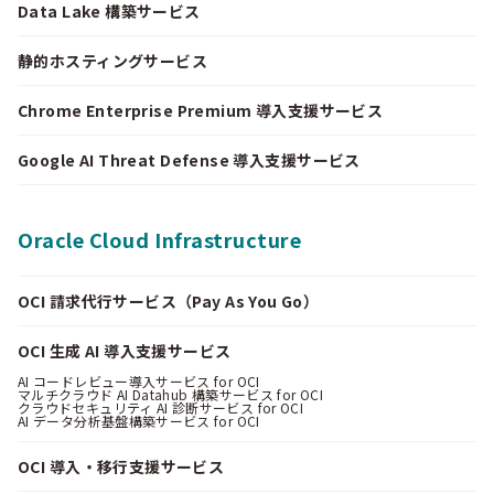
Data Lake 構築サービス
静的ホスティングサービス
Chrome Enterprise Premium 導入支援サービス
Google AI Threat Defense 導入支援サービス
Oracle Cloud Infrastructure
OCI 請求代行サービス（Pay As You Go）
OCI 生成 AI 導入支援サービス
AI コードレビュー導入サービス for OCI
マルチクラウド AI Datahub 構築サービス for OCI
クラウドセキュリティ AI 診断サービス for OCI
AI データ分析基盤構築サービス for OCI
OCI 導入・移行支援サービス