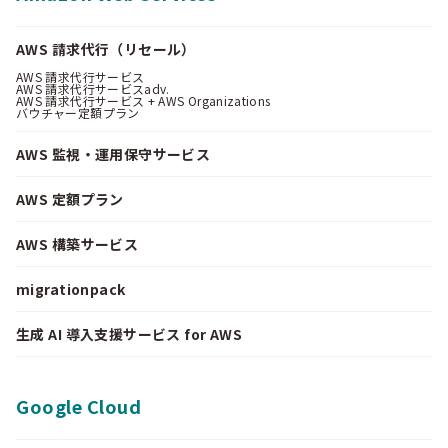
AWS 請求代行（リセール）
AWS 請求代行サービス
AWS 請求代行サービスadv.
AWS 請求代行サービス + AWS Organizations
バウチャー定額プラン
AWS 監視・運用保守サービス
AWS 定額プラン
AWS 構築サービス
migrationpack
生成 AI 導入支援サービス for AWS
Google Cloud