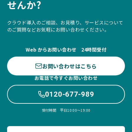
せんか?
クラウド導入のご相談、お見積り、サービスについて
のご質問などお気軽にお問い合わせください。
Web からお問い合わせ 24時間受付
お問い合わせはこちら
お電話で今すぐお問い合わせ
0120-677-989
受付時間 平日10:00〜19:00