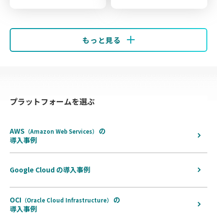
もっと見る
プラットフォームを選ぶ
AWS
の
（Amazon Web Services）
導入事例
Google Cloud の導入事例
OCI
の
（Oracle Cloud Infrastructure）
導入事例