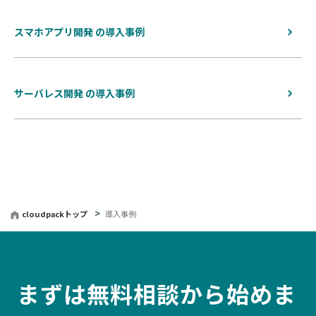
スマホアプリ開発 の導入事例
サーバレス開発 の導入事例
cloudpackトップ
導入事例
まずは無料相談から始めま