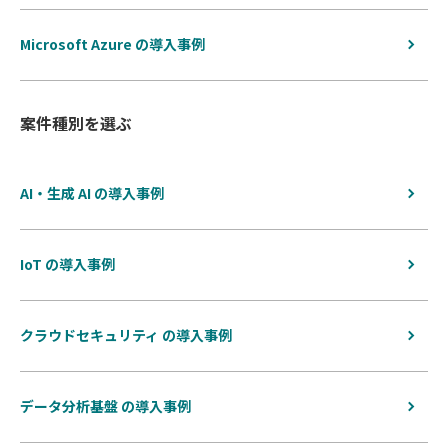
Microsoft Azure の導入事例
案件種別を選ぶ
AI・生成 AI の導入事例
IoT の導入事例
クラウドセキュリティ の導入事例
データ分析基盤 の導入事例