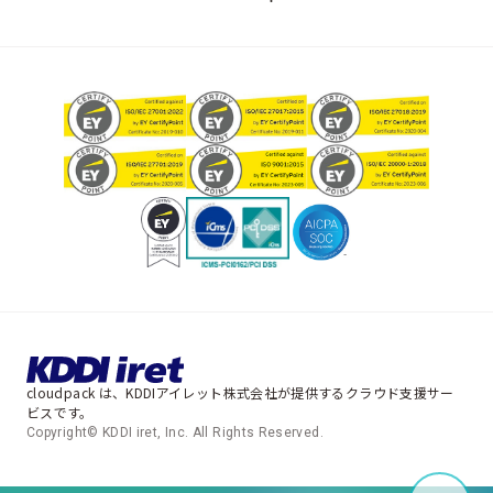
cloudpack は、KDDIアイレット株式会社が提供するクラウド支援サー
ビスです。
Copyright© KDDI iret, Inc. All Rights Reserved.