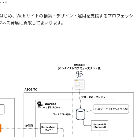
ます。
をはじめ、Web サイトの構築・デザイン・運用を支援するプロフェッシ
ジネス発展に貢献してまいります。