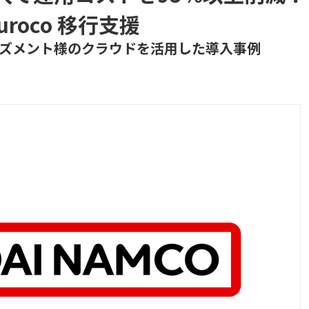
roco 移行支援
ズメント様のクラウドを活用した導入事例