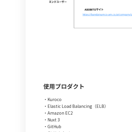
使用プロダクト
・Kuroco
・Elastic Load Balancing（ELB）
・Amazon EC2
・Nuxt 3
・GitHub