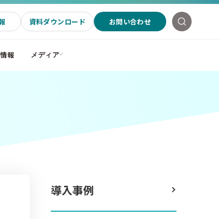
報
資料ダウンロード
お問い合わせ
社情報
メディア
導入事例