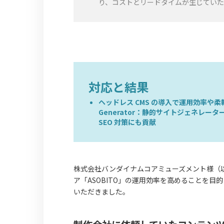
り、コストとリードタイムが生じてい
対応と結果
ヘッドレス CMS の導入で運用効率や柔軟
Generator：静的サイトジェネレ
SEO 対策にも貢献
株式会社バンダイナムコアミューズメント様（
ア「ASOBITO」の運用効率を高めることを目的
いただきました。