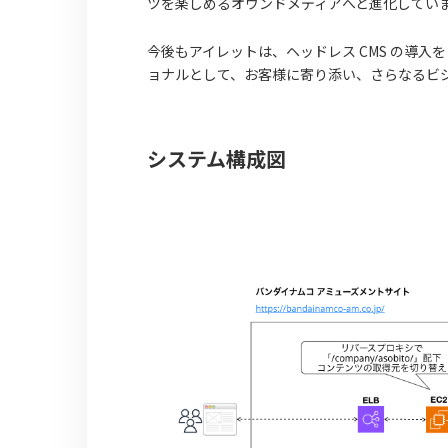
ツを楽しめるオウンドメディアへと進化してい
今後もアイレットは、ヘッドレス CMS の導入
ョナルとして、お客様に寄り添い、さらなるビ
システム構成図