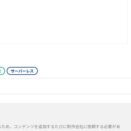
発
サーバーレス
いるため、コンテンツを追加するたびに制作会社に依頼する必要があ