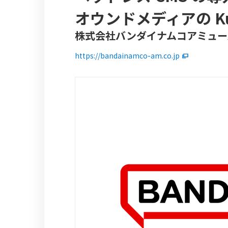
オウンドメディアの Ku
株式会社バンダイナムコアミュー
https://bandainamco-am.co.jp