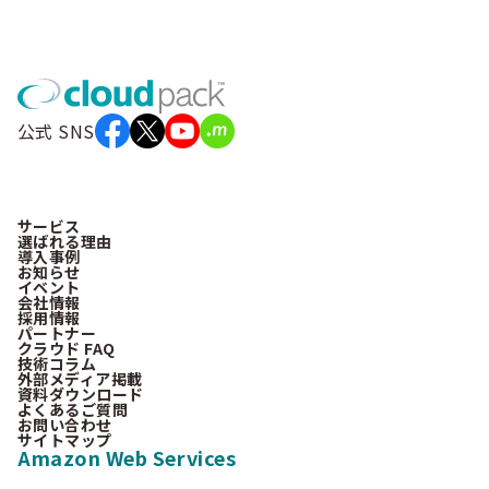
公式 SNS
サービス
選ばれる理由
導入事例
お知らせ
イベント
会社情報
採用情報
パートナー
クラウド FAQ
技術コラム
外部メディア掲載
資料ダウンロード
よくあるご質問
お問い合わせ
サイトマップ
Amazon Web Services