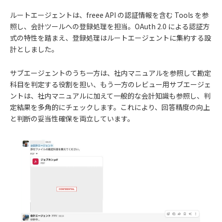
ルートエージェントは、freee API の認証情報を含む Tools を参
照し、会計ツールへの登録処理を担当。OAuth 2.0 による認証方
式の特性を踏まえ、登録処理はルートエージェントに集約する設
計としました。
サブエージェントのうち一方は、社内マニュアルを参照して勘定
科目を判定する役割を担い、もう一方のレビュー用サブエージェ
ントは、社内マニュアルに加えて一般的な会計知識も参照し、判
定結果を多角的にチェックします。これにより、回答精度の向上
と判断の妥当性確保を両立しています。