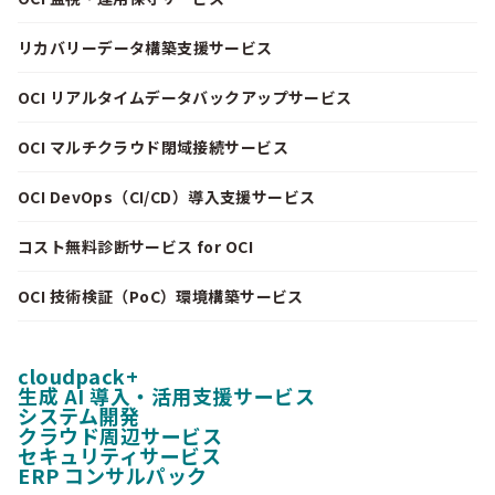
リカバリーデータ構築支援サービス
OCI リアルタイムデータバックアップサービス
OCI マルチクラウド閉域接続サービス
OCI DevOps（CI/CD）導入支援サービス
コスト無料診断サービス for OCI
OCI 技術検証（PoC）環境構築サービス
cloudpack+
生成 AI 導入・活用支援サービス
システム開発
クラウド周辺サービス
セキュリティサービス
ERP コンサルパック