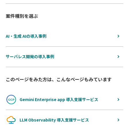
案件種別を選ぶ
AI・生成 AIの導入事例
サーバレス開発の導入事例
このページをみた方は、こんなページもみています
Gemini Enterprise app 導入支援サービス
LLM Observability 導入支援サービス