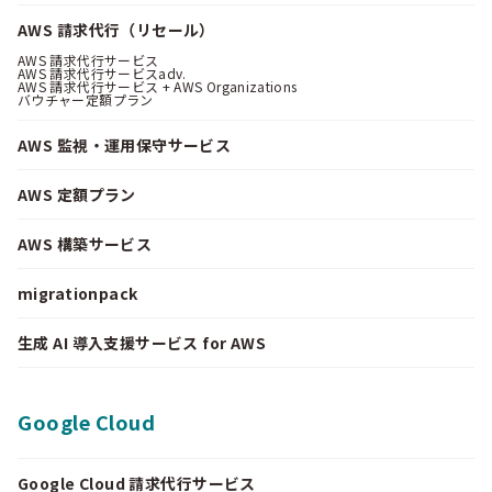
AWS 請求代行（リセール）
AWS 請求代行サービス
AWS 請求代行サービスadv.
AWS 請求代行サービス + AWS Organizations
バウチャー定額プラン
AWS 監視・運用保守サービス
AWS 定額プラン
AWS 構築サービス
migrationpack
生成 AI 導入支援サービス for AWS
Google Cloud
Google Cloud 請求代行サービス