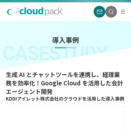
導入事例
CASESTUDY
生成 AI とチャットツールを連携し、経理業
務を効率化！Google Cloud を活用した会計
エージェント開発
KDDIアイレット株式会社のクラウドを活用した導入事例