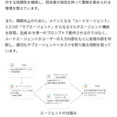
対する信頼性を確保し、担当者が自信を持って業務を進められる
環境を整えています。
また、精度向上のために、メインとなる「ルートエージェント」
と2つの「サブエージェント」からなるマルチエージェント構成
を採用。生成 AI を単一のプロンプトで動作させるのではなく、
ルートエージェントがユーザーの入力内容をもとに処理内容を判
断し、適切なサブエージェントへタスクを割り振る役割を担って
います。
エージェントの仕組み