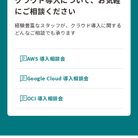
にご相談ください
経験豊富なスタッフが、クラウド導入に関する
どんなご相談でも承ります
AWS 導入相談会
Google Cloud 導入相談会
OCI 導入相談会