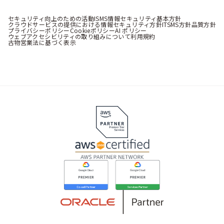
セキュリティ向上のための活動
ISMS情報セキュリティ基本方針
クラウドサービスの提供における情報セキュリティ方針
ITSMS方針
品質方針
プライバシーポリシー
Cookieポリシー
AI ポリシー
ウェブアクセシビリティの取り組みについて
利用規約
古物営業法に基づく表示