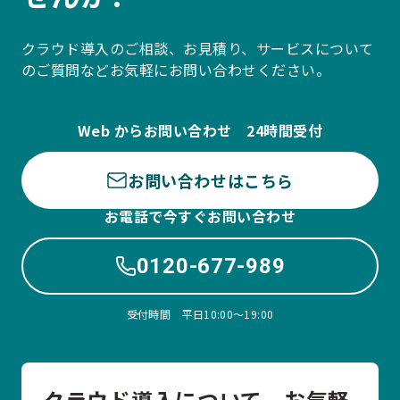
クラウド導入のご相談、お見積り、サービスについて
のご質問などお気軽にお問い合わせください。
Web からお問い合わせ 24時間受付
お問い合わせはこちら
お電話で今すぐお問い合わせ
0120-677-989
受付時間 平日10:00〜19:00
クラウド導入について、お気軽