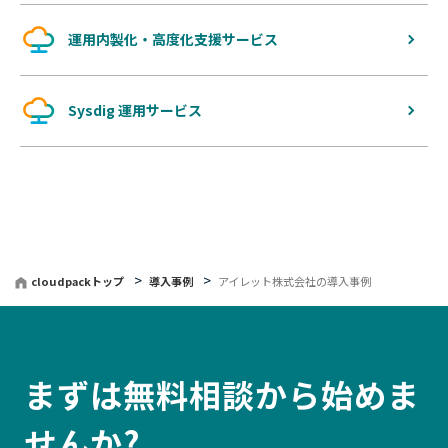
運用内製化・高度化支援サービス
Sysdig 運用サービス
cloudpackトップ
導入事例
アイレット株式会社の導入事例
まずは無料相談から始めま
せんか?