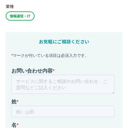
業種
情報通信・IT
お気軽にご相談ください