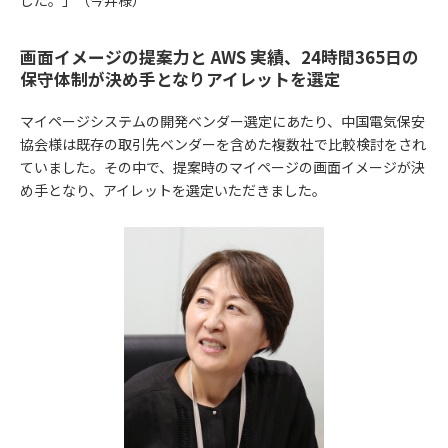
画面イメージの提案力と AWS 実績、24時間365日の
保守体制が決め手となりアイレットを選定
マイページシステムの開発ベンダー選定にあたり、中国電気保安
協会様は既存の取引先ベンダーを含めた複数社で比較検討をされ
ていました。その中で、提案時のマイページの画面イメージが決
め手となり、アイレットを選定いただきました。