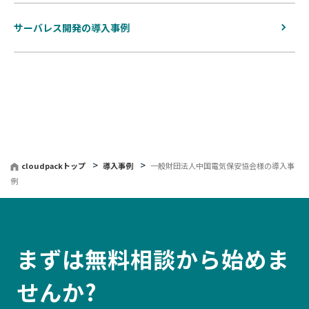
サーバレス開発の導入事例
cloudpackトップ
導入事例
一般財団法人中国電気保安協会様の導入事
例
まずは無料相談から始めま
せんか?