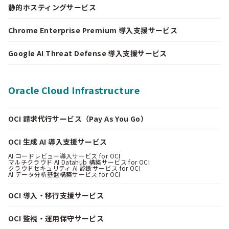
静的ホスティングサービス
Chrome Enterprise Premium 導入支援サービス
Google AI Threat Defense 導入支援サービス
Oracle Cloud Infrastructure
OCI 請求代行サービス（Pay As You Go）
OCI 生成 AI 導入支援サービス
AI コードレビュー導入サービス for OCI
マルチクラウド AI Datahub 構築サービス for OCI
クラウドセキュリティ AI 診断サービス for OCI
AI データ分析基盤構築サービス for OCI
OCI 導入・移行支援サービス
OCI 監視・運用保守サービス