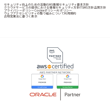
セキュリティ向上のための活動
ISMS情報セキュリティ基本方針
クラウドサービスの提供における情報セキュリティ方針
ITSMS方針
品質方針
プライバシーポリシー
Cookieポリシー
AI ポリシー
ウェブアクセシビリティの取り組みについて
利用規約
古物営業法に基づく表示