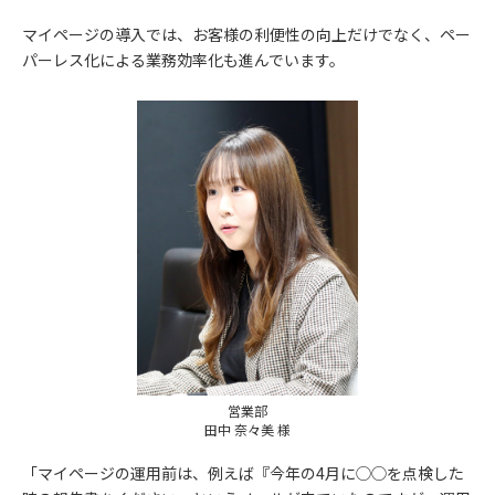
マイページの導入では、お客様の利便性の向上だけでなく、ペー
パーレス化による業務効率化も進んでいます。
営業部
田中 奈々美 様
「マイページの運用前は、例えば『今年の4月に◯◯を点検した