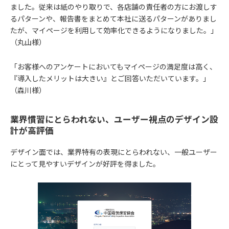
ました。従来は紙のやり取りで、各店舗の責任者の方にお渡しす
るパターンや、報告書をまとめて本社に送るパターンがありまし
たが、マイページを利用して効率化できるようになりました。」
（丸山様）
「お客様へのアンケートにおいてもマイページの満足度は高く、
『導入したメリットは大きい』とご回答いただいています。」
（森川様）
業界慣習にとらわれない、ユーザー視点のデザイン設
計が高評価
デザイン面では、業界特有の表現にとらわれない、一般ユーザー
にとって見やすいデザインが好評を得ました。