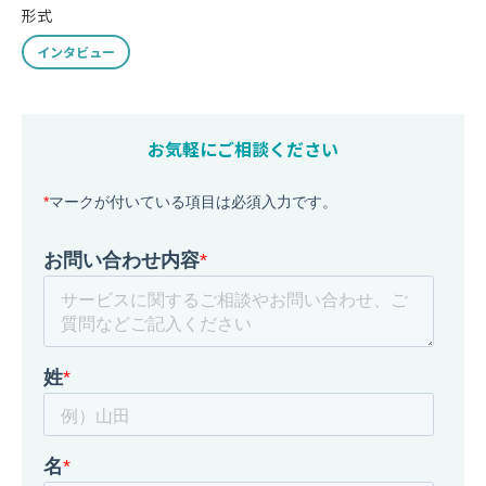
形式
インタビュー
お気軽にご相談ください