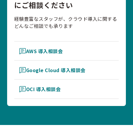
にご相談ください
経験豊富なスタッフが、クラウド導入に関する
どんなご相談でも承ります
AWS 導入相談会
Google Cloud 導入相談会
OCI 導入相談会