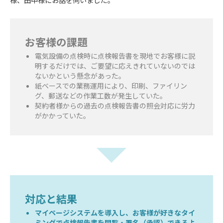
お客様の課題
電気設備の点検時に点検報告書を現地でお客様に説
明するだけでは、ご要望に応えきれていないのでは
ないかという懸念があった。
紙ベースでの業務運用により、印刷、ファイリン
グ、郵送などの作業工数が発生していた。
契約者様からの過去の点検報告書の照会対応に労力
がかかっていた。
対応と結果
マイページシステムを導入し、お客様が好きなタイ
ミングで点検報告書を閲覧・署名（承認）できるよ