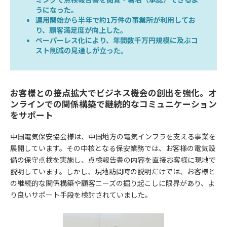
うになった。
運用開始から半年で約1万件の事業所が利用してお
り、顧客満足度が向上した。
ペーパーレス化により、年間数千万円規模に及ぶコ
スト削減の見通しが立った。
お客様との接点拡大でビジネス機会の創出を強化。オ
ンラインでの関係構築で継続的なコミュニケーション
をサポート
中国電気保安協会様は、中国地方の電気インフラを支える事業を
展開しています。その中核となる保安業務では、お客様の電気設
備の保守点検を実施し、点検報告書の内容を直接お客様に現地で
説明しています。しかし、現地訪問時の説明だけでは、お客様と
の継続的な関係構築や顧客ニーズの掘り起こしに限界があり、よ
り良いサポート手段を検討されていました。