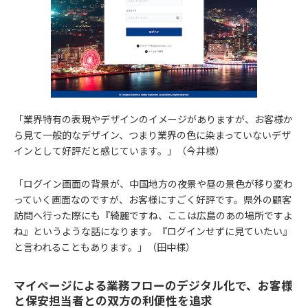
「業界特有の表現やデザインのイメージがありますが、お客様か
ら見て一般的なデザイン、つまり業界の色に染まっていないデザ
インとして好評だと感じています。」（今井様）
「ログイン画面の背景が、中国地方の夜景や昼の景色が移り変わ
っていく画面なのですが、お客様にすごく好評です。県外の顧客
訪問へ行った際にも『綺麗ですね、ここは広島のあの場所ですよ
ね』というような話になります。『ログインせずに見ていたい』
と言われることもあります。」（田中様）
マイページによる業務フローのデジタル化で、お客様
と保安担当者との双方の利便性を追求