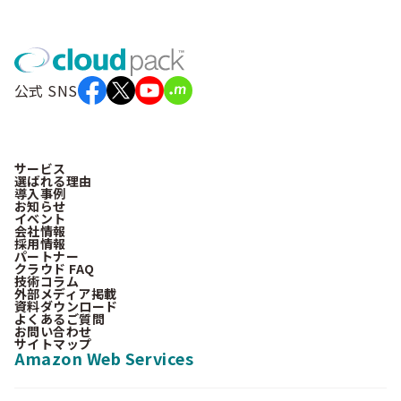
公式 SNS
サービス
選ばれる理由
導入事例
お知らせ
イベント
会社情報
採用情報
パートナー
クラウド FAQ
技術コラム
外部メディア掲載
資料ダウンロード
よくあるご質問
お問い合わせ
サイトマップ
Amazon Web Services