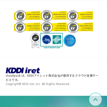
cloudpack は、KDDIアイレット株式会社が提供するクラウド支援サー
ビスです。
Copyright© KDDI iret, Inc. All Rights Reserved.
ペー