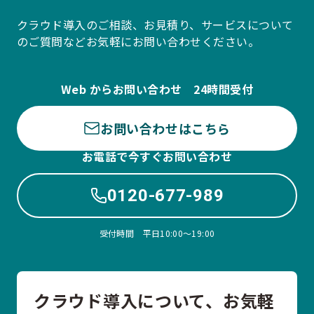
クラウド導入のご相談、お見積り、サービスについて
のご質問などお気軽にお問い合わせください。
Web からお問い合わせ 24時間受付
お問い合わせはこちら
お電話で今すぐお問い合わせ
0120-677-989
受付時間 平日10:00〜19:00
クラウド導入について、お気軽