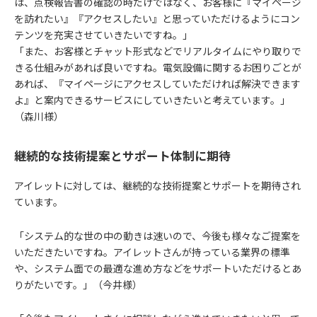
は、点検報告書の確認の時だけではなく、お客様に『マイページ
を訪れたい』『アクセスしたい』と思っていただけるようにコン
テンツを充実させていきたいですね。」
「また、お客様とチャット形式などでリアルタイムにやり取りで
きる仕組みがあれば良いですね。電気設備に関するお困りごとが
あれば、『マイページにアクセスしていただければ解決できます
よ』と案内できるサービスにしていきたいと考えています。」
（森川様）
継続的な技術提案とサポート体制に期待
アイレットに対しては、継続的な技術提案とサポートを期待され
ています。
「システム的な世の中の動きは速いので、今後も様々なご提案を
いただきたいですね。アイレットさんが持っている業界の標準
や、システム面での最適な進め方などをサポートいただけるとあ
りがたいです。」（今井様）