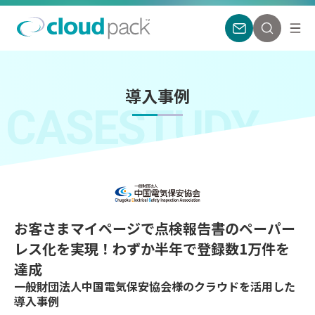
導入事例
CASESTUDY
お客さまマイページで点検報告書のペーパー
レス化を実現！わずか半年で登録数1万件を
達成
一般財団法人中国電気保安協会様のクラウドを活用した
導入事例