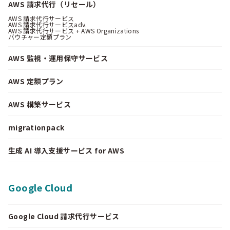
AWS 請求代行（リセール）
AWS 請求代行サービス
AWS 請求代行サービスadv.
AWS 請求代行サービス + AWS Organizations
バウチャー定額プラン
AWS 監視・運用保守サービス
AWS 定額プラン
AWS 構築サービス
migrationpack
生成 AI 導入支援サービス for AWS
Google Cloud
Google Cloud 請求代行サービス