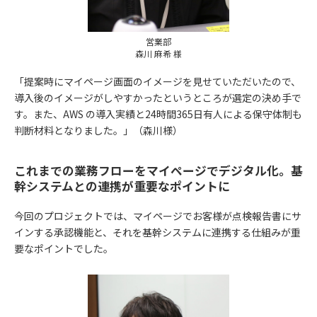
営業部
森川 麻希 様
「提案時にマイページ画面のイメージを見せていただいたので、
導入後のイメージがしやすかったというところが選定の決め手で
す。また、AWS の導入実績と24時間365日有人による保守体制も
判断材料となりました。」（森川様）
これまでの業務フローをマイページでデジタル化。基
幹システムとの連携が重要なポイントに
今回のプロジェクトでは、マイページでお客様が点検報告書にサ
インする承認機能と、それを基幹システムに連携する仕組みが重
要なポイントでした。