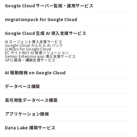
Google Cloud サーバー監視・運用サービス
migrationpack for Google Cloud
Google Cloud 生成 AI 導入支援サービス
AI エージェント導入支援サービス
Google Cloud かんたん AI パック
LLMOps for Google Cloud
EC サイト向け AI 検索ソリューション
Gemini Enterprise app 導入支援サービス
GPU 調達・構築支援サービス
AI 駆動開発 on Google Cloud
データベース構築
高可用性データベース構築
アプリケーション開発
Data Lake 構築サービス