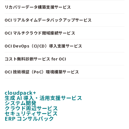
リカバリーデータ構築支援サービス
OCI リアルタイムデータバックアップサービス
OCI マルチクラウド閉域接続サービス
OCI DevOps（CI/CD）導入支援サービス
コスト無料診断サービス for OCI
OCI 技術検証（PoC）環境構築サービス
cloudpack+
生成 AI 導入・活用支援サービス
システム開発
クラウド周辺サービス
セキュリティサービス
ERP コンサルパック