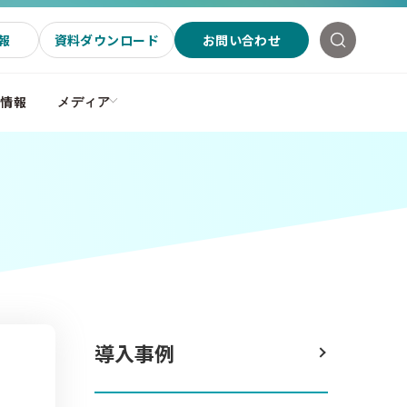
報
資料ダウンロード
お問い合わせ
社情報
メディア
導入事例