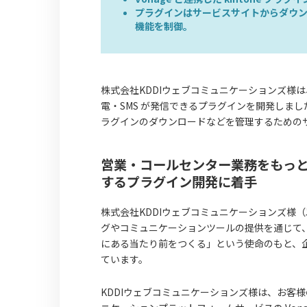
プラグインはサービスサイトからダウ
機能を制御。
株式会社KDDIウェブコミュニケーションズ様は
電・SMS が発信できるプラグインを開発しま
ラグインのダウンロードなどを管理するための
営業・コールセンター業務をもっと
するプラグイン開発に着手
株式会社KDDIウェブコミュニケーションズ様
グやコミュニケーションツールの提供を通じて、お
にある当たり前をつくる」という使命のもと、
ています。
KDDIウェブコミュニケーションズ様は、お客様