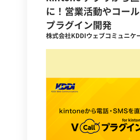
に！営業活動やコール
プラグイン開発
株式会社KDDIウェブコミュニ