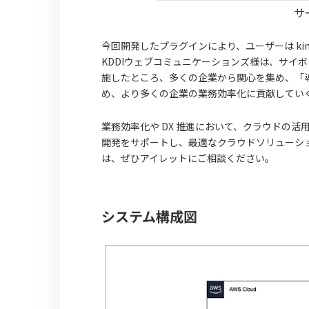
サ
今回開発したプラグインにより、ユーザーは kin
KDDIウェブコミュニケーションズ様は、サイ
施したところ、多くの企業から関心を集め、「
め、より多くの企業の業務効率化に貢献してい
業務効率化や DX 推進において、クラウドの
開発をサポートし、最適なクラウドソリューシ
は、ぜひアイレットにご相談ください。
システム構成図