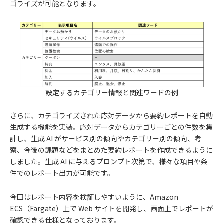
ゴライズが可能となります。
設定するカテゴリー情報と関連ワードの例
さらに、カテゴライズされた応対データから要約レポートを自動
生成する機能を実装。応対データからカテゴリーごとの件数を集
計し、生成 AI がサービス別の傾向やカテゴリー別の傾向、考
察、今後の課題などをまとめた要約レポートを作成できるように
しました。生成 AI に与えるプロンプト次第で、様々な項目や条
件でのレポート出力が可能です。
今回はレポート内容を検証しやすいように、Amazon
ECS（Fargate）上で Web サイトを開発し、画面上でレポートが
確認できる仕様となっております。