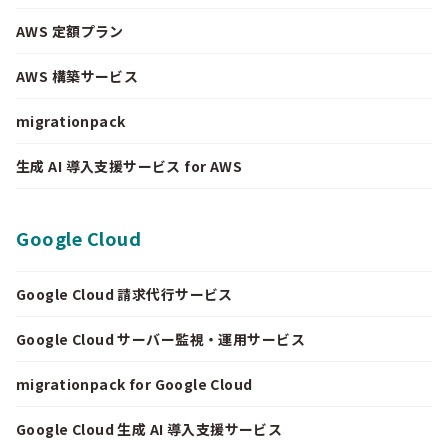
AWS 定額プラン
AWS 構築サービス
migrationpack
生成 AI 導入支援サービス for AWS
Google Cloud
Google Cloud 請求代行サービス
Google Cloud サーバー監視・運用サービス
migrationpack for Google Cloud
Google Cloud 生成 AI 導入支援サービス