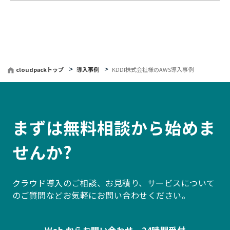
cloudpackトップ
導入事例
KDDI株式会社様のAWS導入事例
まずは無料相談から始めま
せんか?
クラウド導入のご相談、お見積り、サービスについて
のご質問などお気軽にお問い合わせください。