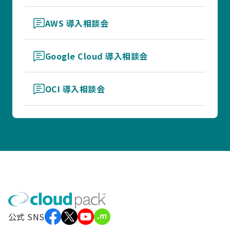
AWS 導入相談会
Google Cloud 導入相談会
OCI 導入相談会
公式 SNS