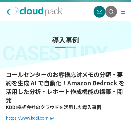
導入事例
CASESTUDY
コールセンターのお客様応対メモの分類・要
約を生成 AI で自動化！Amazon Bedrock を
活用した分析・レポート作成機能の構築・開
発
KDDI株式会社のクラウドを活用した導入事例
https://www.kddi.com