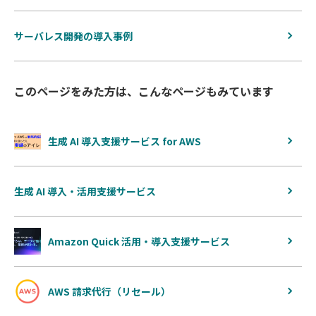
サーバレス開発の導入事例
このページをみた方は、こんなページもみています
生成 AI 導入支援サービス for AWS
生成 AI 導入・活用支援サービス
Amazon Quick 活用・導入支援サービス
AWS 請求代行（リセール）