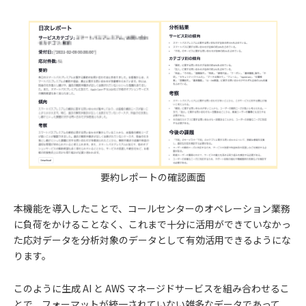
要約レポートの確認画面
本機能を導入したことで、コールセンターのオペレーション業務
に負荷をかけることなく、これまで十分に活用ができていなかっ
た応対データを分析対象のデータとして有効活用できるようにな
ります。
このように生成 AI と AWS マネージドサービスを組み合わせるこ
とで、フォーマットが統一されていない雑多なデータであって