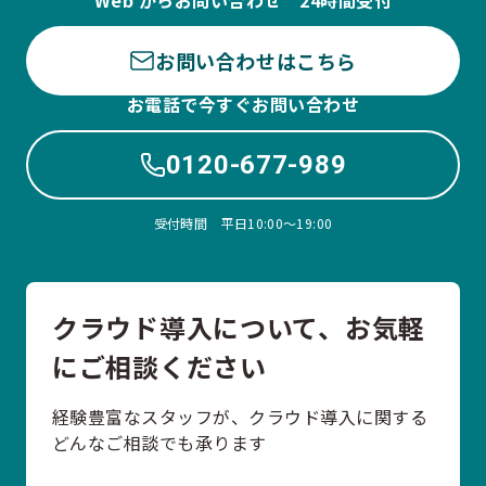
Web からお問い合わせ 24時間受付
お問い合わせはこちら
お電話で今すぐお問い合わせ
0120-677-989
受付時間 平日10:00〜19:00
クラウド導入について、お気軽
にご相談ください
経験豊富なスタッフが、クラウド導入に関する
どんなご相談でも承ります