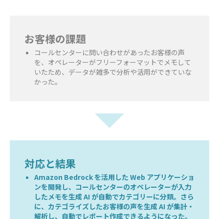
お客様の課題
コールセンターに問い合わせがあったお客様の声
を、オペレーターがフリーフォーマットでメモして
いたため、データが雑多で分析や活用ができていな
かった。
対応と結果
Amazon Bedrock を活用した Web アプリケーショ
ンを開発し、コールセンターのオペレーターが入力
したメモを生成 AI が自動でカテゴリーに分類。さら
に、カテゴライズしたお客様の声を生成 AI が集計・
解析し、自動でレポート作成できるようになった。