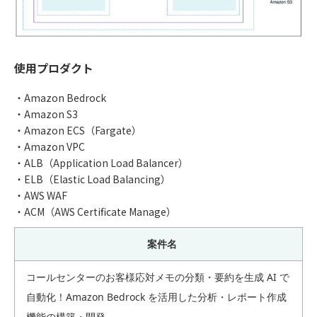
使用プロダクト
・Amazon Bedrock
・Amazon S3
・Amazon ECS（Fargate）
・Amazon VPC
・ALB（Application Load Balancer）
・ELB（Elastic Load Balancing）
・AWS WAF
・ACM（AWS Certificate Manage）
案件名
コールセンターのお客様応対メモの分類・要約を生成 AI で
自動化！Amazon Bedrock を活用した分析・レポート作成
機能の構築・開発