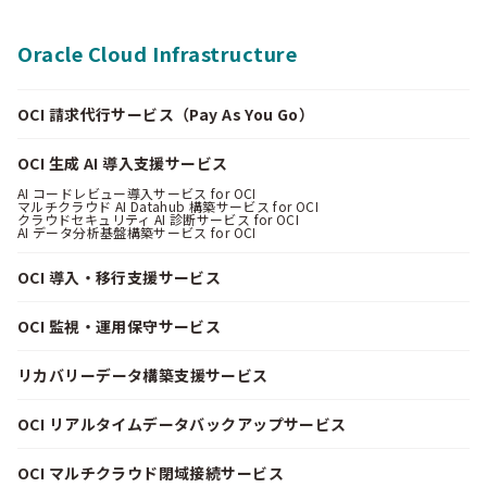
Oracle Cloud Infrastructure
OCI 請求代行サービス（Pay As You Go）
OCI 生成 AI 導入支援サービス
AI コードレビュー導入サービス for OCI
マルチクラウド AI Datahub 構築サービス for OCI
クラウドセキュリティ AI 診断サービス for OCI
AI データ分析基盤構築サービス for OCI
OCI 導入・移行支援サービス
OCI 監視・運用保守サービス
リカバリーデータ構築支援サービス
OCI リアルタイムデータバックアップサービス
OCI マルチクラウド閉域接続サービス