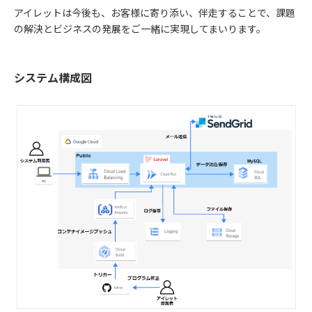
アイレットは今後も、お客様に寄り添い、伴走することで、課題
の解決とビジネスの発展をご一緒に実現してまいります。
システム構成図