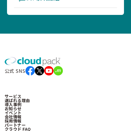
公式 SNS
サービス
選ばれる理由
導入事例
お知らせ
イベント
会社情報
採用情報
パートナー
クラウド FAQ