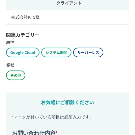
クライアント
株式会社KTS様
関連カテゴリー
属性
Google Cloud
システム開発
サーバーレス
業種
その他
お気軽にご相談ください