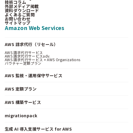
技術コラム
外部メディア掲載
資料ダウンロード
よくあるご質問
お問い合わせ
サイトマップ
Amazon Web Services
AWS 請求代行（リセール）
AWS 請求代行サービス
AWS 請求代行サービスadv.
AWS 請求代行サービス + AWS Organizations
バウチャー定額プラン
AWS 監視・運用保守サービス
AWS 定額プラン
AWS 構築サービス
migrationpack
生成 AI 導入支援サービス for AWS