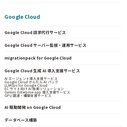
Google Cloud
Google Cloud 請求代行サービス
Google Cloud サーバー監視・運用サービス
migrationpack for Google Cloud
Google Cloud 生成 AI 導入支援サービス
AI エージェント導入支援サービス
Google Cloud かんたん AI パック
LLMOps for Google Cloud
EC サイト向け AI 検索ソリューション
Gemini Enterprise app 導入支援サービス
GPU 調達・構築支援サービス
AI 駆動開発 on Google Cloud
データベース構築