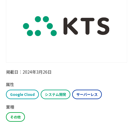
掲載日：2024年3月26日
属性
Google Cloud
システム開発
サーバーレス
業種
その他