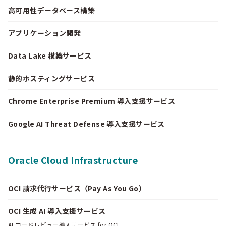
高可用性データベース構築
アプリケーション開発
Data Lake 構築サービス
静的ホスティングサービス
Chrome Enterprise Premium 導入支援サービス
Google AI Threat Defense 導入支援サービス
Oracle Cloud Infrastructure
OCI 請求代行サービス（Pay As You Go）
OCI 生成 AI 導入支援サービス
AI コードレビュー導入サービス for OCI