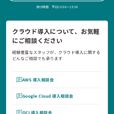
受付時間 平日10:00〜19:00
クラウド導入について、お気軽
にご相談ください
経験豊富なスタッフが、クラウド導入に関する
どんなご相談でも承ります
AWS 導入相談会
Google Cloud 導入相談会
OCI 導入相談会