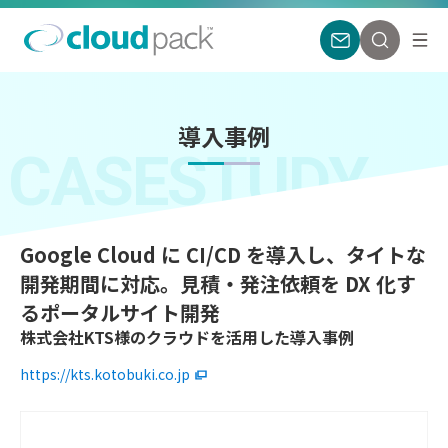
導入事例
CASESTUDY
Google Cloud に CI/CD を導入し、タイトな
開発期間に対応。見積・発注依頼を DX 化す
るポータルサイト開発
株式会社KTS様のクラウドを活用した導入事例
https://kts.kotobuki.co.jp