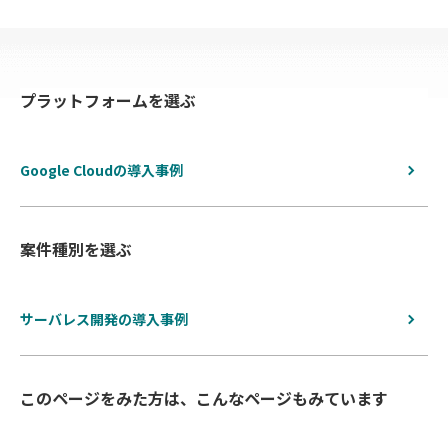
覧
へ
プラットフォームを選ぶ
戻
る
Google Cloudの導入事例
案件種別を選ぶ
サーバレス開発の導入事例
このページをみた方は、こんなページもみています