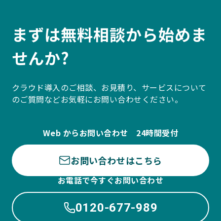
まずは無料相談から始めま
せんか?
クラウド導入のご相談、お見積り、サービスについて
のご質問などお気軽にお問い合わせください。
Web からお問い合わせ 24時間受付
お問い合わせはこちら
お電話で今すぐお問い合わせ
0120-677-989