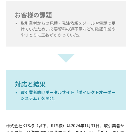
お客様の課題
取引業者からの見積・発注依頼をメールや電話で受
けていたため、必要資料の過不足などの確認作業や
やりとりに工数がかかっていた。
対応と結果
取引業者向けポータルサイト「ダイレクトオーダー
システム」を開発。
株式会社KTS様（以下、KTS様）は2024年1月31日、取引業者か