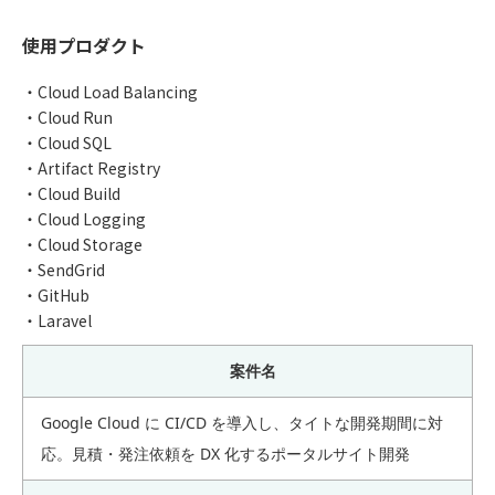
使用プロダクト
・Cloud Load Balancing
・Cloud Run
・Cloud SQL
・Artifact Registry
・Cloud Build
・Cloud Logging
・Cloud Storage
・SendGrid
・GitHub
・Laravel
案件名
Google Cloud に CI/CD を導入し、タイトな開発期間に対
応。見積・発注依頼を DX 化するポータルサイト開発