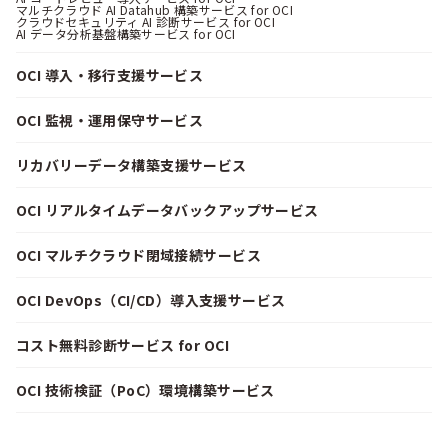
マルチクラウド AI Datahub 構築サービス for OCI
クラウドセキュリティ AI 診断サービス for OCI
AI データ分析基盤構築サービス for OCI
OCI 導入・移行支援サービス
OCI 監視・運用保守サービス
リカバリーデータ構築支援サービス
OCI リアルタイムデータバックアップサービス
OCI マルチクラウド閉域接続サービス
OCI DevOps（CI/CD）導入支援サービス
コスト無料診断サービス for OCI
OCI 技術検証（PoC）環境構築サービス