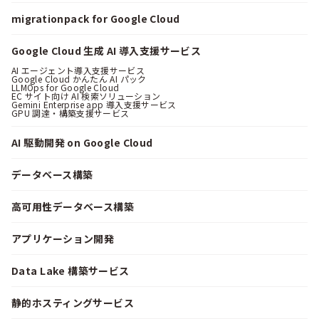
migrationpack for Google Cloud
Google Cloud 生成 AI 導入支援サービス
AI エージェント導入支援サービス
Google Cloud かんたん AI パック
LLMOps for Google Cloud
EC サイト向け AI 検索ソリューション
Gemini Enterprise app 導入支援サービス
GPU 調達・構築支援サービス
AI 駆動開発 on Google Cloud
データベース構築
高可用性データベース構築
アプリケーション開発
Data Lake 構築サービス
静的ホスティングサービス