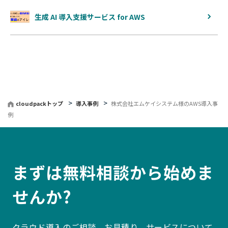
生成 AI 導入支援サービス for AWS
cloudpackトップ
導入事例
株式会社エムケイシステム様のAWS導入事
例
まずは無料相談から始めま
せんか?
クラウド導入のご相談、お見積り、サービスについて