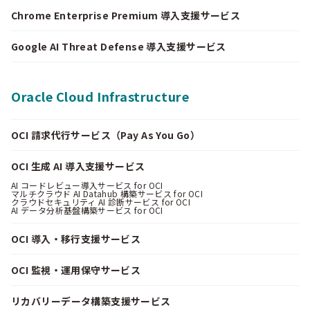
Chrome Enterprise Premium 導入支援サービス
Google AI Threat Defense 導入支援サービス
Oracle Cloud Infrastructure
OCI 請求代行サービス（Pay As You Go）
OCI 生成 AI 導入支援サービス
AI コードレビュー導入サービス for OCI
マルチクラウド AI Datahub 構築サービス for OCI
クラウドセキュリティ AI 診断サービス for OCI
AI データ分析基盤構築サービス for OCI
OCI 導入・移行支援サービス
OCI 監視・運用保守サービス
リカバリーデータ構築支援サービス