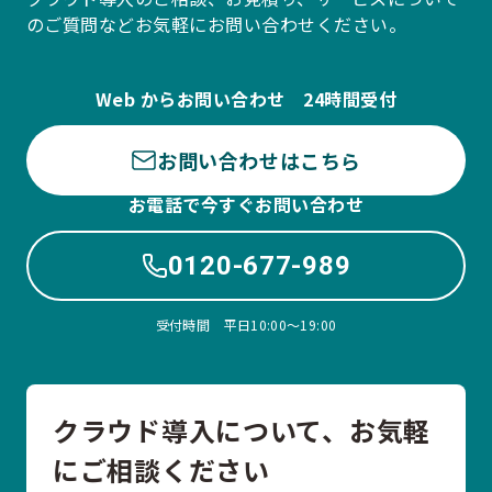
のご質問などお気軽にお問い合わせください。
Web からお問い合わせ 24時間受付
お問い合わせはこちら
お電話で今すぐお問い合わせ
0120-677-989
受付時間 平日10:00〜19:00
クラウド導入について、お気軽
にご相談ください