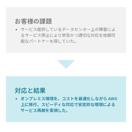
お客様の課題
サービス提供しているデータセンター上の障害によ
るサービス停止により早急かつ適切な対応を依頼可
能なパートナーを探していた。
対応と結果
オンプレミス環境を、コストを最適化しながら AWS
上に移行。スピーディな対応で安定的な環境による
サービス再開を実現した。