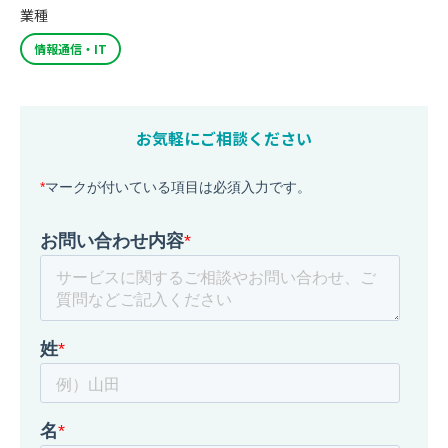
業種
情報通信・IT
お気軽にご相談ください