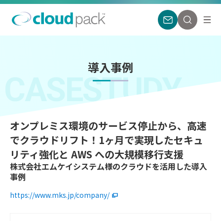
導入事例
CASESTUDY
オンプレミス環境のサービス停止から、高速
でクラウドリフト！1ヶ月で実現したセキュ
リティ強化と AWS への大規模移行支援
株式会社エムケイシステム様のクラウドを活用した導入
事例
https://www.mks.jp/company/