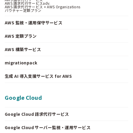
AWS 請求代行サービスadv.
AWS 請求代行サービス + AWS Organizations
バウチャー定額プラン
AWS 監視・運用保守サービス
AWS 定額プラン
AWS 構築サービス
migrationpack
生成 AI 導入支援サービス for AWS
Google Cloud
Google Cloud 請求代行サービス
Google Cloud サーバー監視・運用サービス