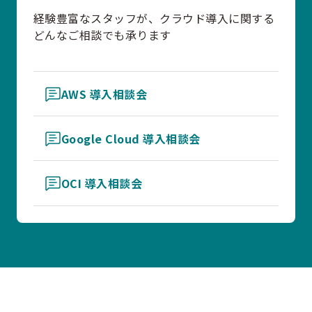
経験豊富なスタッフが、クラウド導入に関する
どんなご相談でも承ります
AWS 導入相談会
Google Cloud 導入相談会
OCI 導入相談会