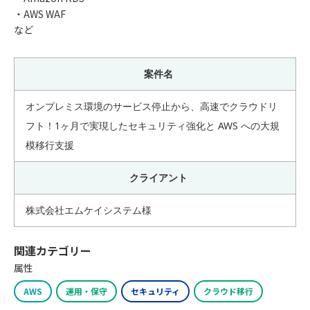
・AWS WAF
など
案件名
オンプレミス環境のサービス停止から、高速でクラウドリ
フト！1ヶ月で実現したセキュリティ強化と AWS への大規
模移行支援
クライアント
株式会社エムケイシステム様
関連カテゴリー
属性
AWS
運用・保守
セキュリティ
クラウド移行