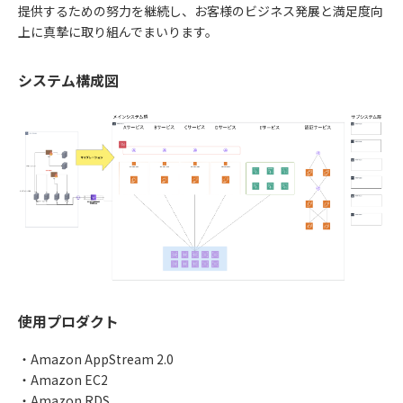
提供するための努力を継続し、お客様のビジネス発展と満足度向
上に真摯に取り組んでまいります。
システム構成図
使用プロダクト
・Amazon AppStream 2.0
・Amazon EC2
・Amazon RDS