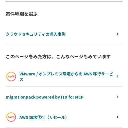
案件種別を選ぶ
クラウドセキュリティの導入事例
このページをみた方は、こんなページもみています
VMware / オンプレミス環境からの AWS 移行サービ
ス
migrationpack powered by ITX for MCP
AWS 請求代行（リセール）