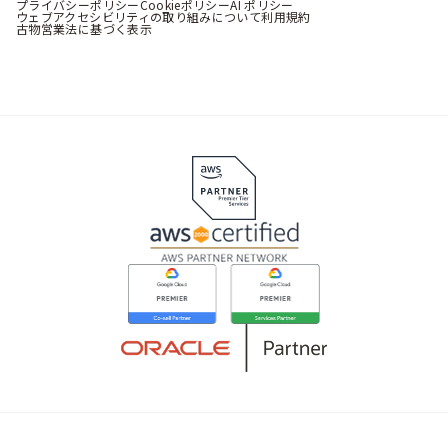
プライバシーポリシー
Cookieポリシー
AI ポリシー
ウェブアクセシビリティの取り組みについて
利用規約
古物営業法に基づく表示