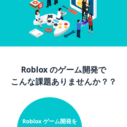
Roblox のゲーム開発で
こんな課題ありませんか？？
Roblox ゲーム開発を