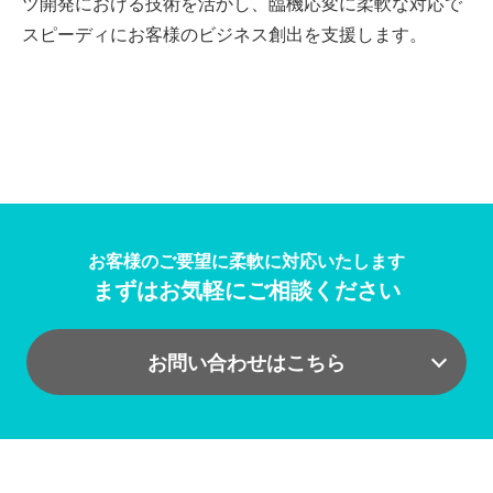
ツ開発における技術を活かし、
臨機応変に柔軟な対応で
スピーディにお客様のビジネス創出を支援します。
お客様のご要望に柔軟に対応いたします
まずはお気軽にご相談ください
お問い合わせはこちら