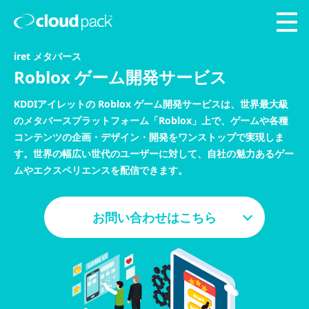
iret メタバース
Roblox ゲーム開発サービス
KDDIアイレットの Roblox ゲーム開発サービスは、世界最大級
のメタバースプラットフォーム「Roblox」上で、ゲームや各種
コンテンツの企画・デザイン・開発をワンストップで実現しま
す。世界の幅広い世代のユーザーに対して、自社の魅力あるゲー
ムやエクスペリエンスを配信できます。
お問い合わせはこちら