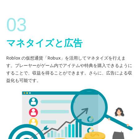
03
マネタイズと広告
Roblox の仮想通貨「Robux」を活用してマネタイズを行えま
す。プレーヤーがゲーム内でアイテムや特典を購入できるように
することで、収益を得ることができます。さらに、広告による収
益化も可能です。