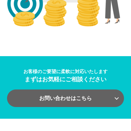
お客様のご要望に柔軟に対応いたします
まずはお気軽にご相談ください
お問い合わせはこちら