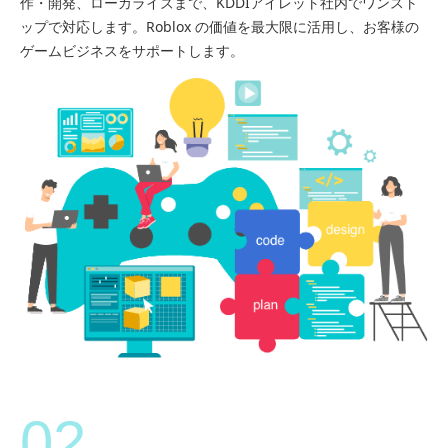
作・開発、ローカライズまで、KDDIアイレット社内でワンスト
ップで対応します。Roblox の価値を最大限に活用し、お客様の
ゲームビジネスをサポートします。
02