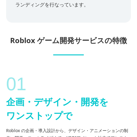
ランディングを行なっています。
Roblox ゲーム開発サービスの特徴
01
企画・デザイン・開発を
ワンストップで
Roblox の企画・導入設計から、デザイン・アニメーションの制