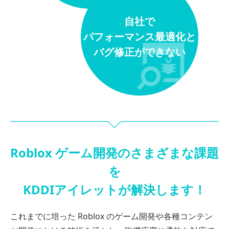
自社で
パフォーマンス最適化と
バグ修正ができない
Roblox ゲーム開発のさまざまな課題
を
KDDIアイレットが解決します！
これまでに培った Roblox のゲーム開発や各種コンテン