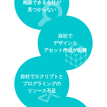
相談できる会社が
見つからない
自社で
デザインと
アセット作成が困難
自社でスクリプトと
プログラミングの
リソース不足