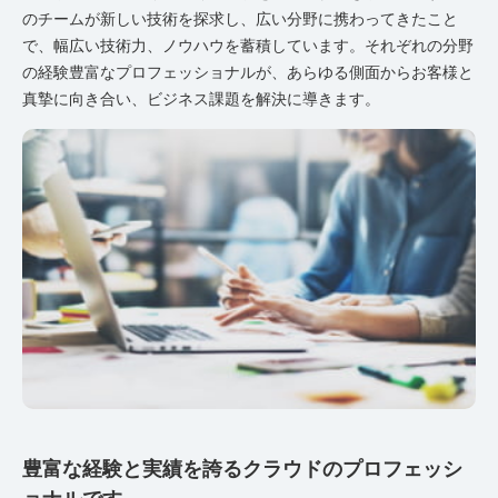
のチームが新しい技術を探求し、広い分野に携わってきたこと
で、幅広い技術力、ノウハウを蓄積しています。それぞれの分野
の経験豊富なプロフェッショナルが、あらゆる側面からお客様と
真摯に向き合い、ビジネス課題を解決に導きます。
豊富な経験と実績を誇るクラウドのプロフェッシ