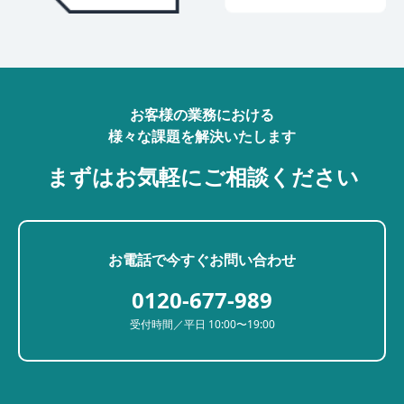
お客様の業務における
様々な課題を解決いたします
まずはお気軽にご相談ください
お電話で今すぐお問い合わせ
0120-677-989
受付時間／平日 10:00〜19:00