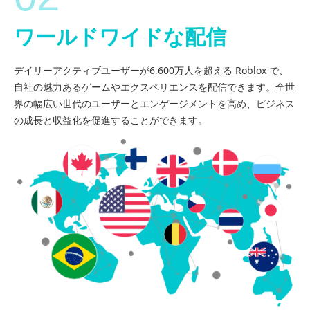
ワールドワイドな配信
デイリーアクティブユーザーが6,600万人を超える Roblox で、
自社の魅力あるゲームやエクスペリエンスを配信できます。全世
界の幅広い世代のユーザーとエンゲージメントを高め、ビジネス
の成長と収益化を促進することができます。