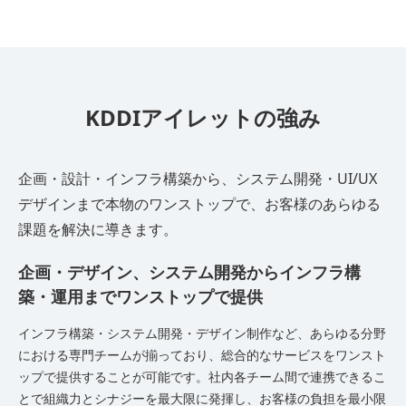
KDDIアイレットの強み
企画・設計・インフラ構築から、システム開発・UI/UX
デザインまで本物のワンストップで、お客様のあらゆる
課題を解決に導きます。
企画・デザイン、システム開発からインフラ構
築・運用までワンストップで提供
インフラ構築・システム開発・デザイン制作など、あらゆる分野
における専門チームが揃っており、総合的なサービスをワンスト
ップで提供することが可能です。社内各チーム間で連携できるこ
とで組織力とシナジーを最大限に発揮し、お客様の負担を最小限