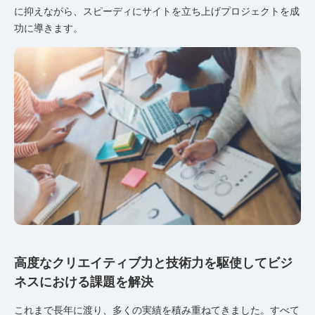
に抑えながら、スピーディにサイトを立ち上げプロジェクトを成
功に導きます。
高度なクリエイティブ力と技術力を駆使してビジ
ネスにおける課題を解決
これまで長年に渡り、多くの実績を積み重ねてきました。すべて