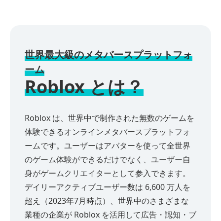
世界最大級のメタバースプラットフォ
ーム
Roblox とは？
Roblox は、世界中で制作された無数のゲームを
体験できるオンラインメタバースプラットフォ
ームです。ユーザーはアバターを使って全世界
のゲーム体験ができるだけでなく、ユーザー自
身がゲームクリエイターとして参入できます。
デイリーアクティブユーザー数は 6,600 万人を
超え（2023年7月時点）、世界中のさまざまな
業種の企業が Roblox を活用して広告・認知・ブ