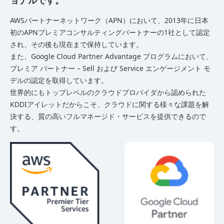
ョナルです。
AWSパートナーネットワーク（APN）において、2013年に日本
初のAPNプレミアコンサルティングパートナーの1社として認定
され、その後も現在まで保持しています。
また、Google Cloud Partner Advantage プログラムにおいて、
プレミア パートナー – Sell および Service エンゲージメント モ
デルの認定を取得しています。
世界的にもトップレベルのクラウドプロバイダから認められた
KDDIアイレットだからこそ、クラウドに関する様々な課題を解
決する、質の高いフルマネージド・サービスを提供できるので
す。