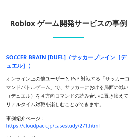
Roblox ゲーム開発サービスの事例
SOCCER BRAIN [DUEL]（サッカーブレイン［デ
ュエル］）
オンライン上の他ユーザーと PvP 対戦する「サッカーコ
マンドバトルゲーム」で、サッカーにおける局面の戦い
（デュエル）を４方向コマンドの読み合いに置き換えて
リアルタイム対戦を楽しむことができます。
事例紹介ページ：
https://cloudpack.jp/casestudy/271.html