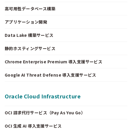
高可用性データベース構築
アプリケーション開発
Data Lake 構築サービス
静的ホスティングサービス
Chrome Enterprise Premium 導入支援サービス
Google AI Threat Defense 導入支援サービス
Oracle Cloud Infrastructure
OCI 請求代行サービス（Pay As You Go）
OCI 生成 AI 導入支援サービス