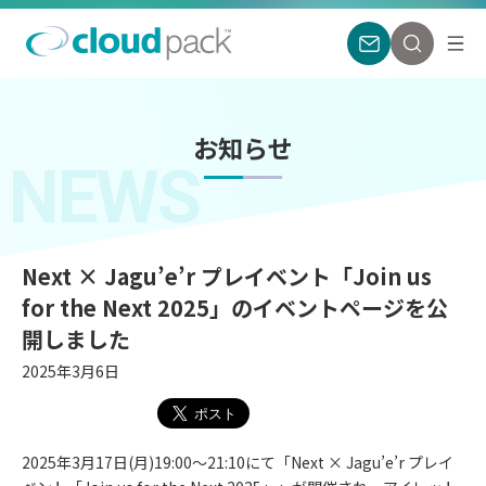
お知らせ
NEWS
Next × Jagu’e’r プレイベント「Join us
for the Next 2025」のイベントページを公
開しました
2025年3月6日
2025年3月17日(月)19:00〜21:10にて「Next × Jagu’e’r プレイ