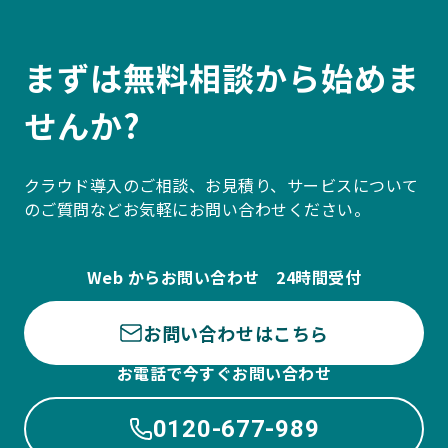
まずは無料相談から始めま
せんか?
クラウド導入のご相談、お見積り、サービスについて
のご質問などお気軽にお問い合わせください。
Web からお問い合わせ 24時間受付
お問い合わせはこちら
お電話で今すぐお問い合わせ
0120-677-989