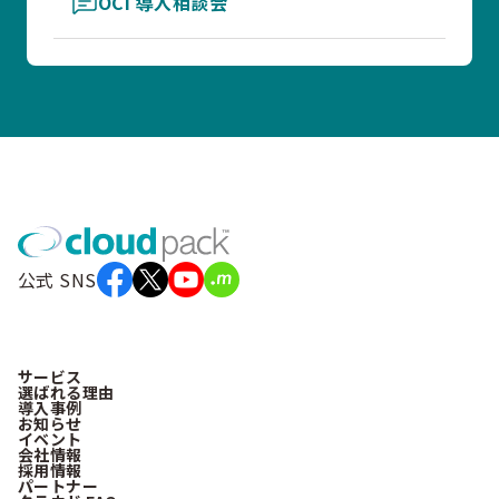
OCI 導入相談会
公式 SNS
サービス
選ばれる理由
導入事例
お知らせ
イベント
会社情報
採用情報
パートナー