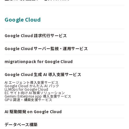
Google Cloud
Google Cloud 請求代行サービス
Google Cloud サーバー監視・運用サービス
migrationpack for Google Cloud
Google Cloud 生成 AI 導入支援サービス
AI エージェント導入支援サービス
Google Cloud かんたん AI パック
LLMOps for Google Cloud
EC サイト向け AI 検索ソリューション
Gemini Enterprise app 導入支援サービス
GPU 調達・構築支援サービス
AI 駆動開発 on Google Cloud
データベース構築