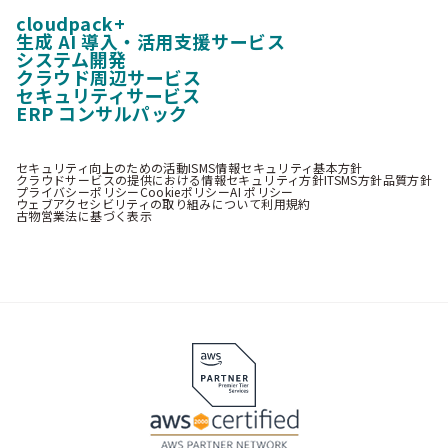
cloudpack+
生成 AI 導入・活用支援サービス
システム開発
クラウド周辺サービス
セキュリティサービス
ERP コンサルパック
セキュリティ向上のための活動
ISMS情報セキュリティ基本方針
クラウドサービスの提供における情報セキュリティ方針
ITSMS方針
品質方針
プライバシーポリシー
Cookieポリシー
AI ポリシー
ウェブアクセシビリティの取り組みについて
利用規約
古物営業法に基づく表示