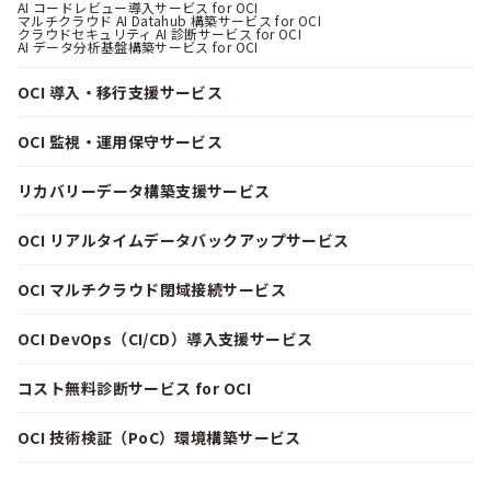
AI コードレビュー導入サービス for OCI
マルチクラウド AI Datahub 構築サービス for OCI
クラウドセキュリティ AI 診断サービス for OCI
AI データ分析基盤構築サービス for OCI
OCI 導入・移行支援サービス
OCI 監視・運用保守サービス
リカバリーデータ構築支援サービス
OCI リアルタイムデータバックアップサービス
OCI マルチクラウド閉域接続サービス
OCI DevOps（CI/CD）導入支援サービス
コスト無料診断サービス for OCI
OCI 技術検証（PoC）環境構築サービス