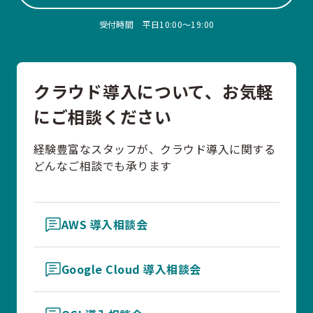
受付時間 平日10:00〜19:00
クラウド導入について、お気軽
にご相談ください
経験豊富なスタッフが、クラウド導入に関する
どんなご相談でも承ります
AWS 導入相談会
Google Cloud 導入相談会