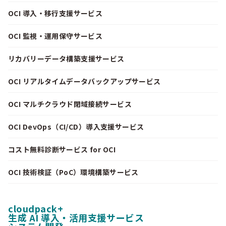
OCI 導入・移行支援サービス
OCI 監視・運用保守サービス
リカバリーデータ構築支援サービス
OCI リアルタイムデータバックアップサービス
OCI マルチクラウド閉域接続サービス
OCI DevOps（CI/CD）導入支援サービス
コスト無料診断サービス for OCI
OCI 技術検証（PoC）環境構築サービス
cloudpack+
生成 AI 導入・活用支援サービス