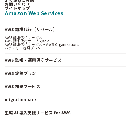
お問い合わせ
サイトマップ
Amazon Web Services
AWS 請求代行（リセール）
AWS 請求代行サービス
AWS 請求代行サービスadv.
AWS 請求代行サービス + AWS Organizations
バウチャー定額プラン
AWS 監視・運用保守サービス
AWS 定額プラン
AWS 構築サービス
migrationpack
生成 AI 導入支援サービス for AWS