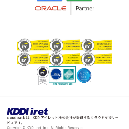
cloudpack は、KDDIアイレット株式会社が提供するクラウド支援サー
ビスです。
Copyright© KDDI iret, Inc. All Rights Reserved.