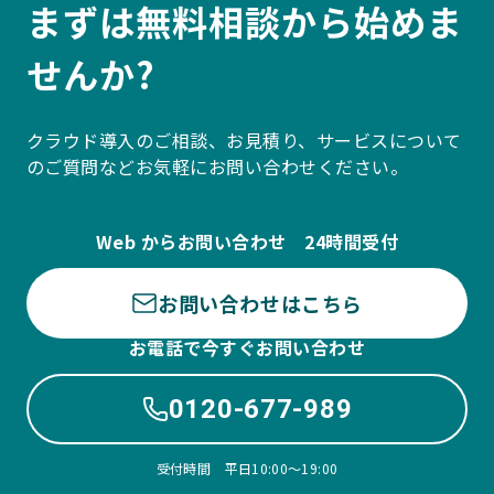
まずは無料相談から始めま
せんか?
クラウド導入のご相談、お見積り、サービスについて
のご質問などお気軽にお問い合わせください。
Web からお問い合わせ 24時間受付
お問い合わせはこちら
お電話で今すぐお問い合わせ
0120-677-989
受付時間 平日10:00〜19:00