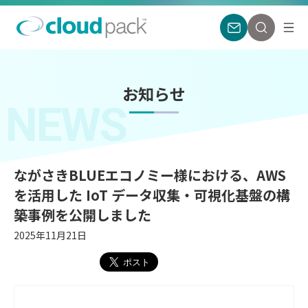
お知らせ
NEWS
ながさきBLUEエコノミー様における、AWS
を活用した IoT データ収集・可視化基盤の構
築事例を公開しました
2025年11月21日