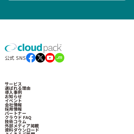
公式 SNS
サービス
選ばれる理由
導入事例
お知らせ
イベント
会社情報
採用情報
パートナー
クラウド FAQ
技術コラム
外部メディア掲載
資料ダウンロード
よくあるご質問