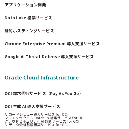
アプリケーション開発
Data Lake 構築サービス
静的ホスティングサービス
Chrome Enterprise Premium 導入支援サービス
Google AI Threat Defense 導入支援サービス
Oracle Cloud Infrastructure
OCI 請求代行サービス（Pay As You Go）
OCI 生成 AI 導入支援サービス
AI コードレビュー導入サービス for OCI
マルチクラウド AI Datahub 構築サービス for OCI
クラウドセキュリティ AI 診断サービス for OCI
AI データ分析基盤構築サービス for OCI