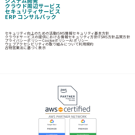
システム開発
クラウド周辺サービス
セキュリティサービス
ERP コンサルパック
セキュリティ向上のための活動
ISMS情報セキュリティ基本方針
クラウドサービスの提供における情報セキュリティ方針
ITSMS方針
品質方針
プライバシーポリシー
Cookieポリシー
AI ポリシー
ウェブアクセシビリティの取り組みについて
利用規約
古物営業法に基づく表示