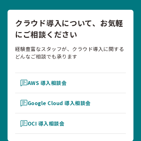
クラウド導入について、お気軽
にご相談ください
経験豊富なスタッフが、クラウド導入に関する
どんなご相談でも承ります
AWS 導入相談会
Google Cloud 導入相談会
OCI 導入相談会