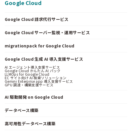
Google Cloud
Google Cloud 請求代行サービス
Google Cloud サーバー監視・運用サービス
migrationpack for Google Cloud
Google Cloud 生成 AI 導入支援サービス
AI エージェント導入支援サービス
Google Cloud かんたん AI パック
LLMOps for Google Cloud
EC サイト向け AI 検索ソリューション
Gemini Enterprise app 導入支援サービス
GPU 調達・構築支援サービス
AI 駆動開発 on Google Cloud
データベース構築
高可用性データベース構築