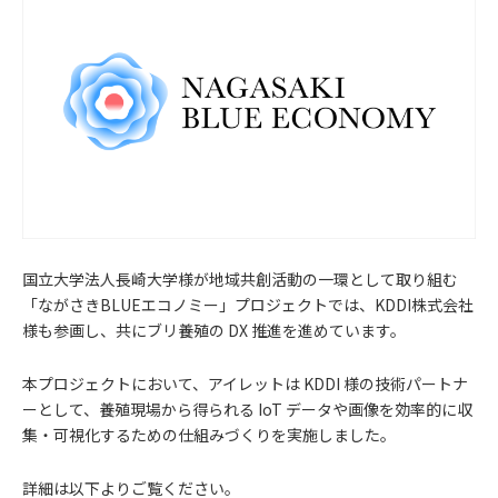
国立大学法人長崎大学様が地域共創活動の一環として取り組む
「ながさきBLUEエコノミー」プロジェクトでは、KDDI株式会社
様も参画し、共にブリ養殖の DX 推進を進めています。
本プロジェクトにおいて、アイレットは KDDI 様の技術パートナ
ーとして、養殖現場から得られる IoT データや画像を効率的に収
集・可視化するための仕組みづくりを実施しました。
お
詳細は以下よりご覧ください。