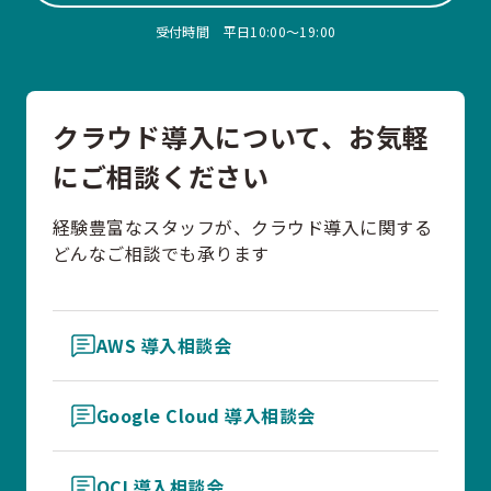
受付時間 平日10:00〜19:00
クラウド導入について、お気軽
にご相談ください
経験豊富なスタッフが、クラウド導入に関する
どんなご相談でも承ります
AWS 導入相談会
Google Cloud 導入相談会
OCI 導入相談会