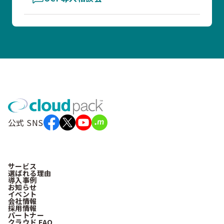
公式 SNS
サービス
選ばれる理由
導入事例
お知らせ
イベント
会社情報
採用情報
パートナー
クラウド FAQ