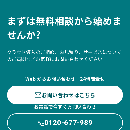
まずは無料相談から始めま
せんか?
クラウド導入のご相談、お見積り、サービスについて
のご質問などお気軽にお問い合わせください。
Web からお問い合わせ 24時間受付
お問い合わせはこちら
お電話で今すぐお問い合わせ
0120-677-989