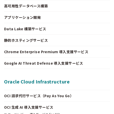
高可用性データベース構築
アプリケーション開発
Data Lake 構築サービス
静的ホスティングサービス
Chrome Enterprise Premium 導入支援サービス
Google AI Threat Defense 導入支援サービス
Oracle Cloud Infrastructure
OCI 請求代行サービス（Pay As You Go）
OCI 生成 AI 導入支援サービス