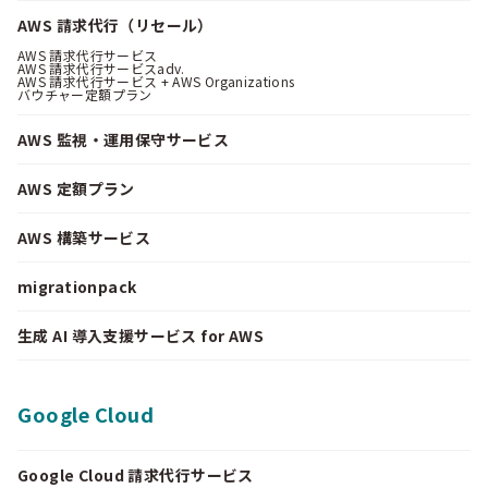
AWS 請求代行（リセール）
AWS 請求代行サービス
AWS 請求代行サービスadv.
AWS 請求代行サービス + AWS Organizations
バウチャー定額プラン
AWS 監視・運用保守サービス
AWS 定額プラン
AWS 構築サービス
migrationpack
生成 AI 導入支援サービス for AWS
Google Cloud
Google Cloud 請求代行サービス