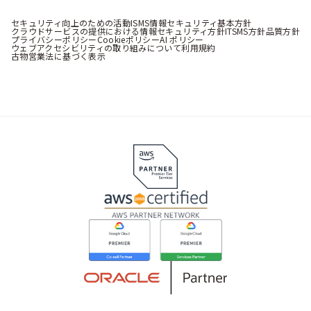
セキュリティ向上のための活動
ISMS情報セキュリティ基本方針
クラウドサービスの提供における情報セキュリティ方針
ITSMS方針
品質方針
プライバシーポリシー
Cookieポリシー
AI ポリシー
ウェブアクセシビリティの取り組みについて
利用規約
古物営業法に基づく表示