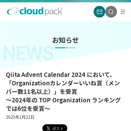
お知らせ
NEWS
Qiita Advent Calendar 2024 において、
「Organizationカレンダーいいね賞（メン
バー数11名以上）」を受賞
〜2024年の TOP Organization ランキング
では6位を受賞〜
2025年1月21日