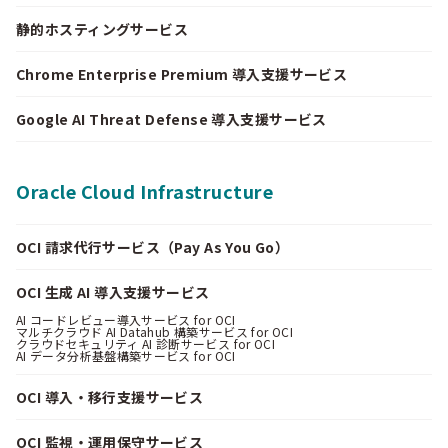
静的ホスティングサービス
Chrome Enterprise Premium 導入支援サービス
Google AI Threat Defense 導入支援サービス
Oracle Cloud Infrastructure
OCI 請求代行サービス（Pay As You Go）
OCI 生成 AI 導入支援サービス
AI コードレビュー導入サービス for OCI
マルチクラウド AI Datahub 構築サービス for OCI
クラウドセキュリティ AI 診断サービス for OCI
AI データ分析基盤構築サービス for OCI
OCI 導入・移行支援サービス
OCI 監視・運用保守サービス