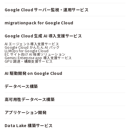
Google Cloud サーバー監視・運用サービス
migrationpack for Google Cloud
Google Cloud 生成 AI 導入支援サービス
AI エージェント導入支援サービス
Google Cloud かんたん AI パック
LLMOps for Google Cloud
EC サイト向け AI 検索ソリューション
Gemini Enterprise app 導入支援サービス
GPU 調達・構築支援サービス
AI 駆動開発 on Google Cloud
データベース構築
高可用性データベース構築
アプリケーション開発
Data Lake 構築サービス