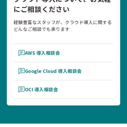
にご相談ください
経験豊富なスタッフが、クラウド導入に関する
どんなご相談でも承ります
AWS 導入相談会
Google Cloud 導入相談会
OCI 導入相談会