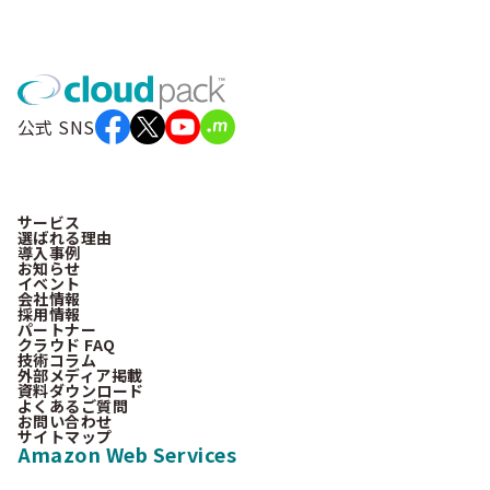
公式 SNS
サービス
選ばれる理由
導入事例
お知らせ
イベント
会社情報
採用情報
パートナー
クラウド FAQ
技術コラム
外部メディア掲載
資料ダウンロード
よくあるご質問
お問い合わせ
サイトマップ
Amazon Web Services