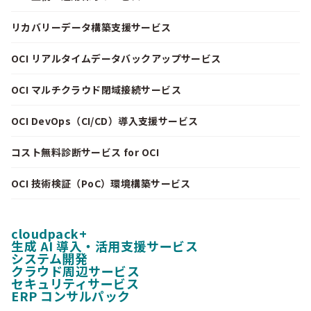
リカバリーデータ構築支援サービス
OCI リアルタイムデータバックアップサービス
OCI マルチクラウド閉域接続サービス
OCI DevOps（CI/CD）導入支援サービス
コスト無料診断サービス for OCI
OCI 技術検証（PoC）環境構築サービス
cloudpack+
生成 AI 導入・活用支援サービス
システム開発
クラウド周辺サービス
セキュリティサービス
ERP コンサルパック