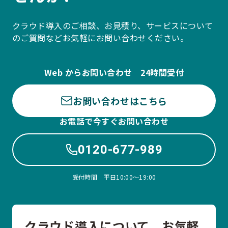
クラウド導入のご相談、お見積り、サービスについて
のご質問などお気軽にお問い合わせください。
Web からお問い合わせ 24時間受付
お問い合わせはこちら
お電話で今すぐお問い合わせ
0120-677-989
受付時間 平日10:00〜19:00
クラウド導入について、お気軽