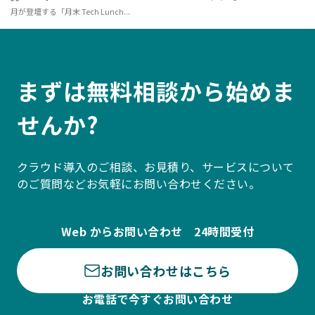
月が登壇する「月末 Tech Lunch...
まずは無料相談から始めま
せんか?
クラウド導入のご相談、お見積り、サービスについて
のご質問などお気軽にお問い合わせください。
Web からお問い合わせ 24時間受付
お問い合わせはこちら
お電話で今すぐお問い合わせ