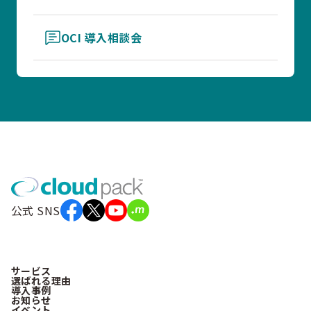
OCI 導入相談会
公式 SNS
サービス
選ばれる理由
導入事例
お知らせ
イベント