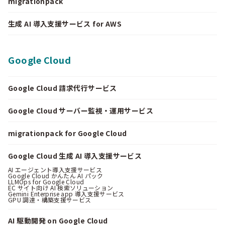
migrationpack
生成 AI 導入支援サービス for AWS
Google Cloud
Google Cloud 請求代行サービス
Google Cloud サーバー監視・運用サービス
migrationpack for Google Cloud
Google Cloud 生成 AI 導入支援サービス
AI エージェント導入支援サービス
Google Cloud かんたん AI パック
LLMOps for Google Cloud
EC サイト向け AI 検索ソリューション
Gemini Enterprise app 導入支援サービス
GPU 調達・構築支援サービス
AI 駆動開発 on Google Cloud