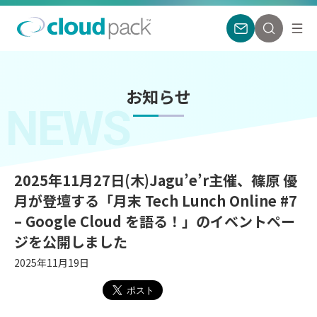
お知らせ
NEWS
2025年11月27日(木)Jagu’e’r主催、篠原 優
月が登壇する「月末 Tech Lunch Online #7
– Google Cloud を語る！」のイベントペー
ジを公開しました
2025年11月19日