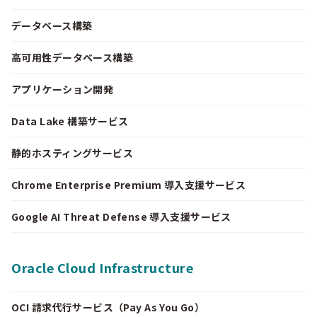
データベース構築
高可用性データベース構築
アプリケーション開発
Data Lake 構築サービス
静的ホスティングサービス
Chrome Enterprise Premium 導入支援サービス
Google AI Threat Defense 導入支援サービス
Oracle Cloud Infrastructure
OCI 請求代行サービス（Pay As You Go）