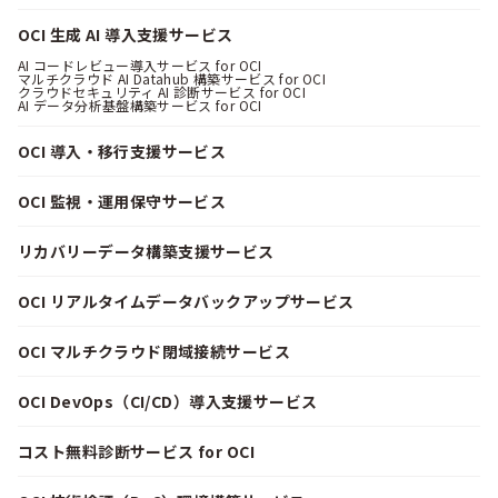
OCI 生成 AI 導入支援サービス
AI コードレビュー導入サービス for OCI
マルチクラウド AI Datahub 構築サービス for OCI
クラウドセキュリティ AI 診断サービス for OCI
AI データ分析基盤構築サービス for OCI
OCI 導入・移行支援サービス
OCI 監視・運用保守サービス
リカバリーデータ構築支援サービス
OCI リアルタイムデータバックアップサービス
OCI マルチクラウド閉域接続サービス
OCI DevOps（CI/CD）導入支援サービス
コスト無料診断サービス for OCI