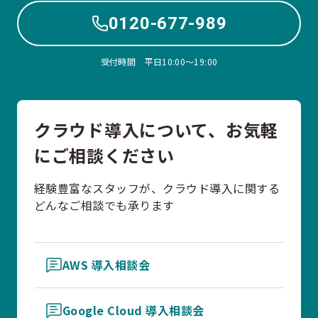
0120-677-989
受付時間 平日10:00〜19:00
クラウド導入について、お気軽
にご相談ください
経験豊富なスタッフが、クラウド導入に関する
どんなご相談でも承ります
AWS 導入相談会
Google Cloud 導入相談会