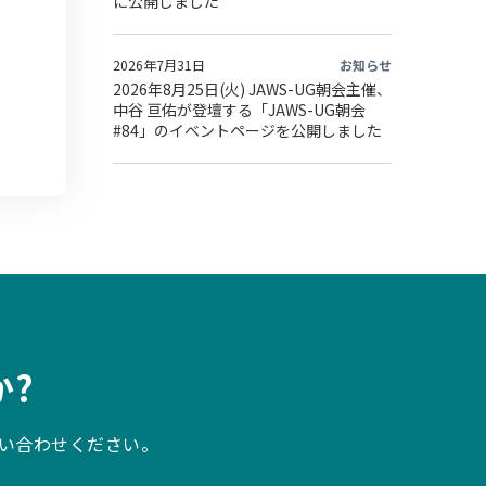
に公開しました
2026年7月31日
お知らせ
2026年8月25日(火) JAWS-UG朝会主催、
中谷 亘佑が登壇する「JAWS-UG朝会
#84」のイベントページを公開しました
?
い合わせください。