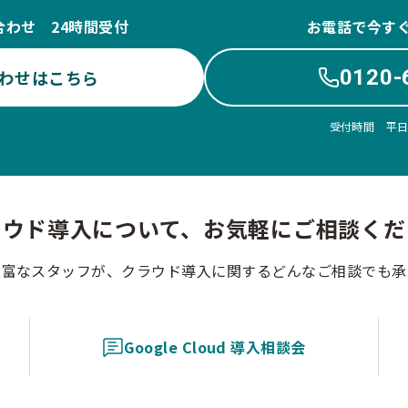
合わせ 24時間受付
お電話で今す
0120-
わせはこちら
受付時間 平日10
ラウド導入について、お気軽にご相談くだ
豊富なスタッフが、クラウド導入に関するどんなご相談でも承
Google Cloud 導入相談会