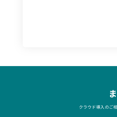
クラウド導入のご