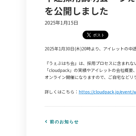
を公開しました
2025年1月15日
2025年1月30日(木)20時より、アイレットの
『うぇぶはち会』は、採用プロセスに含まれな
「cloudpack」の実績やアイレットの会社
オンライン開催になりますので、ご自宅などリ
詳しくはこちら：
https://cloudpack.jp/event
前のお知らせ