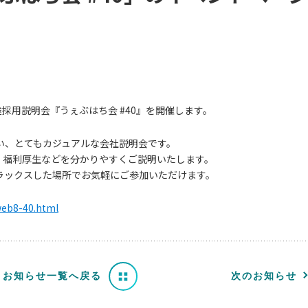
中途採用説明会『うぇぶはち会 #40』を開催します。
い、とてもカジュアルな会社説明会です。
概要、福利厚生などを分かりやすくご説明いたします。
ラックスした場所でお気軽にご参加いただけます。
/web8-40.html
お知らせ一覧へ戻る
次のお知らせ