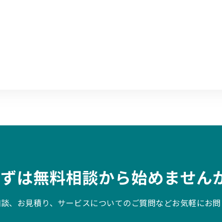
まずは無料相談から始めませんか
相談、お見積り、サービスについてのご質問などお気軽にお問