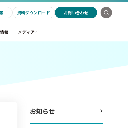
報
資料ダウンロード
お問い合わせ
社情報
メディア
お知らせ
ジ