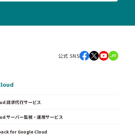
公式 SNS
Cloud
Cloud 請求代行サービス
Cloud サーバー監視・運用サービス
ack for Google Cloud