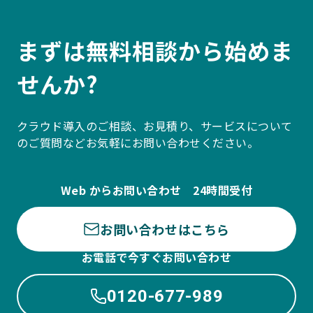
まずは無料相談から始めま
せんか?
クラウド導入のご相談、お見積り、サービスについて
のご質問などお気軽にお問い合わせください。
Web からお問い合わせ 24時間受付
お問い合わせはこちら
お電話で今すぐお問い合わせ
0120-677-989