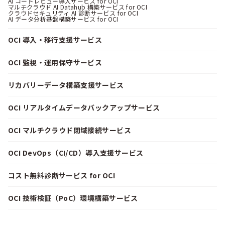
AI コードレビュー導入サービス for OCI
マルチクラウド AI Datahub 構築サービス for OCI
クラウドセキュリティ AI 診断サービス for OCI
AI データ分析基盤構築サービス for OCI
OCI 導入・移行支援サービス
OCI 監視・運用保守サービス
リカバリーデータ構築支援サービス
OCI リアルタイムデータバックアップサービス
OCI マルチクラウド閉域接続サービス
OCI DevOps（CI/CD）導入支援サービス
コスト無料診断サービス for OCI
OCI 技術検証（PoC）環境構築サービス