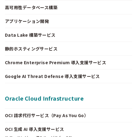
高可用性データベース構築
アプリケーション開発
Data Lake 構築サービス
静的ホスティングサービス
Chrome Enterprise Premium 導入支援サービス
Google AI Threat Defense 導入支援サービス
Oracle Cloud Infrastructure
OCI 請求代行サービス（Pay As You Go）
OCI 生成 AI 導入支援サービス