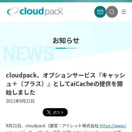
お知らせ
NEWS
cloudpack、オプションサービス『キャッシ
ュ＋（プラス）』としてaiCacheの提供を開
始しました
2011年9月21日
9月21日、cloudpack（運営：アイレット株式会社
https://www.i