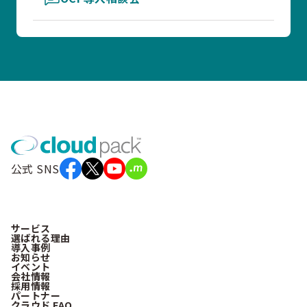
公式 SNS
サービス
選ばれる理由
導入事例
お知らせ
イベント
会社情報
採用情報
パートナー
クラウド FAQ