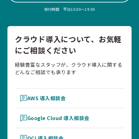
受付時間 平日10:00〜19:00
クラウド導入について、お気軽
にご相談ください
経験豊富なスタッフが、クラウド導入に関する
どんなご相談でも承ります
AWS 導入相談会
Google Cloud 導入相談会
OCI 導入相談会