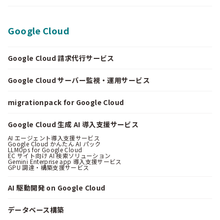
Google Cloud
Google Cloud 請求代行サービス
Google Cloud サーバー監視・運用サービス
migrationpack for Google Cloud
Google Cloud 生成 AI 導入支援サービス
AI エージェント導入支援サービス
Google Cloud かんたん AI パック
LLMOps for Google Cloud
EC サイト向け AI 検索ソリューション
Gemini Enterprise app 導入支援サービス
GPU 調達・構築支援サービス
AI 駆動開発 on Google Cloud
データベース構築