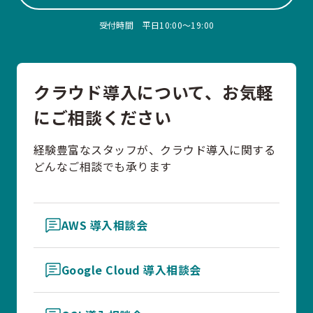
受付時間 平日10:00〜19:00
クラウド導入について、お気軽
にご相談ください
経験豊富なスタッフが、クラウド導入に関する
どんなご相談でも承ります
AWS 導入相談会
Google Cloud 導入相談会