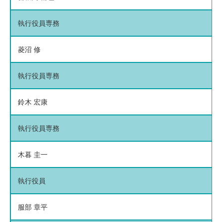
執行役員専務
菱沼 修
執行役員専務
鈴木 宏康
執行役員専務
木暮 圭一
執行役員
服部 章平