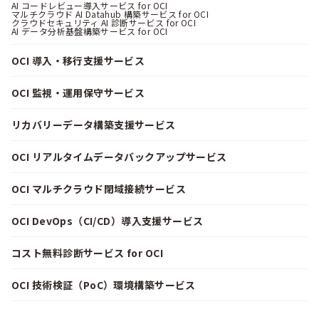
AI コードレビュー導入サービス for OCI
マルチクラウド AI Datahub 構築サービス for OCI
クラウドセキュリティ AI 診断サービス for OCI
AI データ分析基盤構築サービス for OCI
OCI 導入・移行支援サービス
OCI 監視・運用保守サービス
リカバリーデータ構築支援サービス
OCI リアルタイムデータバックアップサービス
OCI マルチクラウド閉域接続サービス
OCI DevOps（CI/CD）導入支援サービス
コスト無料診断サービス for OCI
OCI 技術検証（PoC）環境構築サービス