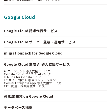
Google Cloud
Google Cloud 請求代行サービス
Google Cloud サーバー監視・運用サービス
migrationpack for Google Cloud
Google Cloud 生成 AI 導入支援サービス
AI エージェント導入支援サービス
Google Cloud かんたん AI パック
LLMOps for Google Cloud
EC サイト向け AI 検索ソリューション
Gemini Enterprise app 導入支援サービス
GPU 調達・構築支援サービス
AI 駆動開発 on Google Cloud
データベース構築