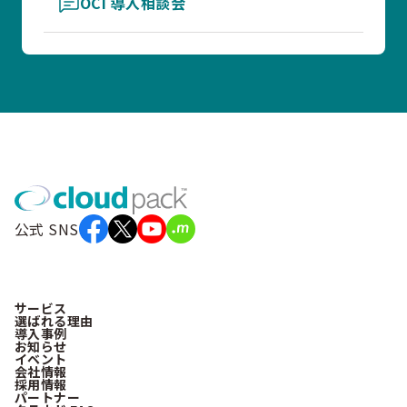
OCI 導入相談会
公式 SNS
サービス
選ばれる理由
導入事例
お知らせ
イベント
会社情報
採用情報
パートナー