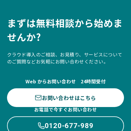
まずは無料相談から始めま
せんか?
クラウド導入のご相談、お見積り、サービスについて
のご質問などお気軽にお問い合わせください。
Web からお問い合わせ 24時間受付
お問い合わせはこちら
お電話で今すぐお問い合わせ
0120-677-989