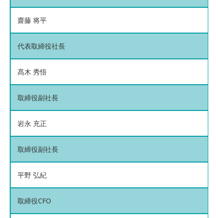
齋藤 将平
代表取締役社長
髙木 秀悟
取締役副社長
岩永 充正
取締役副社長
平野 弘紀
取締役CFO