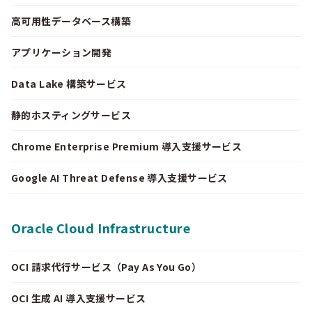
高可用性データベース構築
アプリケーション開発
Data Lake 構築サービス
静的ホスティングサービス
Chrome Enterprise Premium 導入支援サービス
Google AI Threat Defense 導入支援サービス
Oracle Cloud Infrastructure
OCI 請求代行サービス（Pay As You Go）
OCI 生成 AI 導入支援サービス