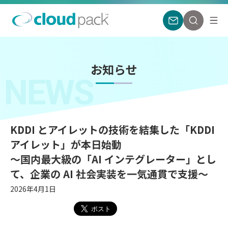
お知らせ
NEWS
KDDI とアイレットの技術を結集した「KDDI
アイレット」が本日始動
〜国内最大級の「AI インテグレーター」とし
て、企業の AI 社会実装を一気通貫で支援〜
2026年4月1日