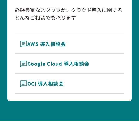
経験豊富なスタッフが、クラウド導入に関する
どんなご相談でも承ります
AWS 導入相談会
Google Cloud 導入相談会
OCI 導入相談会