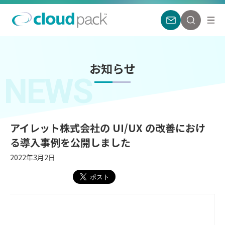
お知らせ
NEWS
アイレット株式会社の UI/UX の改善におけ
る導入事例を公開しました
2022年3月2日