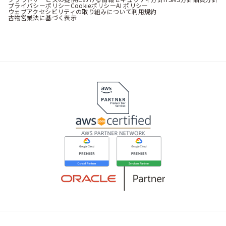
プライバシーポリシー
Cookieポリシー
AI ポリシー
ウェブアクセシビリティの取り組みについて
利用規約
古物営業法に基づく表示