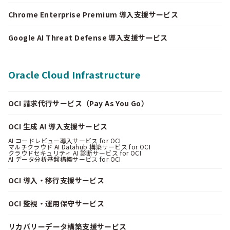
Chrome Enterprise Premium 導入支援サービス
Google AI Threat Defense 導入支援サービス
Oracle Cloud Infrastructure
OCI 請求代行サービス（Pay As You Go）
OCI 生成 AI 導入支援サービス
AI コードレビュー導入サービス for OCI
マルチクラウド AI Datahub 構築サービス for OCI
クラウドセキュリティ AI 診断サービス for OCI
AI データ分析基盤構築サービス for OCI
OCI 導入・移行支援サービス
OCI 監視・運用保守サービス
リカバリーデータ構築支援サービス