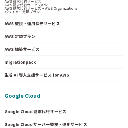
AWS 請求代行サービス
AWS 請求代行サービスadv.
AWS 請求代行サービス + AWS Organizations
バウチャー定額プラン
AWS 監視・運用保守サービス
AWS 定額プラン
AWS 構築サービス
migrationpack
生成 AI 導入支援サービス for AWS
Google Cloud
Google Cloud 請求代行サービス
Google Cloud サーバー監視・運用サービス