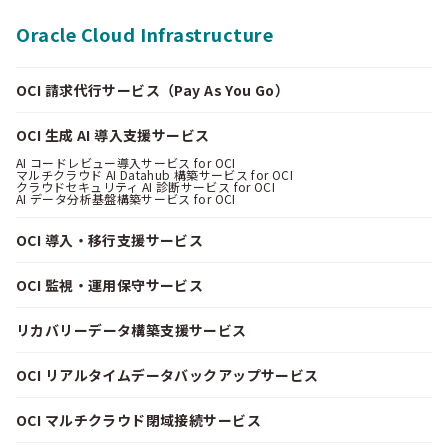
Oracle Cloud Infrastructure
OCI 請求代行サービス（Pay As You Go）
OCI 生成 AI 導入支援サービス
AI コードレビュー導入サービス for OCI
マルチクラウド AI Datahub 構築サービス for OCI
クラウドセキュリティ AI 診断サービス for OCI
AI データ分析基盤構築サービス for OCI
OCI 導入・移行支援サービス
OCI 監視・運用保守サービス
リカバリーデータ構築支援サービス
OCI リアルタイムデータバックアップサービス
OCI マルチクラウド閉域接続サービス