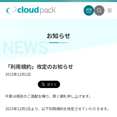
お知らせ
NEWS
「利用規約」改定のお知らせ
2023年12月1日
平素は格別のご高配を賜り、厚く御礼申し上げます。
2023年12月1日より、以下利用規約を改定させていただきます。