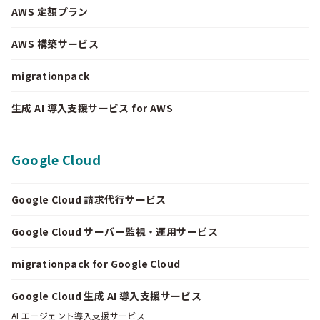
AWS 定額プラン
AWS 構築サービス
migrationpack
生成 AI 導入支援サービス for AWS
Google Cloud
Google Cloud 請求代行サービス
Google Cloud サーバー監視・運用サービス
migrationpack for Google Cloud
Google Cloud 生成 AI 導入支援サービス
AI エージェント導入支援サービス