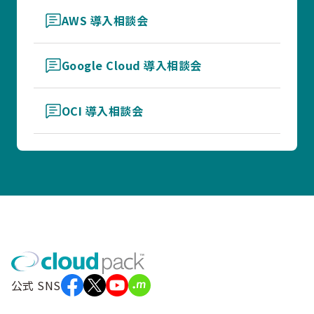
AWS 導入相談会
Google Cloud 導入相談会
OCI 導入相談会
公式 SNS