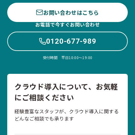
お問い合わせはこちら
お電話で今すぐお問い合わせ
0120-677-989
受付時間 平日10:00〜19:00
クラウド導入について、お気軽
にご相談ください
経験豊富なスタッフが、クラウド導入に関する
どんなご相談でも承ります