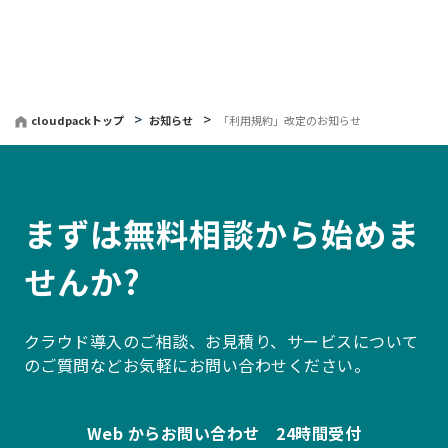
へ
戻
る
cloudpackトップ
お知らせ
「利用規約」改定のお知らせ
まずは無料相談から始めま
せんか?
クラウド導入のご相談、お見積り、サービスについて
のご質問などお気軽にお問い合わせください。
Web からお問い合わせ 24時間受付