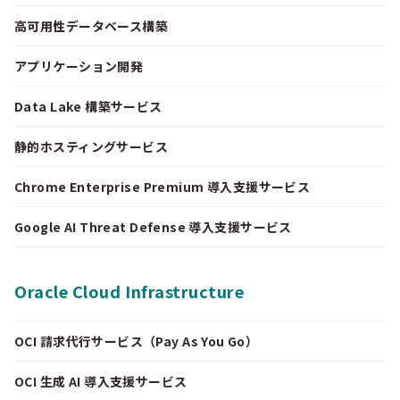
高可用性データベース構築
アプリケーション開発
Data Lake 構築サービス
静的ホスティングサービス
Chrome Enterprise Premium 導入支援サービス
Google AI Threat Defense 導入支援サービス
Oracle Cloud Infrastructure
OCI 請求代行サービス（Pay As You Go）
OCI 生成 AI 導入支援サービス