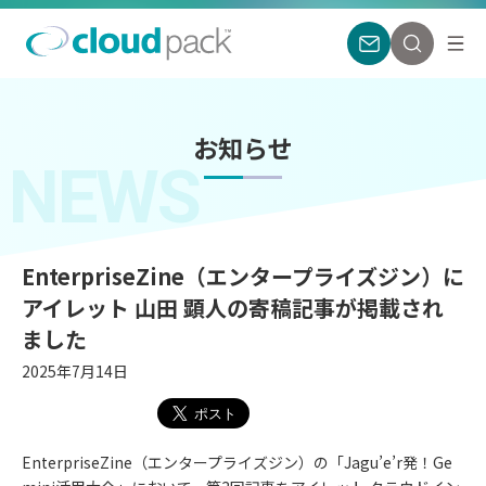
お知らせ
NEWS
EnterpriseZine（エンタープライズジン）に
アイレット 山田 顕人の寄稿記事が掲載され
ました
2025年7月14日
EnterpriseZine（エンタープライズジン）の「Jagu’e’r発！Ge