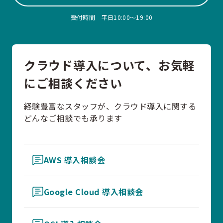
受付時間 平日10:00〜19:00
クラウド導入について、お気軽
にご相談ください
経験豊富なスタッフが、クラウド導入に関する
どんなご相談でも承ります
AWS 導入相談会
Google Cloud 導入相談会