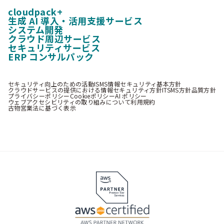
cloudpack+
生成 AI 導入・活用支援サービス
システム開発
クラウド周辺サービス
セキュリティサービス
ERP コンサルパック
セキュリティ向上のための活動
ISMS情報セキュリティ基本方針
クラウドサービスの提供における情報セキュリティ方針
ITSMS方針
品質方針
プライバシーポリシー
Cookieポリシー
AI ポリシー
ウェブアクセシビリティの取り組みについて
利用規約
古物営業法に基づく表示