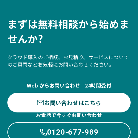
まずは無料相談から始めま
せんか?
クラウド導入のご相談、お見積り、サービスについて
のご質問などお気軽にお問い合わせください。
Web からお問い合わせ 24時間受付
お問い合わせはこちら
お電話で今すぐお問い合わせ
0120-677-989