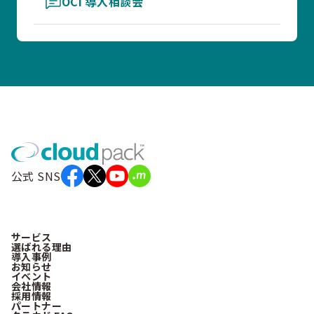
OCI 導入相談会
公式 SNS
サービス
選ばれる理由
導入事例
お知らせ
イベント
会社情報
採用情報
パートナー